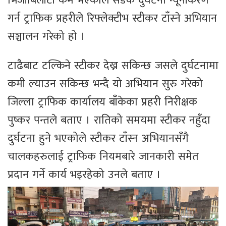
भिजीबिलीटी कम भएकाले सडक दुर्घटना न्यूनीकरण
गर्न ट्राफिक प्रहरीले रिफ्लेक्टीभ स्टीकर टाँस्ने अभियान
सञ्चालन गरेको हो ।
टाढैबाट टल्किने स्टीकर देख्न सकिन्छ जसले दुर्घटनामा
कमी ल्याउन सकिन्छ भन्दै यो अभियान सुरु गरेको
जिल्ला ट्राफिक कार्यालय बाँकेका प्रहरी निरीक्षक
पुष्कर पन्तले बताए । रातिको समयमा स्टीकर नहुँदा
दुर्घटना हुने भएकोले स्टीकर टाँस्न अभियानसँगै
चालकहरुलाई ट्राफिक नियमबारे जानकारी समेत
प्रदान गर्ने कार्य भइरहेको उनले बताए ।