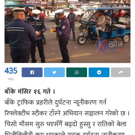
435
सेयर
बाँके मंसिर १६ गते ।
बाँके ट्राफिक प्रहरीले दुर्घटना न्यूनीकरण गर्न
रिफ्लेक्टीभ स्टीकर टाँस्ने अभियान सञ्चालन गरेको छ ।
चिसो मौसम सुरु भएसँगैं बढ्दो हुस्सु र रातिको बेला