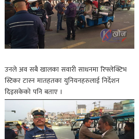
उनले अव सबै खालका सवारी साधनमा रिफ्लेक्टिभ
स्टिकर टास्न मातहतका युनियनहरुलाई निर्देशन
दिइसकेको पनि बताए ।