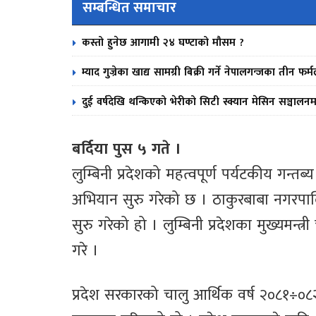
सम्बन्धित समाचार
कस्तो हुनेछ आगामी २४ घण्टाको मौसम ?
म्याद गुज्रेका खाद्य सामग्री बिक्री गर्ने नेपालगन्जका तीन 
दुई वर्षदेखि थन्किएको भेरीको सिटी स्क्यान मेसिन सञ्चालनम
बर्दिया पुस ५ गते ।
लुम्बिनी प्रदेशको महत्वपूर्ण पर्यटकीय गन्तब्य
अभियान सुरु गरेको छ । ठाकुरबाबा नगरपालिक
सुरु गरेको हो । लुम्बिनी प्रदेशका मुख्यमन
गरे ।
प्रदेश सरकारको चालु आर्थिक वर्ष २०८१÷०८२ 