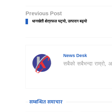
Previous Post
धानखेती क्षेत्रफल घट्यो, उत्पादन बढ्यो
News Desk
सबैको सबैभन्दा राम्र
सम्बन्धित समाचार