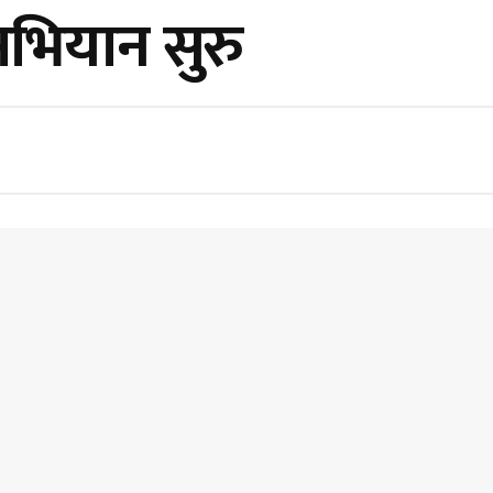
’ अभियान सुरु