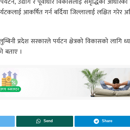
 पर्यटन, उद्योग र पूर्वाधार विकासलाई समृद्धिको आधारको
्यटकलाई आकर्षित गर्न बर्दिया जिल्लालाई लक्षित गरेर 
 लुम्बिनी प्रदेश सरकारले पर्यटन क्षेत्रको विकासको लागि ध्
को बताए ।
Send
Share