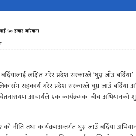
फर्मलाई ५० हजार जरिवाना
ा
 बर्दियालाई लक्षित गरेर प्रदेश सरकारले ‘घुम्न जाँउ बर्दिया’
ासँग सहकार्य गरेर प्रदेश सरकारले घुम्न जाउँ बर्दिया 
्त्री चेतनारायण आचार्यले एक कार्यक्रमका बीच अभियानको शु
को नीति तथा कार्यक्रमअन्तर्गत घुम्न जाउँ बर्दिया अभिया