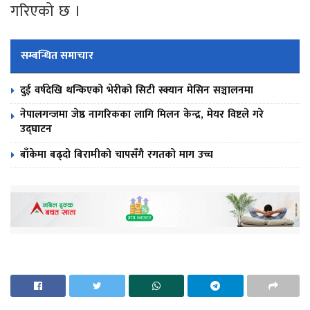
गरिएको छ ।
सम्बन्धित समाचार
दुई वर्षदेखि थन्किएको भेरीको सिटी स्क्यान मेसिन सञ्चालनमा
नेपालगन्जमा जेष्ठ नागरिकका लागि मिलन केन्द्र, मेयर विष्टले गरे
उद्घाटन
बाँकेमा बढ्दो बिरामीको चापसँगै रगतको माग उच्च