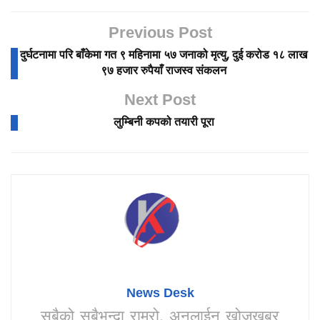
Previous Post
दुर्घटनामा परि बाँकेमा गत ९ महिनामा ५७ जनाको मृत्यु, दुई करोड १८ लाख
९७ हजार रुपैयाँ राजस्व संकलन
Next Post
लुम्बिनी कपको तयारी पूरा
News Desk
सबैको सबैभन्दा राम्रो, अनलाईन खोजखबर