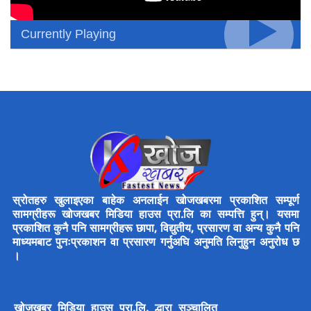
Currently Playing
स्रोतहरु खुलाइएका बाहेक अनलाईन खोजखबरमा प्रकाशित सम्पूर्ण
सामग्रीहरू खोजखबर मिडिया हाउस प्रा.लि का सम्पत्ति हुन्। यसमा
प्रकाशित कुनै पनि सामग्रीहरू छापा, विद्युतीय, प्रसारण वा अन्य कुनै पनि
माध्यमबाट पुनःप्रकाशन वा प्रसारण गर्नुअघि अनुमति लिनुहुन अनुरोध छ
।
खोजखबर मिडिया हाउस प्रा.लि. द्धारा सञ्चालित