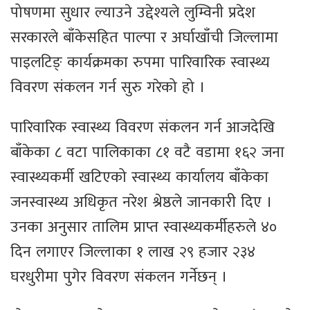
पोषणमा सुधार ल्याउने उद्देश्यले लुम्विनी प्रदेश
सरकारले बाँकेसहित पाल्पा र अर्घाखाँची जिल्लामा
पाइलटिङ् कार्यक्रमका रुपमा पारिवारिक स्वास्थ्य
विवरण संकलन गर्न सुरु गरेको हो ।
पारिवारिक स्वास्थ्य विवरण संकलन गर्न आजदेखि
बाँकेका ८ वटा पालिकाका ८१ वटै वडामा १६२ जना
स्वास्थ्यकर्मी खटिएको स्वास्थ्य कार्यालय बाँकेका
जनस्वास्थ्य अधिकृत नरेश श्रेष्ठले जानकारी दिए ।
उनका अनुसार तालिम प्राप्त स्वास्थ्यकर्मीहरुले ४०
दिन लगाएर जिल्लाका १ लाख २९ हजार २३४
घरधुरीमा पुगेर विवरण संकलन गर्नेछन् ।