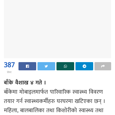
387
सेयर
बाँके वैशाख ४ गते ।
बाँकेमा मोबाइलमार्फत पारिवारिक स्वास्थ्य विवरण
तयार गर्न स्वास्थ्यकर्मीहरु घरघरमा खटिएका छन् ।
महिला, बालबालिका तथा किशोरीको स्वास्थ्य तथा