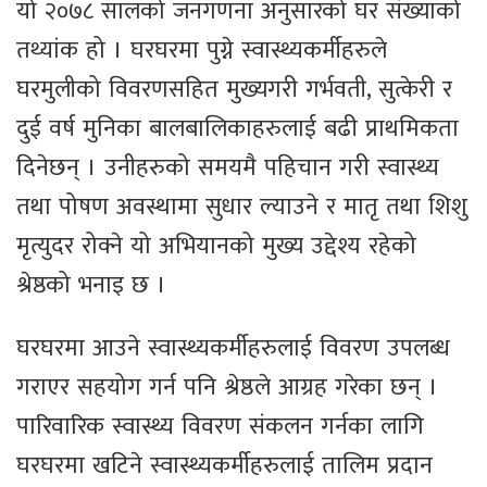
यो २०७८ सालको जनगणना अनुसारको घर संख्याको
तथ्यांक हो । घरघरमा पुग्ने स्वास्थ्यकर्मीहरुले
घरमुलीको विवरणसहित मुख्यगरी गर्भवती, सुत्केरी र
दुई वर्ष मुनिका बालबालिकाहरुलाई बढी प्राथमिकता
दिनेछन् । उनीहरुको समयमै पहिचान गरी स्वास्थ्य
तथा पोषण अवस्थामा सुधार ल्याउने र मातृ तथा शिशु
मृत्युदर रोक्ने यो अभियानको मुख्य उद्देश्य रहेको
श्रेष्ठको भनाइ छ ।
घरघरमा आउने स्वास्थ्यकर्मीहरुलाई विवरण उपलब्ध
गराएर सहयोग गर्न पनि श्रेष्ठले आग्रह गरेका छन् ।
पारिवारिक स्वास्थ्य विवरण संकलन गर्नका लागि
घरघरमा खटिने स्वास्थ्यकर्मीहरुलाई तालिम प्रदान