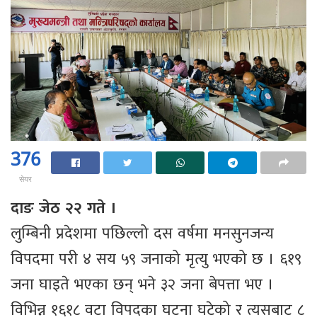
376
सेयर
दाङ जेठ २२ गते ।
लुम्बिनी प्रदेशमा पछिल्लो दस वर्षमा मनसुनजन्य
विपदमा परी ४ सय ५९ जनाको मृत्यु भएको छ । ६१९
जना घाइते भएका छन् भने ३२ जना बेपत्ता भए ।
विभिन्न १६१८ वटा विपदका घटना घटेको र त्यसबाट ८