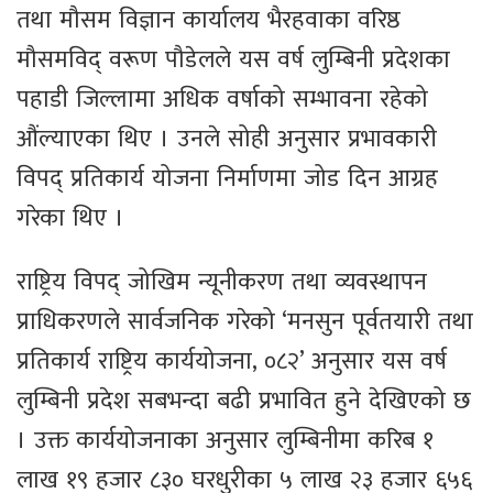
तथा मौसम विज्ञान कार्यालय भैरहवाका वरिष्ठ
मौसमविद् वरूण पौडेलले यस वर्ष लुम्बिनी प्रदेशका
पहाडी जिल्लामा अधिक वर्षाको सम्भावना रहेको
औंल्याएका थिए । उनले सोही अनुसार प्रभावकारी
विपद् प्रतिकार्य योजना निर्माणमा जोड दिन आग्रह
गरेका थिए ।
राष्ट्रिय विपद् जोखिम न्यूनीकरण तथा व्यवस्थापन
प्राधिकरणले सार्वजनिक गरेको ‘मनसुन पूर्वतयारी तथा
प्रतिकार्य राष्ट्रिय कार्ययोजना, ०८२’ अनुसार यस वर्ष
लुम्बिनी प्रदेश सबभन्दा बढी प्रभावित हुने देखिएको छ
। उक्त कार्ययोजनाका अनुसार लुम्बिनीमा करिब १
लाख १९ हजार ८३० घरधुरीका ५ लाख २३ हजार ६५६