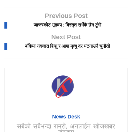
Previous Post
जाजरकोट भूकम्प : विस्तृत सर्भेकै छैन टुंगो
Next Post
बाँकेमा नवजात शिशु र आमा मृत्यु दर घटनाउनै चुनौती
News Desk
सबैको सबैभन्दा राम्रो, अनलाईन खोजखबर