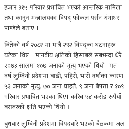
हजार ३१५ परिवार प्रभावित भएको आन्तरिक मामिला
तथा कानुन मन्त्रालयका विपद् फोकल पर्सन गंगाधर
पाण्डेले बताए ।
बितेको वर्ष २०८१ मा मात्रै २९२ विपद्का घटनाहरू
घटेका थिए । मानवीय क्षतिको हिसाबले सबभन्दा धेरै
२०७३ सालमा १०७ जनाको मृत्यु भएको थियो। गत
वर्ष लुम्बिनी प्रदेशमा बाढी, पहिरो, भारी वर्षाका कारण
५३ जनाको मृत्यु, ७० जना घाइते, ९ जना बेपत्ता र १०९
परिवार प्रभावित भएका थिए। करिब ५४ करोड रुपैयाँ
बराबरको क्षति भएको थियो ।
बुधबार लुम्बिनी प्रदेशमा विपदबारे भएको बैठकमा जल