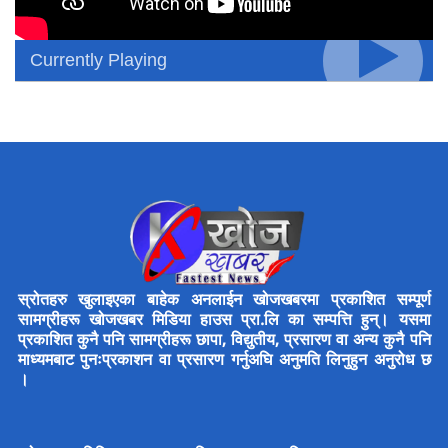
Currently Playing
स्रोतहरु खुलाइएका बाहेक अनलाईन खोजखबरमा प्रकाशित सम्पूर्ण
सामग्रीहरू खोजखबर मिडिया हाउस प्रा.लि का सम्पत्ति हुन्। यसमा
प्रकाशित कुनै पनि सामग्रीहरू छापा, विद्युतीय, प्रसारण वा अन्य कुनै पनि
माध्यमबाट पुनःप्रकाशन वा प्रसारण गर्नुअघि अनुमति लिनुहुन अनुरोध छ
।