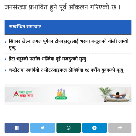
जनसंख्या प्रभावित हुने पूर्व आँकलन गरिएको छ ।
सम्बन्धित समाचार
सिकार खेल्न जंगल पुगेका टोपबहादुरलाई भरुवा बन्दुकको गोली लाग्यो,
मृत्यु
इँटा भट्टाको पर्खाल भत्किँदा दुई मजदुरको मृत्यु
चन्द्रौटामा स्कर्पियो र मोटरसाइकल ठोक्किँदा १८ वर्षीय युवकको मृत्यु