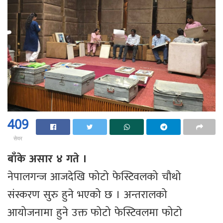
409
सेयर
बाँके असार ४ गते ।
नेपालगन्ज आजदेखि फोटो फेस्टिवलको चौथो
संस्करण सुरु हुने भएको छ । अन्तरालको
आयोजनामा हुने उक्त फोटो फेस्टिवलमा फोटो