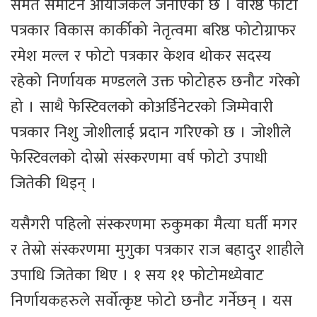
समेत समेटिने आयोजकले जनाएको छ । वरिष्ठ फोटो
पत्रकार विकास कार्कीको नेतृत्वमा बरिष्ठ फोटोग्राफर
रमेश मल्ल र फोटो पत्रकार केशव थोकर सदस्य
रहेको निर्णायक मण्डलले उक्त फोटोहरु छनौट गरेको
हो । साथै फेस्टिवलको कोअर्डिनेटरको जिम्मेवारी
पत्रकार निशु जोशीलाई प्रदान गरिएको छ । जोशीले
फेस्टिवलको दोस्रो संस्करणमा वर्ष फोटो उपाधी
जितेकी थिइन् ।
यसैगरी पहिलो संस्करणमा रुकुमका मैत्या घर्ती मगर
र तेस्रो संस्करणमा मुगुका पत्रकार राज बहादुर शाहीले
उपाधि जितेका थिए । १ सय ११ फोटोमध्येवाट
निर्णायकहरुले सर्वोत्कृष्ट फोटो छनौट गर्नेछन् । यस