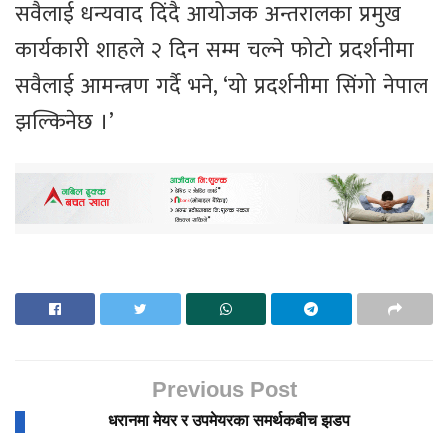
सवैलाई धन्यवाद दिंदै आयोजक अन्तरालका प्रमुख
कार्यकारी शाहले २ दिन सम्म चल्ने फोटो प्रदर्शनीमा
सवैलाई आमन्त्रण गर्दै भने, ‘यो प्रदर्शनीमा सिंगो नेपाल
झल्किनेछ ।’
Previous Post
धरानमा मेयर र उपमेयरका समर्थकबीच झडप