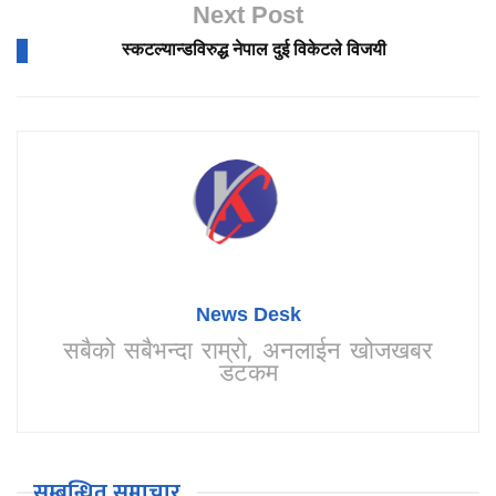
Next Post
स्कटल्यान्डविरुद्ध नेपाल दुई विकेटले विजयी
News Desk
सबैको सबैभन्दा राम्रो, अनलाईन खोजखबर
डटकम
सम्बन्धित समाचार