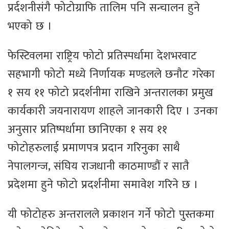
प्रर्दशनीसंगै फोटोग्राफि तालिम पनि सन्चालन हुने
भएको छ ।
फेस्टिवलमा राष्ट्रिय फोटो प्रतिस्पर्धामा देशभरवाट
सहभागी फोटो मध्ये निर्णायक मण्डलले छनौट गरेका
१ सय ११ फोटो प्रदर्शनीमा राखिने अन्तरालका प्रमुख
कार्यकारी जयनारायण शाहले जानकारी दिए । उनका
अनुसार प्रतिष्पर्धामा छानिएका १ सय ११
फोटोहरुलाई प्रमाणपत्र प्रदान गरिनुका साथै
नेपालगन्ज, संघिय राजधानी काठमाण्डौं र सातै
प्रदेशमा हुने फोटो प्रदर्शनीमा समावेश गरिने छ ।
यी फोटोहरु अन्तरालले प्रकाशन गर्ने फोटो पुस्तकमा