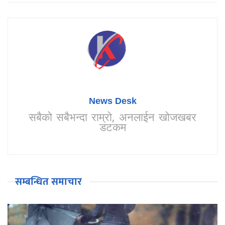
News Desk
सबैको सबैभन्दा राम्रो, अनलाईन खोजखबर
डटकम
सम्बन्धित समाचार