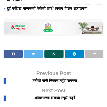
दुई वर्षदेखि थन्किएको भेरीको सिटी स्क्यान मेसिन सञ्चालनमा
Previous Post
बर्षाको पानी निकास नहुँदा समस्या
Next Post
अख्तियारमा दाङका उजुरी बढ्दै