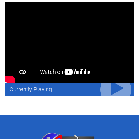
Currently Playing