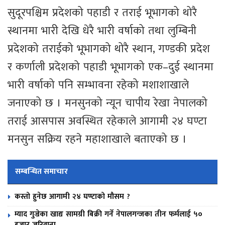
सुदूरपश्चिम प्रदेशको पहाडी र तराई भूभागको थोरै
स्थानमा भारी देखि धेरै भारी वर्षाको तथा लुम्बिनी
प्रदेशको तराईको भूभागको थोरै स्थान, गण्डकी प्रदेश
र कर्णाली प्रदेशको पहाडी भूभागको एक–दुई स्थानमा
भारी वर्षाको पनि सम्भावना रहेको मशाशाखाले
जनाएको छ । मनसुनको न्यून चापीय रेखा नेपालको
तराई आसपास अवस्थित रहेकाले आगामी २४ घण्टा
मनसुन सक्रिय रहने महाशाखाले बताएको छ ।
सम्बन्धित समाचार
कस्तो हुनेछ आगामी २४ घण्टाको मौसम ?
म्याद गुज्रेका खाद्य सामग्री बिक्री गर्ने नेपालगन्जका तीन फर्मलाई ५०
हजार जरिवाना