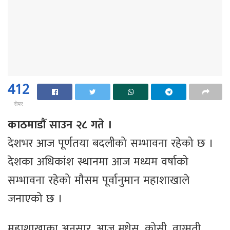
412
सेयर
काठमाडौं साउन २८ गते ।
देशभर आज पूर्णतया बदलीको सम्भावना रहेको छ ।
देशका अधिकांश स्थानमा आज मध्यम वर्षाको
सम्भावना रहेको मौसम पूर्वानुमान महाशाखाले
जनाएको छ ।
महाशाखाका अनुसार, आज मधेस, कोसी, वाग्मती,