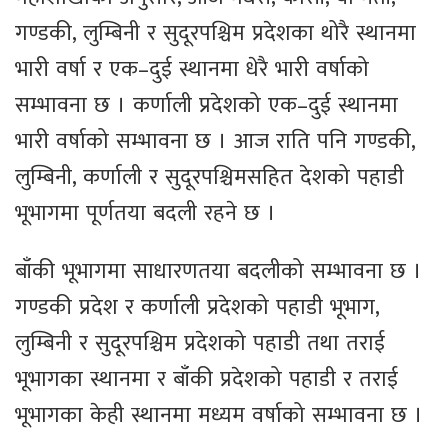
गण्डकी, लुम्बिनी र सुदूरपश्चिम प्रदेशका थोरै स्थानमा
भारी वर्षा र एक–दुई स्थानमा धेरै भारी वर्षाको
सम्भावना छ । कर्णाली प्रदेशको एक–दुई स्थानमा
भारी वर्षाको सम्भावना छ । आज राति पनि गण्डकी,
लुम्बिनी, कर्णाली र सुदूरपश्चिमसहित देशको पहाडी
भूभागमा पूर्णतया बदली रहने छ ।
बाँकी भूभागमा साधारणतया बदलीको सम्भावना छ ।
गण्डकी प्रदेश र कर्णाली प्रदेशको पहाडी भूभाग,
लुम्बिनी र सुदूरपश्चिम प्रदेशको पहाडी तथा तराई
भूभागका स्थानमा र बाँकी प्रदेशको पहाडी र तराई
भूभागका केही स्थानमा मध्यम वर्षाको सम्भावना छ ।