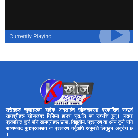
Currently Playing
स्रोतहरु खुलाइएका बाहेक अनलाईन खोजखबरमा प्रकाशित सम्पूर्ण
सामग्रीहरू खोजखबर मिडिया हाउस प्रा.लि का सम्पत्ति हुन्। यसमा
प्रकाशित कुनै पनि सामग्रीहरू छापा, विद्युतीय, प्रसारण वा अन्य कुनै पनि
माध्यमबाट पुनःप्रकाशन वा प्रसारण गर्नुअघि अनुमति लिनुहुन अनुरोध छ
।