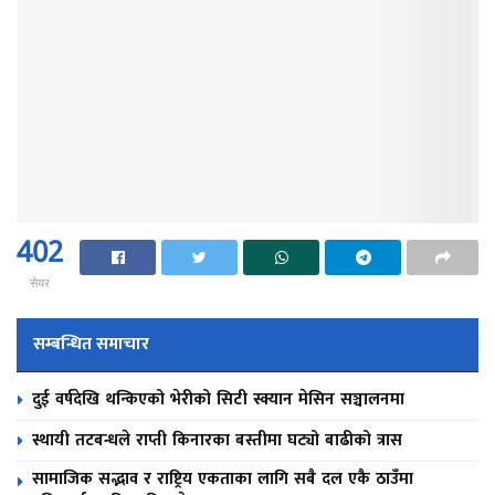
402
सेयर
सम्बन्धित समाचार
दुई वर्षदेखि थन्किएको भेरीको सिटी स्क्यान मेसिन सञ्चालनमा
स्थायी तटबन्धले राप्ती किनारका बस्तीमा घट्यो बाढीको त्रास
सामाजिक सद्भाव र राष्ट्रिय एकताका लागि सबै दल एकै ठाउँमा