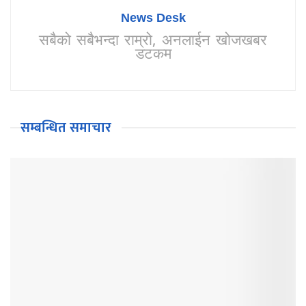
News Desk
सबैको सबैभन्दा राम्रो, अनलाईन खोजखबर
डटकम
सम्बन्धित समाचार