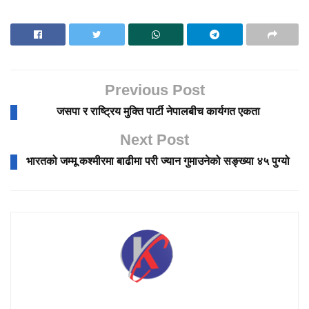
Previous Post
जसपा र राष्ट्रिय मुक्ति पार्टी नेपालबीच कार्यगत एकता
Next Post
भारतको जम्मू कश्मीरमा बाढीमा परी ज्यान गुमाउनेको सङ्ख्या ४५ पुग्यो