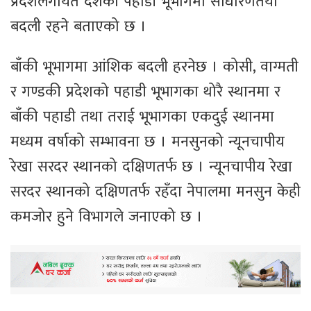
प्रदेशलगायत देशको पहाडी भूभागमा साधारणतया
बदली रहने बताएको छ ।
बाँकी भूभागमा आंशिक बदली हरनेछ । कोसी, वाग्मती
र गण्डकी प्रदेशको पहाडी भूभागका थोरै स्थानमा र
बाँकी पहाडी तथा तराई भूभागका एकदुई स्थानमा
मध्यम वर्षाको सम्भावना छ । मनसुनको न्यूनचापीय
रेखा सरदर स्थानको दक्षिणतर्फ छ । न्यूनचापीय रेखा
सरदर स्थानको दक्षिणतर्फ रहँदा नेपालमा मनसुन केही
कमजोर हुने विभागले जनाएको छ ।