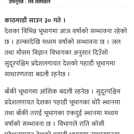
उभिनुपर्छ : रवि लामिछाने
काठमाडौं साउन ३० गते ।
देशका विभिन्न भूभागमा आज वर्षाको सम्भावना रहेको
छ । हल्कादेखि मध्यम वर्षाको सम्भावना छ । जल
तथा मौसम विज्ञान विभागका अनुसार दिउँसो
सुदूरपश्चिम प्रदेशलगायत देशको पहाडी भूभागमा
साधारणतया बदली रहनेछ ।
बाँकी भूभागमा आंशिक बदली रहनेछ । सुदूरपश्चिम
प्रदेशलगायत देशका पहाडी भूभागका थोरै स्थानमा
तथा बाँकी तराई भूभागका एकदुई स्थानमा मध्यम
वर्षाको सम्भावना छ । विभागले राति कोसी