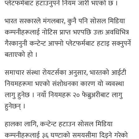
प्लेटफर्मबाट हटाउनुपर्ने नियम जारी भएको छ ।
भारत सरकारले मंगलबार, कुनै पनि सोसल मिडिया
कम्पनीहरूलाई नोटिस प्राप्त भएपछि उक्त अवधिभित्र
गैरकानुनी कन्टेन्ट आफ्नो प्लेटफर्मबाट हटाइ सक्नुपर्ने
बताएको हो ।
समाचार संस्था रोयटर्सका अनुसार, भारतको आईटी
नियमहरूमा भएको संशोधनका कारण यो व्यवस्था
लागु हुनेछ । नयाँ नियमहरू २० फेब्रुअरीबाट लागु
हुनेछन् ।
हालका लागि, कन्टेन्ट हटाउन सोसल मिडिया
कम्पनीहरूलाई ३६ घण्टाको समयसीमा दिइने गरेको