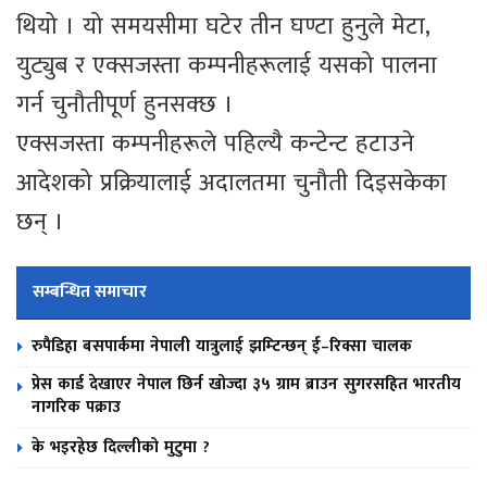
थियो । यो समयसीमा घटेर तीन घण्टा हुनुले मेटा,
युट्युब र एक्सजस्ता कम्पनीहरूलाई यसको पालना
गर्न चुनौतीपूर्ण हुनसक्छ ।
एक्सजस्ता कम्पनीहरूले पहिल्यै कन्टेन्ट हटाउने
आदेशको प्रक्रियालाई अदालतमा चुनौती दिइसकेका
छन् ।
सम्बन्धित समाचार
रुपैडिहा बसपार्कमा नेपाली यात्रुलाई झम्टिन्छन् ई–रिक्सा चालक
प्रेस कार्ड देखाएर नेपाल छिर्न खोज्दा ३५ ग्राम ब्राउन सुगरसहित भारतीय
नागरिक पक्राउ
के भइरहेछ दिल्लीको मुटुमा ?