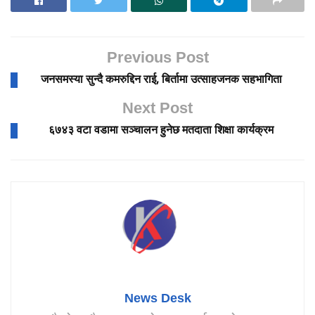
Previous Post
जनसमस्या सुन्दै कमरुद्दिन राई, बिर्तामा उत्साहजनक सहभागिता
Next Post
६७४३ वटा वडामा सञ्चालन हुनेछ मतदाता शिक्षा कार्यक्रम
News Desk