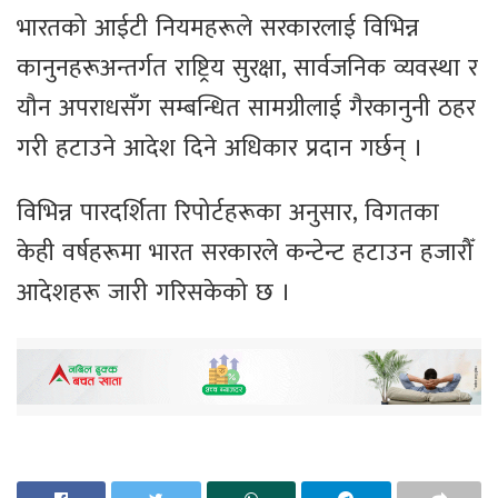
भारतको आईटी नियमहरूले सरकारलाई विभिन्न
कानुनहरूअन्तर्गत राष्ट्रिय सुरक्षा, सार्वजनिक व्यवस्था र
यौन अपराधसँग सम्बन्धित सामग्रीलाई गैरकानुनी ठहर
गरी हटाउने आदेश दिने अधिकार प्रदान गर्छन् ।
विभिन्न पारदर्शिता रिपोर्टहरूका अनुसार, विगतका
केही वर्षहरूमा भारत सरकारले कन्टेन्ट हटाउन हजारौँ
आदेशहरू जारी गरिसकेको छ ।