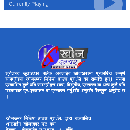
Currently Playing
स्रोतहरु खुलाइएका बाहेक अनलाईन खोजखबरमा प्रकाशित सम्पूर्ण
सामग्रीहरू खोजखबर मिडिया हाउस प्रा.लि का सम्पत्ति हुन्। यसमा
प्रकाशित कुनै पनि सामग्रीहरू छापा, विद्युतीय, प्रसारण वा अन्य कुनै पनि
माध्यमबाट पुनःप्रकाशन वा प्रसारण गर्नुअघि अनुमति लिनुहुन अनुरोध छ
।
खोजखबर मिडिया हाउस प्रा.लि. द्धारा सञ्चालित
अनलाईन खोजखबर डट कम