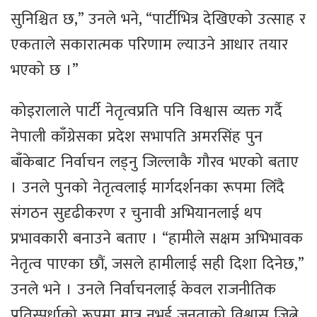
सुनिश्चित छ,” उनले भने, “पार्टीभित्र देखिएको उत्साह र
एकताले सकारात्मक परिणाम ल्याउने आधार तयार
भएको छ ।”
कोइरालाले पार्टी नेतृत्वप्रति पनि विश्वास व्यक्त गर्दै
नेपाली काँग्रेसका प्रदेश सभापति अमरसिंह पुन
बाँकेबाट निर्वाचन लड्नु जिल्लाकै गौरव भएको बताए
। उनले पुनको नेतृत्वलाई मार्गदर्शनका रूपमा लिँदै
संगठन सुदृढीकरण र चुनावी अभियानलाई थप
प्रभावकारी बनाउने बताए । “हामीले सक्षम अभिभावक
नेतृत्व पाएका छौं, जसले हामीलाई सही दिशा दिनेछ,”
उनले भने । उनले निर्वाचनलाई केवल राजनीतिक
प्रतिस्पर्धाको रूपमा मात्र नभई जनताको विश्वास जित्ने