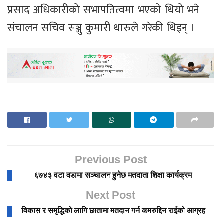
प्रसाद अधिकारीको सभापतित्वमा भएको थियो भने
संचालन सचिव सञ्जु कुमारी थारुले गरेकी थिइन् ।
Previous Post
६७४३ वटा वडामा सञ्चालन हुनेछ मतदाता शिक्षा कार्यक्रम
Next Post
विकास र समृद्धिको लागि छातामा मतदान गर्न कमरुद्दिन राईको आग्रह