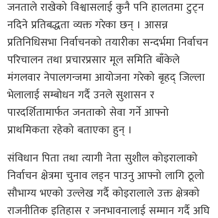
जनताले राखेको विश्वासलाई कुनै पनि हालतमा टुट्न
नदिने प्रतिबद्धता व्यक्त गरेका छन् । आसन्न
प्रतिनिधिसभा निर्वाचनको तयारीका सन्दर्भमा निर्वाचन
परिचालन तथा प्रचारप्रसार मूल समिति बाँकेले
मंगलवार नेपालगन्जमा आयोजना गरेको बृहद् जिल्ला
भेलालाई सम्बोधन गर्दै उनले सुशासन र
पारदर्शितामार्फत जनताको सेवा गर्ने आफ्नो
प्राथमिकता रहेको बताएका हुन् ।
संविधान पिता तथा त्यागी नेता सुशील कोइरालाको
निर्वाचन क्षेत्रमा चुनाव लड्न पाउनु आफ्नो लागि ठूलो
सौभाग्य भएको उल्लेख गर्दै कोइरालाले उक्त क्षेत्रको
राजनीतिक इतिहास र जनभावनालाई सम्मान गर्दै अघि