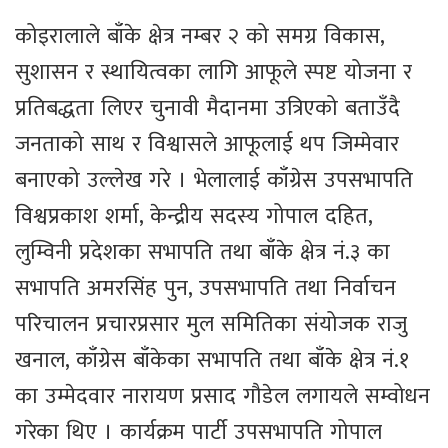
कोइरालाले बाँके क्षेत्र नम्बर २ को समग्र विकास,
सुशासन र स्थायित्वका लागि आफूले स्पष्ट योजना र
प्रतिबद्धता लिएर चुनावी मैदानमा उत्रिएको बताउँदै
जनताको साथ र विश्वासले आफूलाई थप जिम्मेवार
बनाएको उल्लेख गरे । भेलालाई काँग्रेस उपसभापति
विश्वप्रकाश शर्मा, केन्द्रीय सदस्य गोपाल दहित,
लुम्विनी प्रदेशका सभापति तथा बाँके क्षेत्र नं.३ का
सभापति अमरसिंह पुन, उपसभापति तथा निर्वाचन
परिचालन प्रचारप्रसार मुल समितिका संयोजक राजु
खनाल, काँग्रेस बाँकेका सभापति तथा बाँके क्षेत्र नं.१
का उम्मेदवार नारायण प्रसाद गौडेल लगायले सम्वोधन
गरेका थिए । कार्यक्रम पार्टी उपसभापति गोपाल