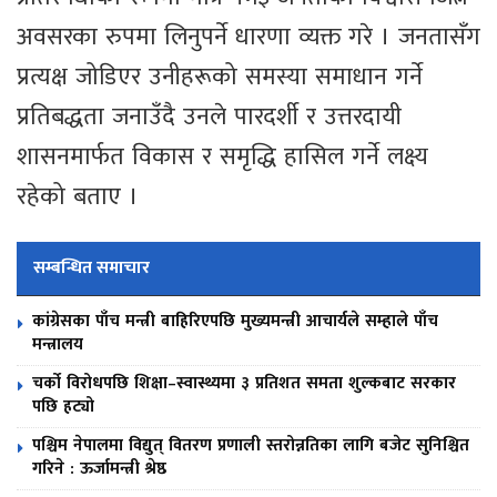
अवसरका रुपमा लिनुपर्ने धारणा व्यक्त गरे । जनतासँग
प्रत्यक्ष जोडिएर उनीहरूको समस्या समाधान गर्ने
प्रतिबद्धता जनाउँदै उनले पारदर्शी र उत्तरदायी
शासनमार्फत विकास र समृद्धि हासिल गर्ने लक्ष्य
रहेको बताए ।
सम्बन्धित समाचार
कांग्रेसका पाँच मन्त्री बाहिरिएपछि मुख्यमन्त्री आचार्यले सम्हाले पाँच
मन्त्रालय
चर्को विरोधपछि शिक्षा–स्वास्थ्यमा ३ प्रतिशत समता शुल्कबाट सरकार
पछि हट्यो
पश्चिम नेपालमा विद्युत् वितरण प्रणाली स्तरोन्नतिका लागि बजेट सुनिश्चित
गरिने : ऊर्जामन्त्री श्रेष्ठ