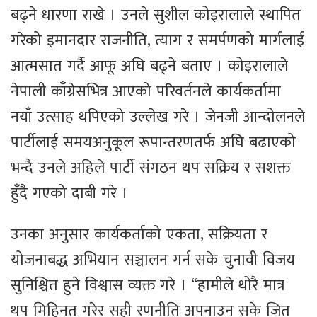
बढ्ने धारणा राखे । उनले सुशील कोइरालाले स्थापित
गरेको इमानदार राजनीति, त्याग र समर्पणको मार्गलाई
आत्मसात गर्दै आफू अघि बढ्ने बताए । कोइरालाले
नेपाली काँग्रेसभित्र आएको परिवर्तनले कार्यकर्तामा
नयाँ उत्साह थपिएको उल्लेख गरे । जेनजी आन्दोलनले
पार्टीलाई समयअनुकूल रूपान्तरणतर्फ अघि बढाएको
भन्दै उनले अहिले पार्टी संगठन थप सक्रिय र सशक्त
हुँदै गएको दाबी गरे ।
उनका अनुसार कार्यकर्ताको एकता, सक्रियता र
योजनाबद्ध अभियान सञ्चालन गर्न सके चुनावी विजय
सुनिश्चित हुने विश्वास व्यक्त गरे । “हामीले थोरै मात्र
थप मिहिनत गरेर सही रणनीति अपनाउन सके जित