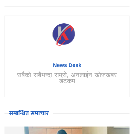
News Desk
सबैको सबैभन्दा राम्रो, अनलाईन खोजखबर
डटकम
सम्बन्धित समाचार