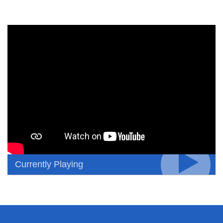
Currently Playing