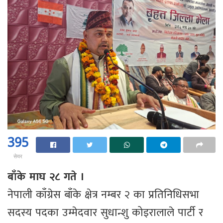
395
सेयर
बाँके माघ २८ गते ।
नेपाली काँग्रेस बाँके क्षेत्र नम्बर २ का प्रतिनिधिसभा
सदस्य पदका उम्मेदवार सुधान्शु कोइरालाले पार्टी र