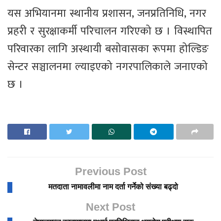
यस अभियानमा स्थानीय प्रशासन, जनप्रतिनिधि, नगर
प्रहरी र सुरक्षाकर्मी परिचालन गरिएको छ । विस्थापित
परिवारका लागि अस्थायी बसोवासका रूपमा होल्डिङ
सेन्टर सञ्चालनमा ल्याइएको नगरपालिकाले जनाएको
छ ।
Previous Post
मतदाता नामावलीमा नाम दर्ता गर्नेको संख्या बढ्दो
Next Post