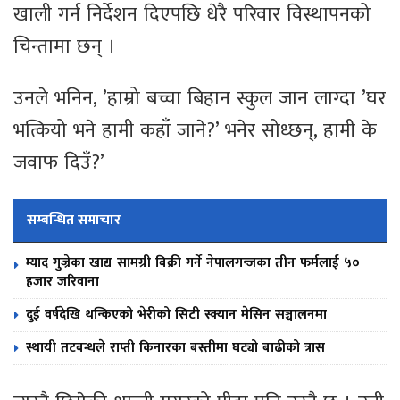
खाली गर्न निर्देशन दिएपछि धेरै परिवार विस्थापनको
चिन्तामा छन् ।
उनले भनिन, ’हाम्रो बच्चा बिहान स्कुल जान लाग्दा ’घर
भत्कियो भने हामी कहाँ जाने?’ भनेर सोध्छन्, हामी के
जवाफ दिउँ?’
सम्बन्धित समाचार
म्याद गुज्रेका खाद्य सामग्री बिक्री गर्ने नेपालगन्जका तीन फर्मलाई ५०
हजार जरिवाना
दुई वर्षदेखि थन्किएको भेरीको सिटी स्क्यान मेसिन सञ्चालनमा
स्थायी तटबन्धले राप्ती किनारका बस्तीमा घट्यो बाढीको त्रास