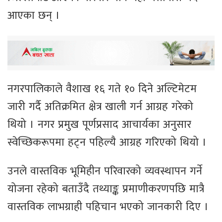
आएका छन् ।
नगरपालिकाले वैशाख १६ गते १० दिने अल्टिमेटम
जारी गर्दै अतिक्रमित क्षेत्र खाली गर्न आग्रह गरेको
थियो । नगर प्रमुख पूर्णप्रसाद आचार्यका अनुसार
स्वेच्छिकरूपमा हट्न पहिल्यै आग्रह गरिएको थियो ।
उनले वास्तविक भूमिहीन परिवारको व्यवस्थापन गर्ने
योजना रहेको बताउँदै तथ्याङ्क प्रमाणीकरणपछि मात्रै
वास्तविक लाभग्राही पहिचान भएको जानकारी दिए ।