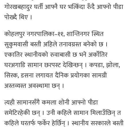
गोरखबहादुर घर्ती आफ्नै घर भत्किँदा रुँदै आफ्नो पीडा
पोख्दै थिए ।
कोहलपुर नगरपालिका–११, शान्तिनगर स्थित
सुकुमवासी बस्ती अहिले तनावग्रस्त बनेको छ ।
एकातिर स्थानीयको रुवाबासी छ भने अर्कोतिर
घरअगाडि सामान छरपस्ट देखिन्छन् । कपडा, झोला,
सिरक, डसना लगायत दैनिक प्रयोगका सामग्री
अस्तव्यस्त अवस्थामा छन् ।
त्यही सामानसँगै कमला शोनी आफ्नो पीडा
समेटिरहेकी छन् । उनी कहिले सामान मिलाउँछिन् त
कहिले घरतर्फ फर्केर हेर्छिन् । स्थानीय सरकारले बस्ती