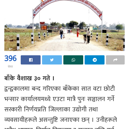
396
सेयर
बाँके वैशाख ३० गते ।
द्वन्द्वकालमा बन्द गरिएका बाँकेका सात वटा छोटी
भन्सार कार्यालयमध्ये एउटा मात्रै पुनः सञ्चालन गर्ने
सरकारी निर्णयप्रति जिल्लाका उद्योगी तथा
व्यवसायीहरूले असन्तुष्टि जनाएका छन् । उनीहरूले