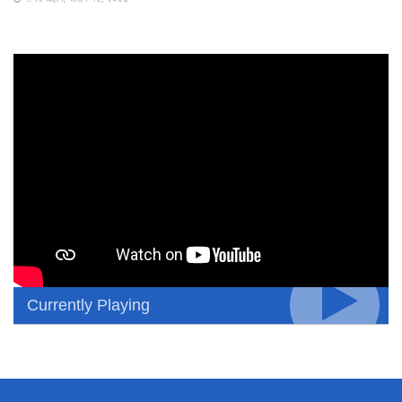
Currently Playing