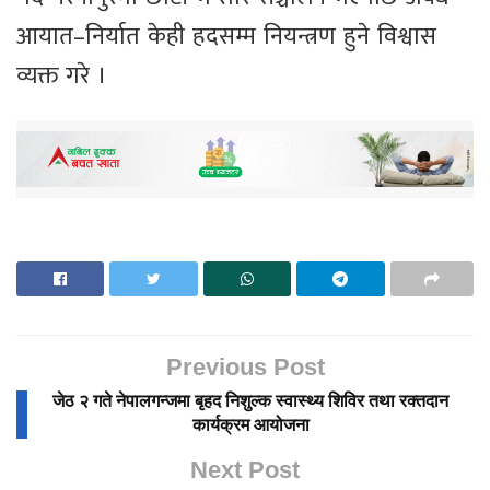
आयात–निर्यात केही हदसम्म नियन्त्रण हुने विश्वास
व्यक्त गरे ।
Previous Post
जेठ २ गते नेपालगन्जमा बृहद निशुल्क स्वास्थ्य शिविर तथा रक्तदान
कार्यक्रम आयोजना
Next Post