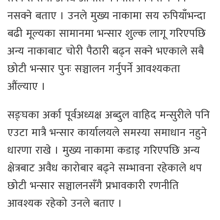
नसक्ने बताए । उनले मुख्य नाकामा सय रुपियाँभन्दा
बढी मूल्यका सामानमा भन्सार शुल्क लागू गरिएपछि
अन्य नाकाबाट चोरी पैठारी बढ्न सक्ने भएकाले सबै
छोटी भन्सार पुनः सञ्चालन गर्नुपर्ने आवश्यकता
औंल्याए ।
सङ्घका अर्का पूर्वअध्यक्ष अब्दुल वाहिद मन्सुरीले पनि
एउटा मात्रै भन्सार कार्यालयले समस्या समाधान नहुने
धारणा राखे । मुख्य नाकामा कडाइ गरिएपछि अन्य
क्षेत्रबाट अवैध कारोबार बढ्ने सम्भावना रहेकाले थप
छोटी भन्सार सञ्चालनसँगै प्रभावकारी रणनीति
आवश्यक रहेको उनले बताए ।