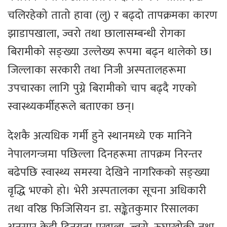
चलिरहेको तातो हावा (लु) र बढ्दो तापक्रमका कारण
झाडापखाला, ज्वरो तथा छालासम्बन्धी रोगका
बिरामीको सङ्ख्या उल्लेख्य रूपमा बढ्न थालेको छ।
जिल्लाका सरकारी तथा निजी अस्पतालहरूमा
उपचारका लागि पुग्ने बिरामीको चाप बढ्दै गएको
स्वास्थ्यकर्मीहरूले बताएका छन्।
देशकै अत्यधिक गर्मी हुने स्थानमध्ये एक मानिने
नेपालगन्जमा पछिल्ला दिनहरूमा तापक्रम निरन्तर
बढेपछि स्वास्थ्य समस्या देखिने नागरिकको सङ्ख्या
वृद्धि भएको हो। भेरी अस्पतालका सूचना अधिकारी
तथा वरिष्ठ फिजिसियन डा. सङ्केतकुमार रिसालका