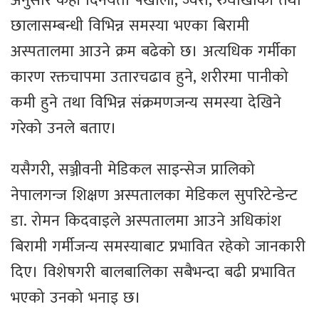
अनुसार केही दिनयता पखाला, ज्वरो, रुघाखोकी तथा
छालासम्बन्धी विभिन्न समस्या भएका बिरामी
अस्पतालमा आउने क्रम बढेको छ। अत्यधिक गर्मीका
कारण रक्तचापमा उतारचढाव हुने, शरीरमा पानीको
कमी हुने तथा विभिन्न संक्रमणजन्य समस्या देखिने
गरेको उनले बताए।
यसैगरी, सञ्जीवनी मेडिकल साइन्सेज प्रालिको
नेपालगन्ज शिक्षण अस्पतालका मेडिकल सुपरिटेन्डेन्ट
डा. रोमन किदवाइले अस्पतालमा आउने अधिकांश
बिरामी गर्मीजन्य समस्याबाट प्रभावित रहेको जानकारी
दिए। विशेषगरी बालबालिका सबैभन्दा बढी प्रभावित
भएको उनको भनाइ छ।