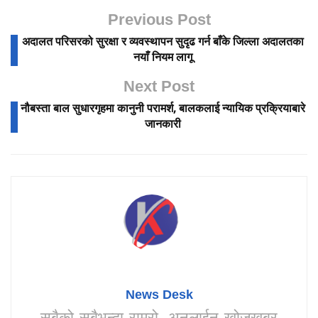
Previous Post
अदालत परिसरको सुरक्षा र व्यवस्थापन सुदृढ गर्न बाँके जिल्ला अदालतका
नयाँ नियम लागू
Next Post
नौबस्ता बाल सुधारगृहमा कानुनी परामर्श, बालकलाई न्यायिक प्रक्रियाबारे
जानकारी
News Desk