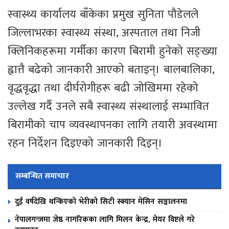
स्वास्थ्य कार्यालय बाँकेका प्रमुख सुनिता पौडेलले
जिल्लाभरका स्वास्थ्य संस्था, अस्पताल तथा निजी
क्लिनिकहरूमा गर्मीका कारण बिरामी हुनेको सङ्ख्या
ह्वात्तै बढेको जानकारी आएको बताइन्। बालबालिका,
वृद्धवृद्धा तथा दीर्घरोगीहरू बढी जोखिममा रहेको
उल्लेख गर्दै उनले सबै स्वास्थ्य संस्थालाई सम्भावित
बिरामीको चाप व्यवस्थापनका लागि तयारी अवस्थामा
रहन निर्देशन दिइएको जानकारी दिइन्।
सम्बन्धित समाचार
दुई वर्षदेखि थन्किएको भेरीको सिटी स्क्यान मेसिन सञ्चालनमा
नेपालगन्जमा जेष्ठ नागरिकका लागि मिलन केन्द्र, मेयर विष्टले गरे