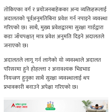
तोकिएका वर्ग र प्रयोजनबाहेकका अन्य व्यक्तिहरूलाई
अदालतको पूर्वअनुमतिबिना प्रवेश गर्न नपाइने व्यवस्था
गरिएको छ। साथै, मुख्य प्रवेशद्वारमा सुरक्षा गार्डद्वारा
कडा जाँचपश्चात् मात्र प्रवेश अनुमति दिइने अदालतले
जनाएको छ।
अदालतले लागू गर्न लागेको यो व्यवस्थाले अदालत
परिसरमा हुने होहल्ला र अनावश्यक भिडभाड
नियन्त्रण हुनुका साथै सुरक्षा व्यवस्थालाई थप
प्रभावकारी बनाउने अपेक्षा गरिएको छ।