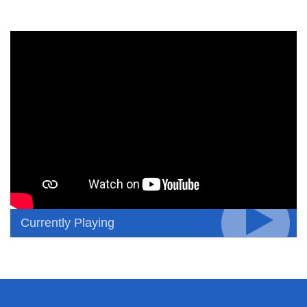
Currently Playing