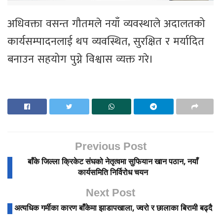
अधिवक्ता वसन्त गौतमले नयाँ व्यवस्थाले अदालतको
कार्यसम्पादनलाई थप व्यवस्थित, सुरक्षित र मर्यादित
बनाउन सहयोग पुग्ने विश्वास व्यक्त गरे।
Previous Post
बाँके जिल्ला क्रिकेट संघको नेतृत्वमा सुफियान खान पठान, नयाँ
कार्यसमिति निर्विरोध चयन
Next Post
अत्यधिक गर्मीका कारण बाँकेमा झाडापखाला, ज्वरो र छालाका बिरामी बढ्दै