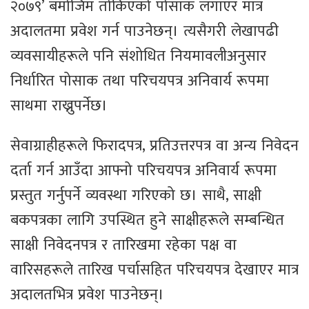
२०७९’ बमोजिम तोकिएको पोसाक लगाएर मात्र
अदालतमा प्रवेश गर्न पाउनेछन्। त्यसैगरी लेखापढी
व्यवसायीहरूले पनि संशोधित नियमावलीअनुसार
निर्धारित पोसाक तथा परिचयपत्र अनिवार्य रूपमा
साथमा राख्नुपर्नेछ।
सेवाग्राहीहरूले फिरादपत्र, प्रतिउत्तरपत्र वा अन्य निवेदन
दर्ता गर्न आउँदा आफ्नो परिचयपत्र अनिवार्य रूपमा
प्रस्तुत गर्नुपर्ने व्यवस्था गरिएको छ। साथै, साक्षी
बकपत्रका लागि उपस्थित हुने साक्षीहरूले सम्बन्धित
साक्षी निवेदनपत्र र तारिखमा रहेका पक्ष वा
वारिसहरूले तारिख पर्चासहित परिचयपत्र देखाएर मात्र
अदालतभित्र प्रवेश पाउनेछन्।