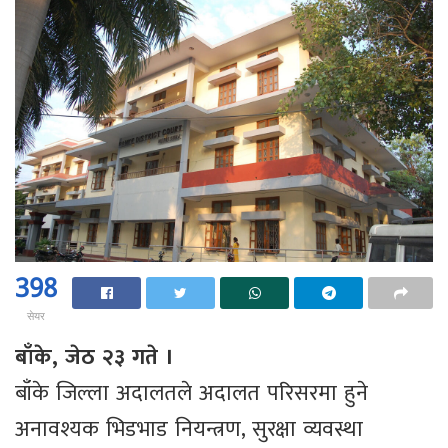
398
सेयर
बाँके, जेठ २३ गते ।
बाँके जिल्ला अदालतले अदालत परिसरमा हुने
अनावश्यक भिडभाड नियन्त्रण, सुरक्षा व्यवस्था