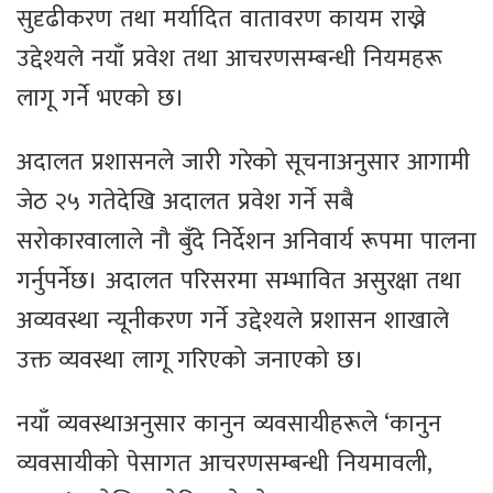
सुदृढीकरण तथा मर्यादित वातावरण कायम राख्ने
उद्देश्यले नयाँ प्रवेश तथा आचरणसम्बन्धी नियमहरू
लागू गर्ने भएको छ।
अदालत प्रशासनले जारी गरेको सूचनाअनुसार आगामी
जेठ २५ गतेदेखि अदालत प्रवेश गर्ने सबै
सरोकारवालाले नौ बुँदे निर्देशन अनिवार्य रूपमा पालना
गर्नुपर्नेछ। अदालत परिसरमा सम्भावित असुरक्षा तथा
अव्यवस्था न्यूनीकरण गर्ने उद्देश्यले प्रशासन शाखाले
उक्त व्यवस्था लागू गरिएको जनाएको छ।
नयाँ व्यवस्थाअनुसार कानुन व्यवसायीहरूले ‘कानुन
व्यवसायीको पेसागत आचरणसम्बन्धी नियमावली,