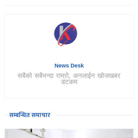
News Desk
सबैको सबैभन्दा राम्रो, अनलाईन खोजखबर
डटकम
सम्बन्धित समाचार