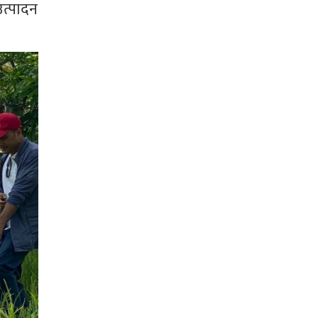
उत्पादन