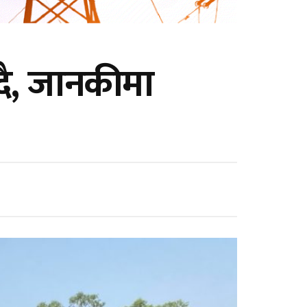
दै, जानकीमा