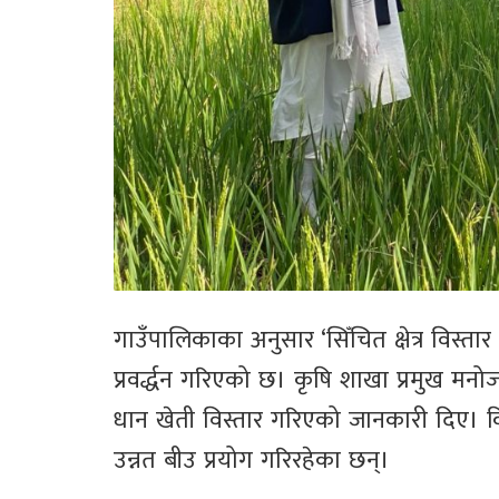
गाउँपालिकाका अनुसार ‘सिँचित क्षेत्र विस्ता
प्रवर्द्धन गरिएको छ। कृषि शाखा प्रमुख मनोज
धान खेती विस्तार गरिएको जानकारी दिए। 
उन्नत बीउ प्रयोग गरिरहेका छन्।