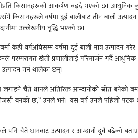
ेतीप्रति किसानहरूको आकर्षण बढ्दै गएको छ। आधुनिक क
ारसँगै किसानहरूले वर्षमा दुई बालीबाट तीन बाली उत्पादन ग
दानीमा उल्लेखनीय वृद्धि भएको छ।
ा केही वर्षअघिसम्म वर्षमा दुई बाली मात्र उत्पादन गरेर
ले परम्परागत खेती प्रणालीलाई परिमार्जन गर्दै आधुनिक प
ी उत्पादन गर्न थालेका छन्।
ा लगाइने चैते धानले अतिरिक्त आम्दानीको स्रोत बनेको बर्
लीजस्तै बनेको छ,” उनले भने। यस वर्ष उनले पहिलो पटक 
 पनि चैते धानबाट उत्पादन र आम्दानी दुवै बढेको बताए