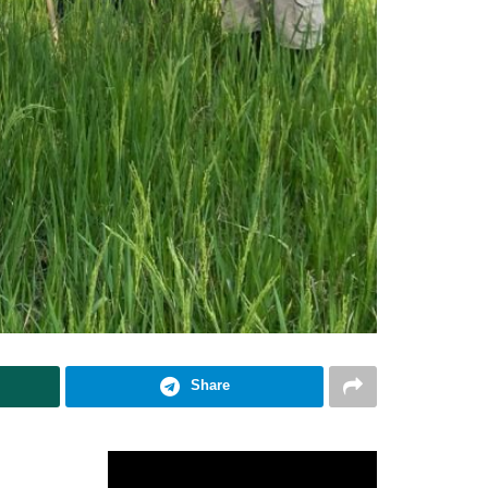
Share