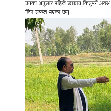
उनका अनुसार पहिले खाद्यान्न किन्नुपर्ने अव
लिन सफल भएका छन्।