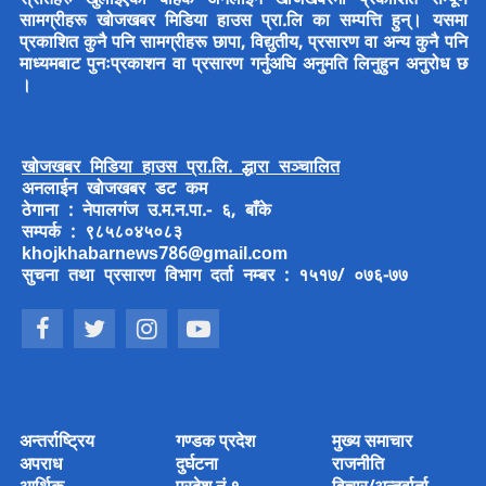
सामग्रीहरू खोजखबर मिडिया हाउस प्रा.लि का सम्पत्ति हुन्। यसमा
प्रकाशित कुनै पनि सामग्रीहरू छापा, विद्युतीय, प्रसारण वा अन्य कुनै पनि
माध्यमबाट पुनःप्रकाशन वा प्रसारण गर्नुअघि अनुमति लिनुहुन अनुरोध छ
।
खोजखबर मिडिया हाउस प्रा.लि. द्धारा सञ्चालित
अनलाईन खोजखबर डट कम
ठेगाना : नेपालगंज उ.म.न.पा.- ६, बाँके
सम्पर्क : ९८५८०४५०८३
khojkhabarnews786@gmail.com
सुचना तथा प्रसारण विभाग दर्ता नम्बर : १५१७/ ०७६-७७
अन्तर्राष्ट्रिय
गण्डक प्रदेश
मुख्य समाचार
अपराध
दुर्घटना
राजनीति