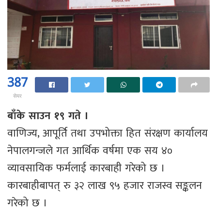
387
सेयर
बाँके साउन १९ गते ।
वाणिज्य, आपूर्ति तथा उपभोक्ता हित संरक्षण कार्यालय
नेपालगन्जले गत आर्थिक वर्षमा एक सय ४०
व्यावसायिक फर्मलाई कारबाही गरेको छ ।
कारबाहीबापत् रु ३२ लाख ९५ हजार राजस्व सङ्कलन
गरेको छ ।