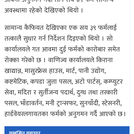
अवस्थामा रहेको देखिएको थियो ।
सामान्य कैफियत देखिएका एक सय ३९ फर्मलाई
तत्कालै सुधार गर्न निर्देशन दिइएको थियो । सो
कार्यालयले गत आवमा दुई फर्मको कारोबार समेत
रोक्का गरेको छ । वाणिज्य कार्यालयले किराना
खाद्यान्न, मासुरफ्रेस हाउस, मार्ट, पानी उद्योग,
कष्टमेटिक, कपडा जुत्ता पसल, अटो पार्टस्, कम्प्युटर
सेवा, मदिरा र सुर्तीजन्य पदार्थ, दुग्ध तथा तरकारी
पसल, भाँडावर्तन, मनी ट्रान्सफर, सुनचाँदी, स्टेसनरी,
हार्डवेयरलगायतका फर्मको अनुगमन गर्दै आएको छ ।
सम्बन्धित समाचार