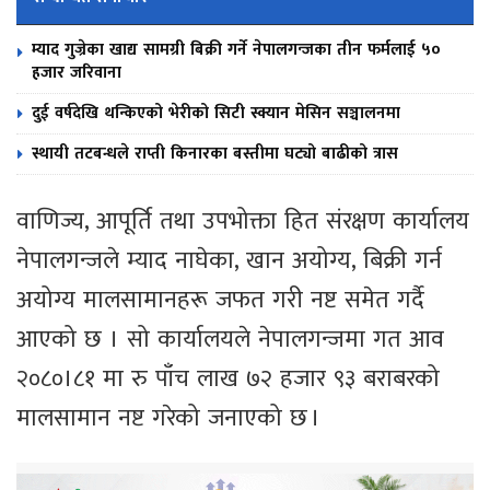
म्याद गुज्रेका खाद्य सामग्री बिक्री गर्ने नेपालगन्जका तीन फर्मलाई ५०
हजार जरिवाना
दुई वर्षदेखि थन्किएको भेरीको सिटी स्क्यान मेसिन सञ्चालनमा
स्थायी तटबन्धले राप्ती किनारका बस्तीमा घट्यो बाढीको त्रास
वाणिज्य, आपूर्ति तथा उपभोक्ता हित संरक्षण कार्यालय
नेपालगन्जले म्याद नाघेका, खान अयोग्य, बिक्री गर्न
अयोग्य मालसामानहरू जफत गरी नष्ट समेत गर्दै
आएको छ । सो कार्यालयले नेपालगन्जमा गत आव
२०८०।८१ मा रु पाँच लाख ७२ हजार ९३ बराबरको
मालसामान नष्ट गरेको जनाएको छ ।