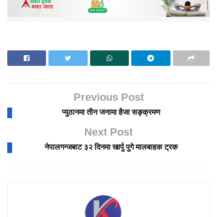
Previous Post
प्युठानमा तीन जनामा हैजा सङ्क्रमण
Next Post
नेपालगन्जबाट ३२ दिनमा खार्पु पुगे मालबाहक ट्रक