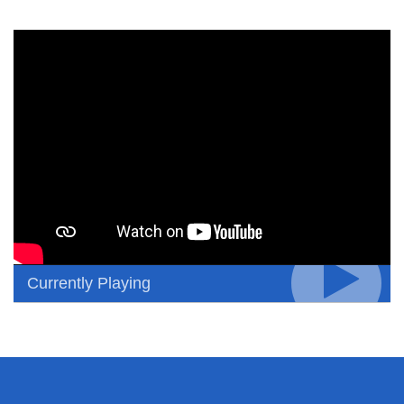
Currently Playing