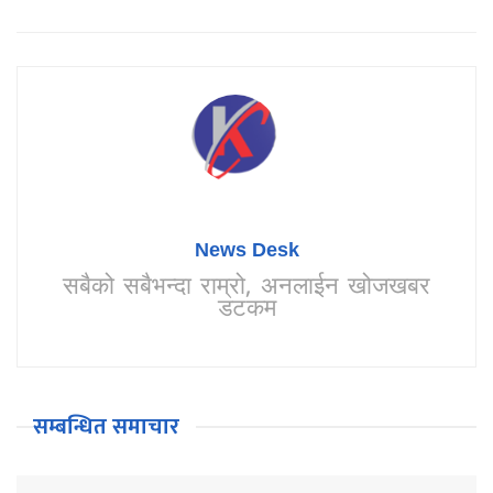
News Desk
सबैको सबैभन्दा राम्रो, अनलाईन खोजखबर
डटकम
सम्बन्धित समाचार