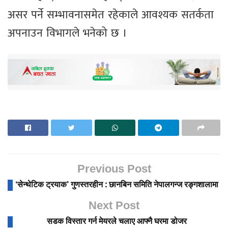
असर पर्ने सम्भावनासमेत रहेकाले आवश्यक सतर्कता
अपनाउन विभागले भनेको छ ।
Previous Post
‘सेन्थेटिक ट्रयाक’ गुणस्तरहीन : छानबिन समिति नेपालगन्ज रङ्गशालामा
Next Post
सडक विस्तार गर्न मेयरले चलाए आफ्नै घरमा डोजर