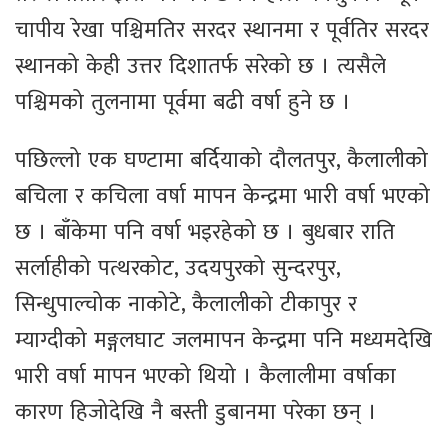
चापीय रेखा पश्चिमतिर सरदर स्थानमा र पूर्वतिर सरदर
स्थानको केही उत्तर दिशातर्फ सरेको छ । त्यसैले
पश्चिमको तुलनामा पूर्वमा बढी वर्षा हुने छ ।
पछिल्लो एक घण्टामा बर्दियाको दौलतपुर, कैलालीको
बचिला र कचिला वर्षा मापन केन्द्रमा भारी वर्षा भएको
छ । बाँकेमा पनि वर्षा भइरहेको छ । बुधबार राति
सर्लाहीको पत्थरकोट, उदयपुरको सुन्दरपुर,
सिन्धुपाल्चोक नाकोटे, कैलालीको टीकापुर र
म्याग्दीको मङ्गलघाट जलमापन केन्द्रमा पनि मध्यमदेखि
भारी वर्षा मापन भएको थियो । कैलालीमा वर्षाका
कारण हिजोदेखि नै बस्ती डुबानमा परेका छन् ।