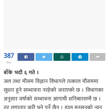
387
सेयर
बाँके भदौ ६ गते ।
जल तथा मौसम विज्ञान विभागले तत्काल मौसममा
सुधार हुने सम्भावना नरहेको जनाएको छ । विभागका
अनुसार वर्षाको सम्भावना आगामी शनिबारसम्मै छ ।
तर लगातार झरी भने पर्ने छैन । हाल मनसुनको न्यून