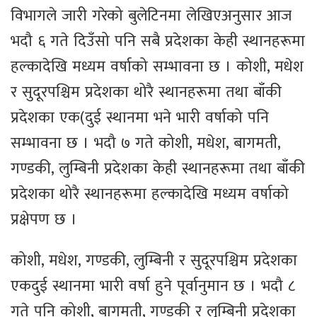
विभागले जारी गरेको बुलेटिनमा लेखिएअनुसार आज
भदौ ६ गते दिउँसो पनि सबै प्रदेशका केही स्थानहरूमा
हल्कादेखि मध्यम वर्षाको सम्भावना छ । कोशी, मधेश
र सुदूरपश्चिम प्रदेशका थोरै स्थानहरूमा तथा बाँकी
प्रदेशका एक(दुई स्थानमा भने भारी वर्षाको पनि
सम्भावना छ । भदौ ७ गते कोशी, मधेश, बागमती,
गण्डकी, लुम्बिनी प्रदेशका केही स्थानहरूमा तथा बाँकी
प्रदेशका थोरै स्थानहरूमा हल्कादेखि मध्यम वर्षाको
प्रक्षेपण छ ।
कोशी, मधेश, गण्डकी, लुम्बिनी र सुदूरपश्चिम प्रदेशका
एकदुई स्थानमा भारी वर्षा हुने पूर्वानुमान छ । भदौ ८
गते पनि कोशी, बागमती, गण्डकी र लुम्बिनी प्रदेशका