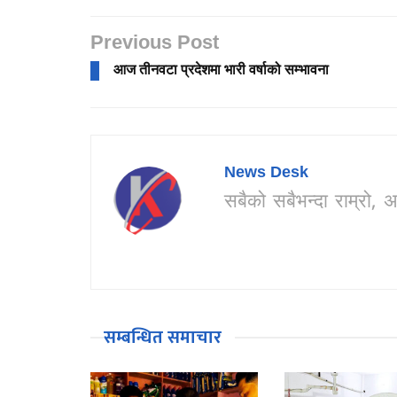
Previous Post
आज तीनवटा प्रदेशमा भारी वर्षाको सम्भावना
News Desk
सबैको सबैभन्दा राम्र
सम्बन्धित समाचार