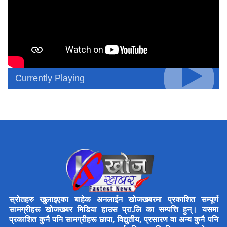
Currently Playing
स्रोतहरु खुलाइएका बाहेक अनलाईन खोजखबरमा प्रकाशित सम्पूर्ण
सामग्रीहरू खोजखबर मिडिया हाउस प्रा.लि का सम्पत्ति हुन्। यसमा
प्रकाशित कुनै पनि सामग्रीहरू छापा, विद्युतीय, प्रसारण वा अन्य कुनै पनि