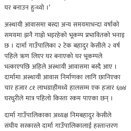
घर बनाउन हुन्थ्यो ।’
अस्थायी आवासमा बस्दा अन्य समयमाभन्दा वर्षाको
समयमा झनै गाह्रो भइरहेको भूकम्प प्रभावितको भनाइ
छ । दार्मा गाउँपालिका २ टेक बहादुर केसीले २ वर्ष
पहिले ऋण लिएर घर बनाएको घर भूकम्पले
भत्काएपछि अहिले अस्थायी आवासमा बस्दै आए ।
दार्मामा अस्थायी आवास निर्माणका लागि छानिएका
चार हजार ८१ लाभग्राहीमध्ये हालसम्म एक हजार ६७४
घरधुरीले मात्र पहिलो किस्ता रकम पाएका छन् ।
दार्मा गाउँपालिकाका अध्यक्ष निमबहादुर केसीले
संघीय सरकारले दार्मा गाउँपालिकालाई हस्तान्तरण