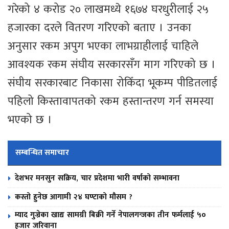
गरेको ४ करोड २० लाखमध्ये १६७४ घरधुरीलाई २५
हजारका दरले वितरण गरिएको बताए । उनका
अनुसार रकम अपुग भएका लाभग्राहीलाई चाहिले
आवश्यक रकम संघीय सरकारसँग माग गरिएको छ ।
संघीय सरकारबाट निकासा रोकिँदा भूकम्प पीडितलाई
पहिलो किस्तावापतको रकम हस्तान्तरण गर्न समस्या
भएको छ ।
सम्बन्धित समाचार
देशभर मनसुन सक्रिय, चार प्रदेशमा भारी वर्षाको सम्भावना
कस्तो हुनेछ आगामी २४ घण्टाको मौसम ?
म्याद गुज्रेका खाद्य सामग्री बिक्री गर्ने नेपालगन्जका तीन फर्मलाई ५०
हजार जरिवाना