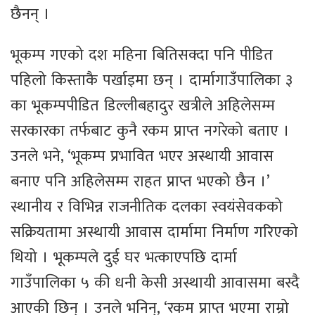
छैनन् ।
भूकम्प गएको दश महिना बितिसक्दा पनि पीडित
पहिलो किस्ताकै पर्खाइमा छन् । दार्मागाउँपालिका ३
का भूकम्पपीडित डिल्लीबहादुर खत्रीले अहिलेसम्म
सरकारका तर्फबाट कुनै रकम प्राप्त नगरेको बताए ।
उनले भने, ‘भूकम्प प्रभावित भएर अस्थायी आवास
बनाए पनि अहिलेसम्म राहत प्राप्त भएको छैन ।’
स्थानीय र विभिन्न राजनीतिक दलका स्वयंसेवकको
सक्रियतामा अस्थायी आवास दार्मामा निर्माण गरिएको
थियो । भूकम्पले दुई घर भत्काएपछि दार्मा
गाउँपालिका ५ की धनी केसी अस्थायी आवासमा बस्दै
आएकी छिन् । उनले भनिन्, ‘रकम प्राप्त भएमा राम्रो