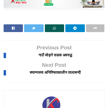
Previous Post
गाउँ जोड्ने सडक अवरुद्ध
Next Post
क्याम्पसमा अनिश्चितकालीन तालाबन्दी