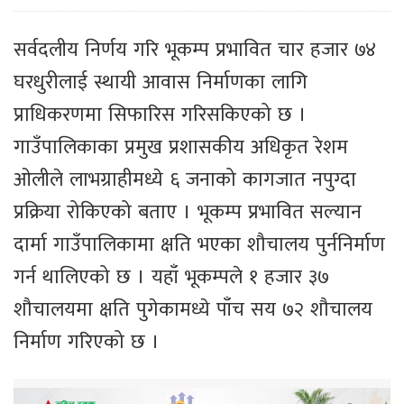
सर्वदलीय निर्णय गरि भूकम्प प्रभावित चार हजार ७४
घरधुरीलाई स्थायी आवास निर्माणका लागि
प्राधिकरणमा सिफारिस गरिसकिएको छ ।
गाउँपालिकाका प्रमुख प्रशासकीय अधिकृत रेशम
ओलीले लाभग्राहीमध्ये ६ जनाको कागजात नपुग्दा
प्रक्रिया रोकिएको बताए । भूकम्प प्रभावित सल्यान
दार्मा गाउँपालिकामा क्षति भएका शौचालय पुर्ननिर्माण
गर्न थालिएको छ । यहाँ भूकम्पले १ हजार ३७
शौचालयमा क्षति पुगेकामध्ये पाँच सय ७२ शौचालय
निर्माण गरिएको छ ।