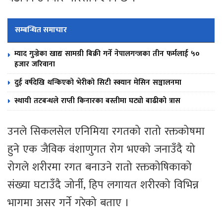
सम्बन्धित समाचार
म्याद गुज्रेका खाद्य सामग्री बिक्री गर्ने नेपालगन्जका तीन फर्मलाई ५०
हजार जरिवाना
दुई वर्षदेखि थन्किएको भेरीको सिटी स्क्यान मेसिन सञ्चालनमा
स्थायी तटबन्धले राप्ती किनारका बस्तीमा घट्यो बाढीको त्रास
उनले सिकलसेल एनिमिया रगतको रातो रक्तकोषमा
हुने एक जैविक वंशाणुगत रोग भएको जनाउँदै यो
रोगले शरीरमा रगत बनाउने रातो रक्तकोषिकाको
संख्या घटाउँदै जोर्नी, हिप लगायत शरीरको विभिन्न
भागमा असर गर्ने गरेको बताए ।