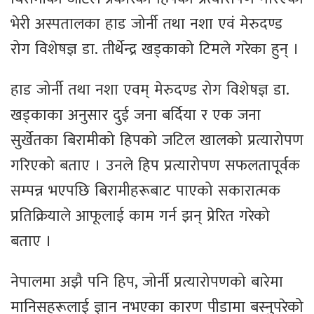
भेरी अस्पतालका हाड जोर्नी तथा नशा एवं मेरुदण्ड
रोग विशेषज्ञ डा. तीर्थेन्द्र खड्काको टिमले गरेका हुन् ।
हाड जोर्नी तथा नशा एवम् मेरुदण्ड रोग विशेषज्ञ डा.
खड्काका अनुसार दुई जना बर्दिया र एक जना
सुर्खेतका बिरामीको हिपको जटिल खालको प्रत्यारोपण
गरिएको बताए । उनले हिप प्रत्यारोपण सफलतापूर्वक
सम्पन्न भएपछि बिरामीहरूबाट पाएको सकारात्मक
प्रतिक्रियाले आफूलाई काम गर्न झन् प्रेरित गरेको
बताए ।
नेपालमा अझै पनि हिप, जोर्नी प्रत्यारोपणको बारेमा
मानिसहरूलाई ज्ञान नभएका कारण पीडामा बस्नुपरेको