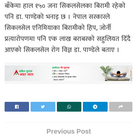
बाँकेमा हाल १५० जना सिकलसेलका बिरामी रहेको
पनि डा. पाण्डेको भनाइ छ । नेपाल सरकारले
सिकलसेल एनिमियाका बिरामीको हिप, जोर्नी
प्रत्यारोपणमा पनि एक लाख बराबरको सहुलियत दिँदै
आएको सिकलसेल रोग विज्ञ डा. पाण्डेले बताए ।
Previous Post