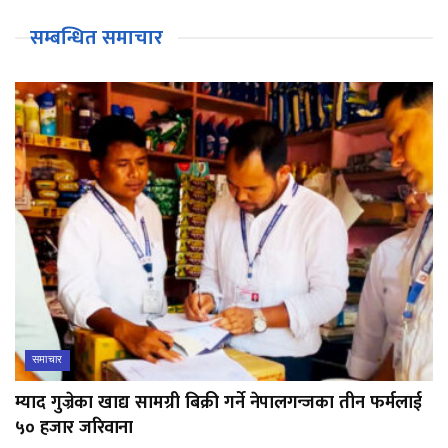
सम्बन्धित समाचार
समाचार
म्याद गुज्रेका खाद्य सामग्री बिक्री गर्ने नेपालगन्जका तीन फर्मलाई
५० हजार जरिवाना