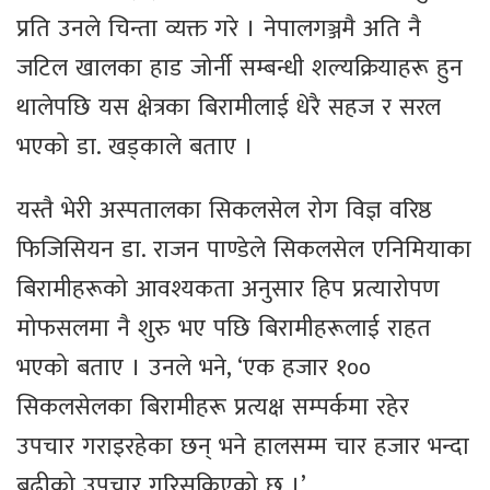
प्रति उनले चिन्ता व्यक्त गरे । नेपालगञ्जमै अति नै
जटिल खालका हाड जोर्नी सम्बन्धी शल्यक्रियाहरू हुन
थालेपछि यस क्षेत्रका बिरामीलाई धेरै सहज र सरल
भएको डा. खड्काले बताए ।
यस्तै भेरी अस्पतालका सिकलसेल रोग विज्ञ वरिष्ठ
फिजिसियन डा. राजन पाण्डेले सिकलसेल एनिमियाका
बिरामीहरूको आवश्यकता अनुसार हिप प्रत्यारोपण
मोफसलमा नै शुरु भए पछि बिरामीहरूलाई राहत
भएको बताए । उनले भने, ‘एक हजार १००
सिकलसेलका बिरामीहरू प्रत्यक्ष सम्पर्कमा रहेर
उपचार गराइरहेका छन् भने हालसम्म चार हजार भन्दा
बढीको उपचार गरिसकिएको छ ।’