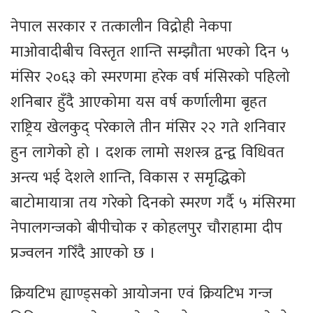
नेपाल सरकार र तत्कालीन विद्रोही नेकपा
माओवादीबीच विस्तृत शान्ति सम्झौता भएको दिन ५
मंसिर २०६३ को स्मरणमा हरेक वर्ष मंसिरको पहिलो
शनिबार हुँदै आएकोमा यस वर्ष कर्णालीमा बृहत
राष्ट्रिय खेलकुद् परेकाले तीन मंसिर २२ गते शनिवार
हुन लागेको हो । दशक लामो सशस्त्र द्वन्द्व विधिवत
अन्त्य भई देशले शान्ति, विकास र समृद्धिको
बाटोमायात्रा तय गरेको दिनको स्मरण गर्दै ५ मंसिरमा
नेपालगन्जको बीपीचोक र कोहलपुर चौराहामा दीप
प्रज्वलन गरिँदै आएको छ ।
क्रियटिभ ह्याण्ड्सको आयोजना एवं क्रियटिभ गन्ज