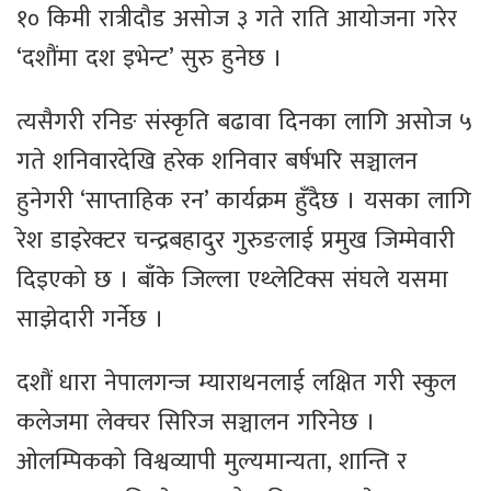
१० किमी रात्रीदौड असोज ३ गते राति आयोजना गरेर
‘दशौंमा दश इभेन्ट’ सुरु हुनेछ ।
त्यसैगरी रनिङ संस्कृति बढावा दिनका लागि असोज ५
गते शनिवारदेखि हरेक शनिवार बर्षभरि सञ्चालन
हुनेगरी ‘साप्ताहिक रन’ कार्यक्रम हुँदैछ । यसका लागि
रेश डाइरेक्टर चन्द्रबहादुर गुरुङलाई प्रमुख जिम्मेवारी
दिइएको छ । बाँके जिल्ला एथ्लेटिक्स संघले यसमा
साझेदारी गर्नेछ ।
दशौं धारा नेपालगन्ज म्याराथनलाई लक्षित गरी स्कुल
कलेजमा लेक्चर सिरिज सञ्चालन गरिनेछ ।
ओलम्पिकको विश्वव्यापी मुल्यमान्यता, शान्ति र