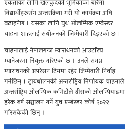
एकताका लागि खेलकुदको भुमिकाका बारेमा
विद्यार्थीहरुसँग अन्तरक्रिया गरी यो कार्यक्रम अघि
बढाइनेछ । यसका लागि युथ ओलम्पिक एम्बेस्डर
चाहना शाहलाई संयोजनको जिम्मेवारी दिइएको छ ।
चाहनालाई नेपालगन्ज म्याराथनको आउटरिच
म्यानेजरमा नियुक्त गरिएको छ । उनले समग्र
म्याराथनको अपरेसन टिममा रहेर जिम्मेवारी निर्वाह
गर्नेछिन् । ट्रायथोलनकी अन्तर्राष्ट्रिय निर्णायक चाहनाले
अन्तर्राष्ट्रिय ओलम्पिक कमिटीले ग्रीसको ओलम्पियाडमा
हरेक बर्ष सञ्चालन गर्ने युथ एम्बेस्डर कोर्ष २०२२
गरिसकेकी छिन् ।