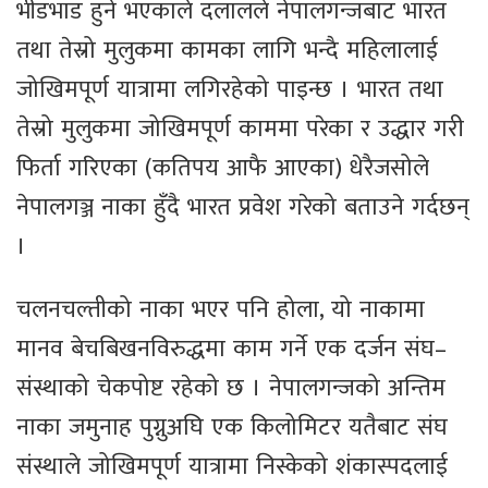
भीडभाड हुने भएकाले दलालले नेपालगन्जबाट भारत
तथा तेस्रो मुलुकमा कामका लागि भन्दै महिलालाई
जोखिमपूर्ण यात्रामा लगिरहेको पाइन्छ । भारत तथा
तेस्रो मुलुकमा जोखिमपूर्ण काममा परेका र उद्धार गरी
फिर्ता गरिएका (कतिपय आफै आएका) धेरैजसोले
नेपालगञ्ज नाका हुँदै भारत प्रवेश गरेको बताउने गर्दछन्
।
चलनचल्तीको नाका भएर पनि होला, यो नाकामा
मानव बेचबिखनविरुद्धमा काम गर्ने एक दर्जन संघ–
संस्थाको चेकपोष्ट रहेको छ । नेपालगन्जको अन्तिम
नाका जमुनाह पुग्नुअघि एक किलोमिटर यतैबाट संघ
संस्थाले जोखिमपूर्ण यात्रामा निस्केको शंकास्पदलाई