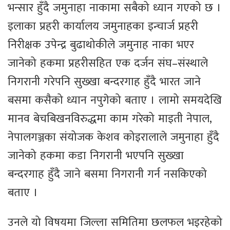
भन्सार हुँदै जमुनाहा नाकामा सबैको ध्यान गएको छ ।
इलाका प्रहरी कार्यालय जमुनाहका इन्चार्ज प्रहरी
निरीक्षक उपेन्द्र बुढाथोकीले जमुनाह नाका भएर
जानेको हकमा प्रहरीसहित एक दर्जन संघ–संस्थाले
निगरानी गरेपनि सुख्खा बन्दरगाह हुँदै भारत जाने
बसमा कसैको ध्यान नपुगेको बताए । लामो समयदेखि
मानव बेचबिखनविरुद्धमा काम गरेको माइती नेपाल,
नेपालगञ्जका संयोजक केशव कोइरालाले जमुनाहा हुँदै
जानेको हकमा कडा निगरानी भएपनि सुख्खा
बन्दरगाह हुँदै जाने बसमा निगरानी गर्न नसकिएको
बताए ।
उनले यो विषयमा जिल्ला समितिमा छलफल भइरहेको