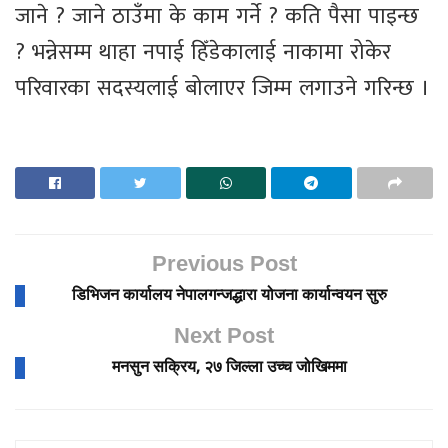
जाने ? जाने ठाउँमा के काम गर्ने ? कति पैसा पाइन्छ
? भन्नेसम्म थाहा नपाई हिँडेकालाई नाकामा रोकेर
परिवारका सदस्यलाई बोलाएर जिम्म लगाउने गरिन्छ ।
Previous Post
डिभिजन कार्यालय नेपालगन्जद्धारा योजना कार्यान्वयन सुरु
Next Post
मनसुन सक्रिय, २७ जिल्ला उच्च जोखिममा