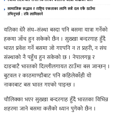
सामाजिक सद्भाव र राष्ट्रिय एकताका लागि सबै दल एकै ठाउँमा
उभिनुपर्छ : रवि लामिछाने
यतिका धेरै संघ–संस्था बस्दा पनि बसमा यात्रा गर्नेको
हकमा जाँच हुन सकेको छैन । सुख्खा बन्दरगाह हुँदै
भारत प्रवेश गर्ने बसमा जो गएपनि न त प्रहरी, न संघ
संस्थाको नै पहुँच हुन सकेको छ । नेपालगञ्ज र
दाङबाटै भारतको दिल्लीलगायत ठाउँमा बस जान्छन् ।
बुटवल र काठमाण्डौबाट पनि कहिलेकाँही यो
नाकाबाट बस भारत गएको पाइन्छ ।
चौलिक्का भएर सुख्खा बन्दरगाह हुँदै भारतका विभिन्न
शहरमा जाने बसमा कसैको ध्यान पुगेको छैन ।