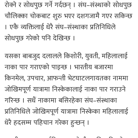
रोक्ने र सोधपुछ गर्ने गर्दछन् । संघ–संस्थाको सोधपुछ
चौलिक्का चोकबाट शुरु भएर दशगजामै गएर सकिन्छ
। एकै व्यक्तिलाई धेरै संघ–संस्थाका प्रतिनिधिले
सोधपुछ गरेको पनि देखिन्छ ।
यसका बाबजुद दलालले किशोरी, युवती, महिलालाई
नाका पार गराएको पाइन्छ । भारतीय बजारमा
किनमेल, उपचार, आफन्ती भेटघाटलगायतका नाममा
जोखिमपूर्ण यात्रामा निस्केकालाई नाका पार गराउने
गरिन्छ । सधैं नाकामा बसिरहेका संघ–संस्थाका
प्रतिनिधिले जोखिमपूर्ण यात्रामा निस्केका महिलालाई
धेरै हदसम्म पहिचान गरेका हुन्छन् ।