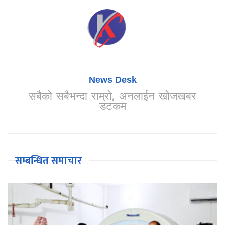
News Desk
सबैको सबैभन्दा राम्रो, अनलाईन खोजखबर
डटकम
सम्बन्धित समाचार