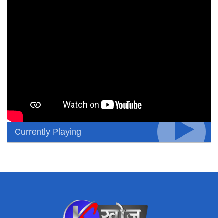
Currently Playing