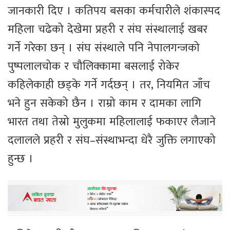
जानकारी दिए । कतिपय बसका कर्मचारीले शंकास्पद
महिला चढेको देखेमा प्रहरी र संघ संस्थालाई खबर
गर्ने गरेका छन् । संघ संस्थाले पनि नेपालगन्जको
पुष्पलालचोक र चौलिक्कामा बसलाई रोकेर
कहिलेकाही छड्के गर्ने गर्दछन् । तर, नियमित जाँच
भने हुन सकेको छैन । राम्रो काम र दामका लागि
भारत तथा तेस्रो मुलुकमा महिलालाई फकाएर लैजाने
दलालले प्रहरी र संघ–संस्थाभन्दा धेरै जुक्ति लगाएको
हुन्छ ।