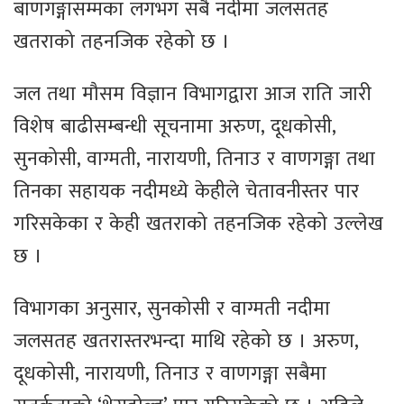
बाणगङ्गासम्मका लगभग सबै नदीमा जलसतह
खतराको तहनजिक रहेको छ ।
जल तथा मौसम विज्ञान विभागद्वारा आज राति जारी
विशेष बाढीसम्बन्धी सूचनामा अरुण, दूधकोसी,
सुनकोसी, वाग्मती, नारायणी, तिनाउ र वाणगङ्गा तथा
तिनका सहायक नदीमध्ये केहीले चेतावनीस्तर पार
गरिसकेका र केही खतराको तहनजिक रहेको उल्लेख
छ ।
विभागका अनुसार, सुनकोसी र वाग्मती नदीमा
जलसतह खतरास्तरभन्दा माथि रहेको छ । अरुण,
दूधकोसी, नारायणी, तिनाउ र वाणगङ्गा सबैमा