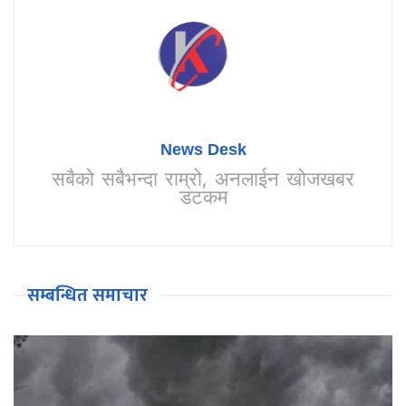
News Desk
सबैको सबैभन्दा राम्रो, अनलाईन खोजखबर
डटकम
सम्बन्धित समाचार