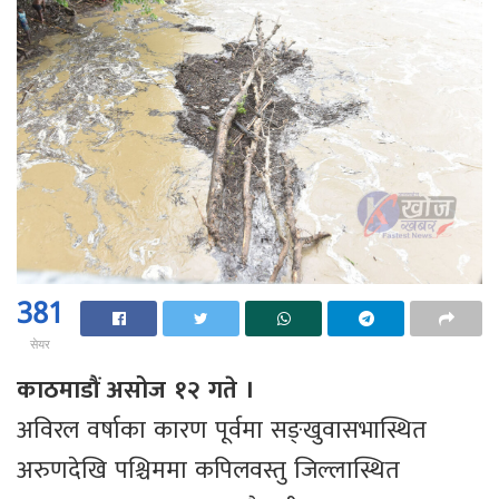
381
सेयर
काठमाडौं असोज १२ गते ।
अविरल वर्षाका कारण पूर्वमा सङ्खुवासभास्थित
अरुणदेखि पश्चिममा कपिलवस्तु जिल्लास्थित