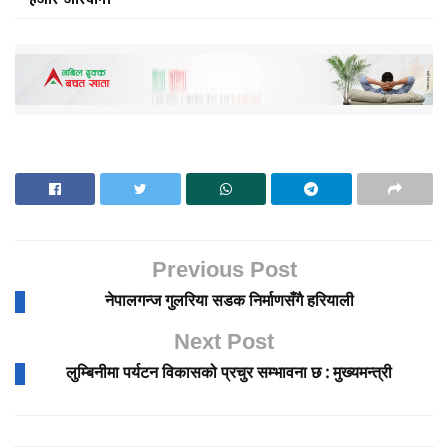
Previous Post
नेपालगन्ज गुलरिया सडक निर्माणसँगै हरियाली
Next Post
लुम्बिनीमा पर्यटन विकासको प्रचुर सम्भावना छ : मुख्यमन्त्री