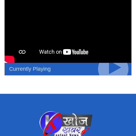
Currently Playing