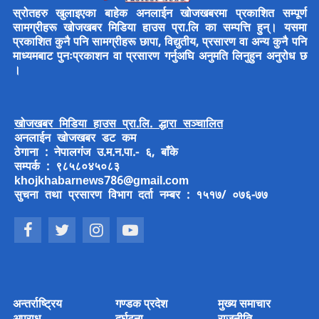
स्रोतहरु खुलाइएका बाहेक अनलाईन खोजखबरमा प्रकाशित सम्पूर्ण
सामग्रीहरू खोजखबर मिडिया हाउस प्रा.लि का सम्पत्ति हुन्। यसमा
प्रकाशित कुनै पनि सामग्रीहरू छापा, विद्युतीय, प्रसारण वा अन्य कुनै पनि
माध्यमबाट पुनःप्रकाशन वा प्रसारण गर्नुअघि अनुमति लिनुहुन अनुरोध छ
।
खोजखबर मिडिया हाउस प्रा.लि. द्धारा सञ्चालित
अनलाईन खोजखबर डट कम
ठेगाना : नेपालगंज उ.म.न.पा.- ६, बाँके
सम्पर्क : ९८५८०४५०८३
khojkhabarnews786@gmail.com
सुचना तथा प्रसारण विभाग दर्ता नम्बर : १५१७/ ०७६-७७
अन्तर्राष्ट्रिय
गण्डक प्रदेश
मुख्य समाचार