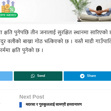
ा क्षति पुगेपछि तीन जनालाई सुरक्षित स्थानमा सारिएको 
ादुर वलीको बाख्रा गोठ भत्किएको छ । यस्तै माडी गाउँप
र्ममा क्षति पुगेको छ ।
Send
Share
Next Post
मदरसा र गुरुकुललाई सामग्री हस्तान्तरण