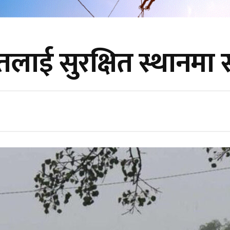
तलाई सुरक्षित स्थानमा 