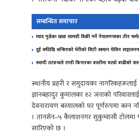
सम्बन्धित समाचार
म्याद गुज्रेका खाद्य सामग्री बिक्री गर्ने नेपालगन्जका तीन 
दुई वर्षदेखि थन्किएको भेरीको सिटी स्क्यान मेसिन सञ्चालनम
स्थायी तटबन्धले राप्ती किनारका बस्तीमा घट्यो बाढीको त्रा
स्थानीय प्रहरी र समुदायका नागरिकहरूलाई
ज्ञानबहादुर कुमालका १२ जनाको परिवारल
देवनारायण बस्यालको घर पूर्णरुपमा बस्न न
। तानसेन–५ कैलाशनगर सुकुम्वासी टोलमा पह
सारिएको छ ।