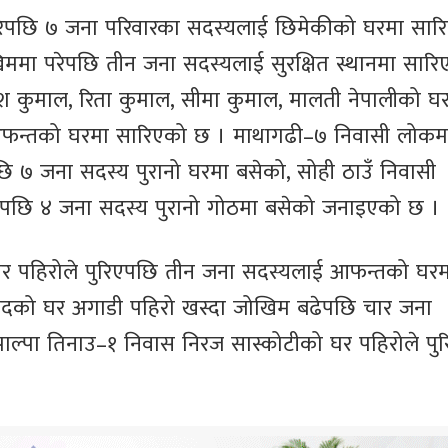
 परेपछि ७ जना परिवारका सदस्यलाई छिमेकीको घरमा सार
ममा परेपछि तीन जना सदस्यलाई सुरक्षित स्थानमा सारि
श कुमाल, रिता कुमाल, सीमा कुमाल, मालती नेपालीको घ
फन्तको घरमा सारिएको छ । माथागढी–७ निवासी लोकमा
 ७ जना सदस्य पुरानो घरमा बसेको, सोही ठाउँ निवासी
 भएपछि ४ जना सदस्य पुरानो गोठमा बसेको जनाइएको छ ।
घर पहिरोले पुरिएपछि तीन जना सदस्यलाई आफन्तको घरम
सादको घर अगाडी पहिरो खस्दा जोखिम बढेपछि चार जना
 पाल्पा तिनाउ–१ निवास निरज सास्कोटीको घर पहिरोले पु
।