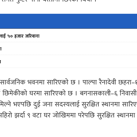
फर्मलाई ५० हजार जरिवाना
ा
स
 सार्वजनिक भवनमा सारिएको छ । पाल्पा रैनादेवी छहरा–
ाई छिमेकीको घरमा सारिएको छ । बगनासकाली–६ निवासी
मिल्ने भएपछि दुई जना सदस्यलाई सुरक्षित स्थानमा सार
िरो झर्दा ९ वटा घर जोखिममा परेपछि सुरक्षित स्थानमा