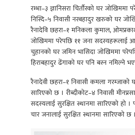
रम्भा–३ ज्ञानिसरा चिर्तौरको घर जोखिममा
निस्दि–५ निवासी नरबहादुर खरुको घर जोखि
रैनादेवि छहरा–१ मनिकला कुमाल, ओमप्रका
जोखिममा परेपछि ११ जना सदस्यहरूलाई आ
चुहानको घर जमिन भासिदा जोखिममा परेपछि
हिराबहादुर ढेंगाको घर पनि बस्न नमिल्ने
रैनादेवी छहरा–१ निवासी कमला गरम्जाको 
सारिएको छ । रीब्दीकोट–४ निवासी मीनप्र
सदस्यलाई सुरक्षित स्थानमा सारिएको हो ।
चार जनालाई सुरक्षित स्थानमा सारिएको छ 