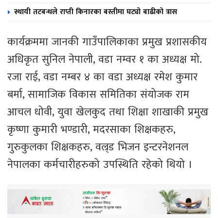
स्थायी तटबन्धले राप्ती किनारका बस्तीमा घट्यो बाढीको त्रास
कार्यक्रममा जानकी गाउँपालिकाका प्रमुख प्रशासकीय
अधिकृत सुनिल नेपाली, वडा नम्वर १ का अध्यक्ष मो.
रजा राई, वडा नम्बर ४ का वडा अध्यक्ष रमेश कुमार
बर्मा, सामाजिक विकास समितिका संयोजक राम
आचल धोवी, युवा खेलकुद तथा शिक्षा शाखाकी प्रमुख
कृष्णा कुमारी भण्डारी, मदरसाका शिक्षकहरु,
गुरुकुलका शिक्षकहरु, वल्र्ड भिजन इन्टरनेशनल
नेपालका कर्मचारीहरुको उपस्थिति रहेको थियो ।