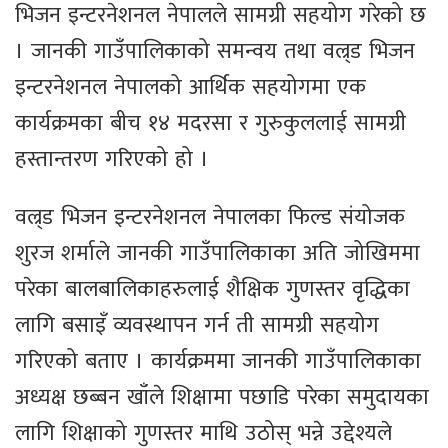
भिजन इन्टरनेशनल नेपालले सामग्री सहयोग गरेको छ
। जानकी गाउँपालिकाको समन्वय तथा वल्र्ड भिजन
इन्टरनेशनल नेपालको आर्थिक सहयोगमा एक
कार्यक्रमका बीच १४ मदरसा र गुरुकुललाई सामग्री
हस्तान्तरण गरिएको हो ।
वल्र्ड भिजन इन्टरनेशनल नेपालका फिल्ड संयोजक
शुरज शर्माले जानकी गाउँपालिकाका अति जोखिममा
परेका बालबालिकाहरुलाई शैक्षिक गुणस्तर वृद्धिका
लागि बसाइँ व्यवस्थापन गर्न ती सामग्री सहयोग
गरिएको बताए । कार्यक्रममा जानकी गाउँपालिकाका
अध्यक्ष छब्बन खाँले शिक्षामा पछाडि परेका समुदायका
लागि शिक्षाको गुणस्तर माथि उठोस् भन्ने उद्देश्यले