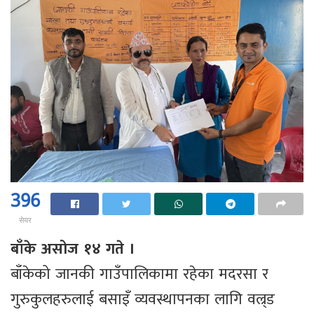
396
सेयर
बाँके असोज १४ गते ।
बाँकेको जानकी गाउँपालिकामा रहेका मदरसा र
गुरुकुलहरुलाई बसाइँ व्यवस्थापनका लागि वल्र्ड