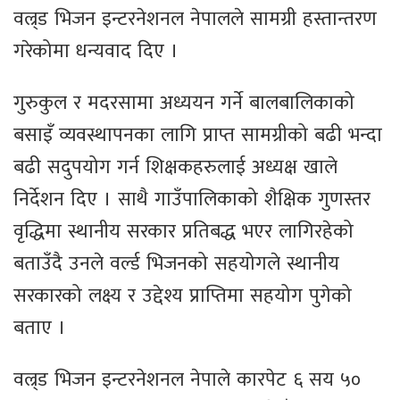
वल्र्ड भिजन इन्टरनेशनल नेपालले सामग्री हस्तान्तरण
गरेकोमा धन्यवाद दिए ।
गुरुकुल र मदरसामा अध्ययन गर्ने बालबालिकाको
बसाइँ व्यवस्थापनका लागि प्राप्त सामग्रीको बढी भन्दा
बढी सदुपयोग गर्न शिक्षकहरुलाई अध्यक्ष खाले
निर्देशन दिए । साथै गाउँपालिकाको शैक्षिक गुणस्तर
वृद्धिमा स्थानीय सरकार प्रतिबद्ध भएर लागिरहेको
बताउँदै उनले वर्ल्ड भिजनको सहयोगले स्थानीय
सरकारको लक्ष्य र उद्देश्य प्राप्तिमा सहयोग पुगेको
बताए ।
वल्र्ड भिजन इन्टरनेशनल नेपाले कारपेट ६ सय ५०