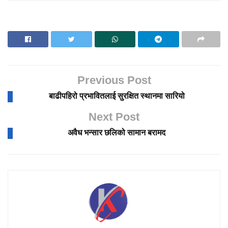
Previous Post
बाढीपहिरो प्रभावितलाई सुरक्षित स्थानमा सारियो
Next Post
अवैध भन्सार छलिको सामान बरामद