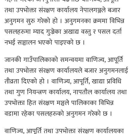
तथा उपभोक्ता संरक्षण कार्यालय नेपालगञ्जले बजार
अनुगमन सुरु गरेको हो । अनुगमनका क्रममा विभिन्न
पसलहरुमा म्याद गुज्रेका अखाद्य वस्तु र पसल दर्ता
नभई सञ्चालन भएको पाइएको छ ।
जानकी गाउँपालिकाको समन्वयमा वाणिज्य, आपूर्ति
तथा उपभोक्ता संरक्षण कार्यालयले बजार अनुगमनलाई
तीव्रता दिएको हो । वाणिज्य, आपूर्ति, खाद्या प्रविधि
तथा गुण नियन्त्रण कार्यालय, नापतौल कार्यालय तथा
उपभोक्ता हित संरक्षण मञ्चले पालिकाका विभिन्न
वडामा रहेका पसलहरुको अनुगमन गरेको छ ।
वाणिज्य, आपूर्ति तथा उपभोक्ता संरक्षण कार्यालयका