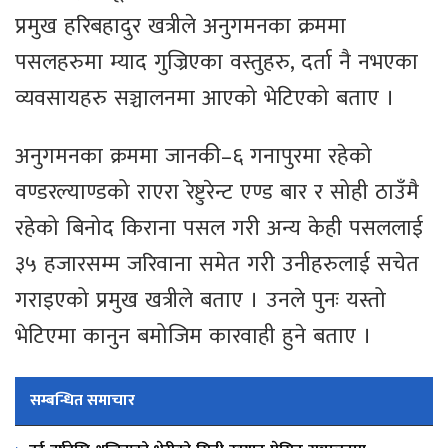
प्रमुख हरिबहादुर खत्रीले अनुगमनका क्रममा
पसलहरुमा म्याद गुज्रिएका वस्तुहरु, दर्ता नै नभएका
व्यवसायहरु सञ्चालनमा आएको भेटिएको बताए ।
अनुगमनका क्रममा जानकी–६ गनापुरमा रहेको
वण्डरल्याण्डको राएरा रेष्टुरेन्ट एण्ड बार र सोही ठाउँमै
रहेको बिनोद किराना पसल गरी अन्य केही पसललाई
३५ हजारसम्म जरिवाना समेत गरी उनीहरुलाई सचेत
गराइएको प्रमुख खत्रीले बताए । उनले पुनः यस्तो
भेटिएमा कानुन बमोजिम कारवाही हुने बताए ।
सम्बन्धित समाचार