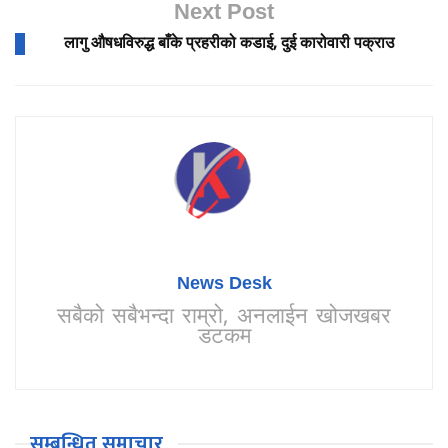
Next Post
लागु औषधविरुद्ध बाँके प्रहरीको कडाई, दुई कारोवारी पक्राउ
News Desk
सबैको सबैभन्दा राम्रो, अनलाईन खोजखबर
डटकम
सम्बन्धित समाचार