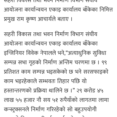
सहरी विकास तथा भवन निर्माण विभाग संघीय
आयोजना कार्यान्वयन एकाइ कार्यालय बाँकेका निमित्त
प्रमुख राम कृष्ण आचार्यले बताए ।
सहरी विकास तथा भवन निर्माण विभाग संघीय
आयोजना कार्यान्वयन एकाइ कार्यालय बाँकेका
इन्जिनियर विवेक नेपालले भने,“अत्याधुनिक सुविधा
सम्पन्न सभा गृहको निर्माण अन्तिम चरणमा छ । ९९
प्रतिशत काम सम्पन्न भइसकेको छ भने सरसफाइको
काम भइरहेकाले सम्भवतः तिहार पछि यो
हस्तान्तरणको प्रक्रिया थालिने छ ।” २९ करोड ४५
लाख ५५ हजार नौ सय ५१ रुपैयाँको लागतमा लामा
कन्स्ट्रक्सनले निर्माण गरिरहेको सो बहुउपयोगी