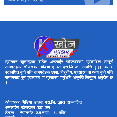
स्रोतहरु खुलाइएका बाहेक अनलाईन खोजखबरमा प्रकाशित सम्पूर्ण
सामग्रीहरू खोजखबर मिडिया हाउस प्रा.लि का सम्पत्ति हुन्। यसमा
प्रकाशित कुनै पनि सामग्रीहरू छापा, विद्युतीय, प्रसारण वा अन्य कुनै पनि
माध्यमबाट पुनःप्रकाशन वा प्रसारण गर्नुअघि अनुमति लिनुहुन अनुरोध छ
।
खोजखबर मिडिया हाउस प्रा.लि. द्धारा सञ्चालित
अनलाईन खोजखबर डट कम
ठेगाना : नेपालगंज उ.म.न.पा.- ६, बाँके