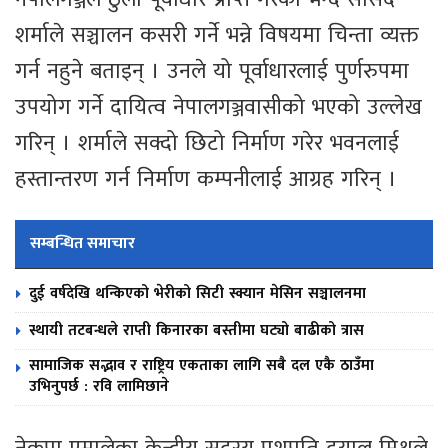
शर्माले सञ्चालन कसरी गर्ने भन्ने विषयमा चिन्ता व्यक्त
गर्न नहुने बताइन् । उनले यो पूर्वाधारलाई पुर्णरुपमा
उपयोग गर्ने दायित्व नेपालगञ्जवासीको भएको उल्लेख
गरिन् । शर्माले सक्दो छिटो निर्माण गरेर भवनलाई
हस्तान्तरण गर्न निर्माण कम्पनीलाई आग्रह गरिन् ।
सम्बन्धित समाचार
दुई वर्षदेखि थन्किएको भेरीको सिटी स्क्यान मेसिन सञ्चालनमा
स्थायी तटबन्धले राप्ती किनारका बस्तीमा घट्यो बाढीको त्रास
सामाजिक सद्भाव र राष्ट्रिय एकताका लागि सबै दल एकै ठाउँमा
उभिनुपर्छ : रवि लामिछाने