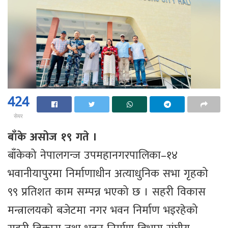
424
सेयर
बाँके असोज १९ गते ।
बाँकेको नेपालगन्ज उपमहानगरपालिका–१४
भवानीयापुरमा निर्माणाधीन अत्याधुनिक सभा गृहको
९९ प्रतिशत काम सम्पन्न भएको छ । सहरी विकास
मन्त्रालयको बजेटमा नगर भवन निर्माण भइरहेको