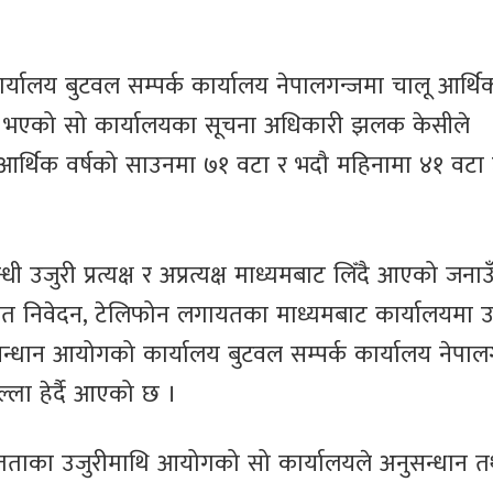
यालय बुटवल सम्पर्क कार्यालय नेपालगन्जमा चालू आर्थिक
ता भएको सो कार्यालयका सूचना अधिकारी झलक केसीले
आर्थिक वर्षको साउनमा ७१ वटा र भदौ महिनामा ४१ वटा 
 उजुरी प्रत्यक्ष र अप्रत्यक्ष माध्यमबाट लिँदै आएको जनाउँ
ित निवेदन, टेलिफोन लगायतका माध्यमबाट कार्यालयमा उ
सन्धान आयोगको कार्यालय बुटवल सम्पर्क कार्यालय नेपाल
िल्ला हेर्दै आएको छ ।
ियमितताका उजुरीमाथि आयोगको सो कार्यालयले अनुसन्धान त