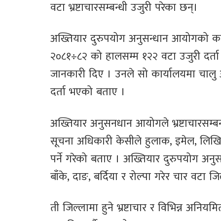
वटा भ्रष्टाचारसम्बन्धी उजुरी परेका छन्।
अख्तियार दुरुपयोग अनुसन्धान आयोगको कार्
२०८१÷८२ को हालसम्म १२२ वटा उजुरी दर्
जानकारी दिए । उनले सो कार्यालयमा चालु 
दर्ता भएको बताए ।
अख्तियार अनुसनधान आयोगले भ्रष्टाचारसम्बन्धी
सूचना अधिकारी केसीले हुलाक, इमेल, लिख
पर्ने गरेको बताए । अख्तियार दुरुपयोग अनु
बाँके, दाङ, बर्दिया र रोल्पा गरेर चार वटा ज
ती जिल्लामा हुने भ्रष्टाचार र विभिन्न अन