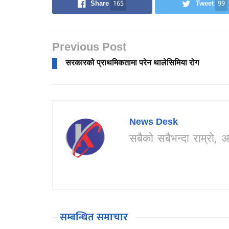
Share
165
Tweet
99
Previous Post
सरकारको प्राथमिकतामा परेन थालेसिमिया रोग
News Desk
सबैको सबैभन्दा राम्र
सम्बन्धित समाचार