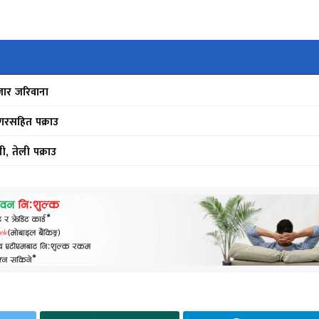
जार जरिवाना
गरसहित पक्राउ
, तेली पक्राउ