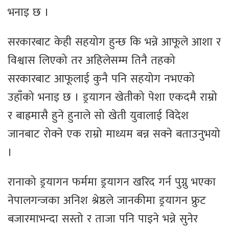
भनाइ छ ।
सरकारबाट केही सहयोग हुन्छ कि भन्ने आफूले आशा र
विश्वास लिएको तर अहिलेसम्म तिनै तहको
सरकारबाट आफूलाई कुनै पनि सहयोग नभएको
उहाँको भनाइ छ । ड्रयागन खेतीको पेशा एकदमै राम्रो
र बाह्रमासै हुने हुनाले सो खेती युवालाई विदेश
जानबाट रोक्ने एक राम्रो माध्यम बन्न सक्ने बताउनुभयो
।
रानाको ड्रयागन फर्ममा ड्रयागन खरिद गर्न पुग्नु भएका
नेपालगन्जका अनिश श्रेष्ठले जानकीमा ड्रयागन फ्रुट
बजारमाभन्दा सस्तो र ताजा पनि पाइने भन्ने सुनेर