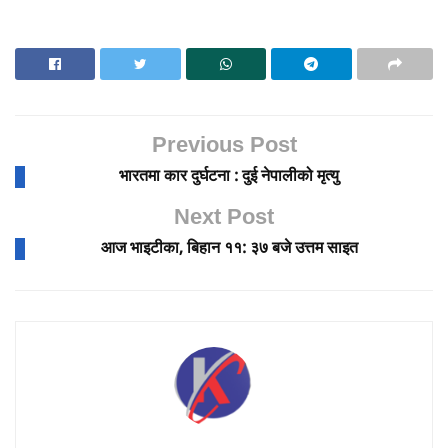
Previous Post
भारतमा कार दुर्घटना : दुई नेपालीको मृत्यु
Next Post
आज भाइटीका, बिहान ११: ३७ बजे उत्तम साइत