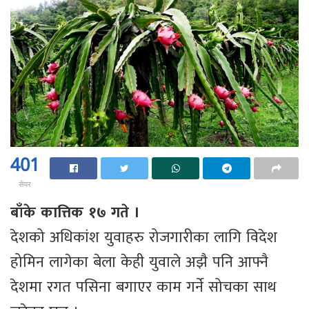
401
सेयर
बाँके कात्तिक १७ गते ।
देशको अधिकांश युवाहरु रोजगारीका लागि विदेश
होमिन लागेका बेला केही युवाले अझै पनि आफ्नै
देशमा रगत पसिना बगाएर काम गर्ने सोचका साथ