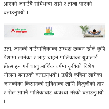
आएको जनाउँदै सोचेभन्दा राम्रो र ताजा पाएको
बताउनुभयो ।
उता, जानकी गाउँपालिकाका अध्यक्ष छब्बन खाँले कृषि
पेशामा लागेका र लाग्न चाहने पालिकाका युवालाई
प्रोत्साहन गर्न चालु आर्थिक वर्षमा कृषिको विशेष
योजना बनाएको बताउनुभयो । उहाँले कृषिमा लागेका
जानकीका किसानको सुविधाका लागि विजुलीको तार
र पोल आफ्नै पालिकाबाट व्यवस्था गरेको बताउनुभयो
।