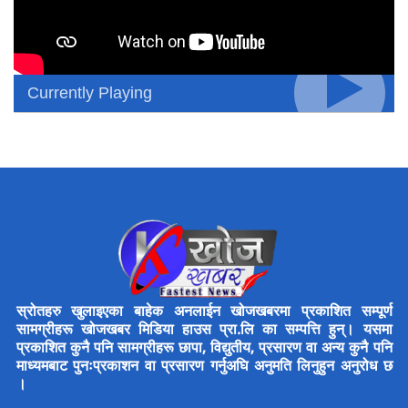
Currently Playing
स्रोतहरु खुलाइएका बाहेक अनलाईन खोजखबरमा प्रकाशित सम्पूर्ण
सामग्रीहरू खोजखबर मिडिया हाउस प्रा.लि का सम्पत्ति हुन्। यसमा
प्रकाशित कुनै पनि सामग्रीहरू छापा, विद्युतीय, प्रसारण वा अन्य कुनै पनि
माध्यमबाट पुनःप्रकाशन वा प्रसारण गर्नुअघि अनुमति लिनुहुन अनुरोध छ
।