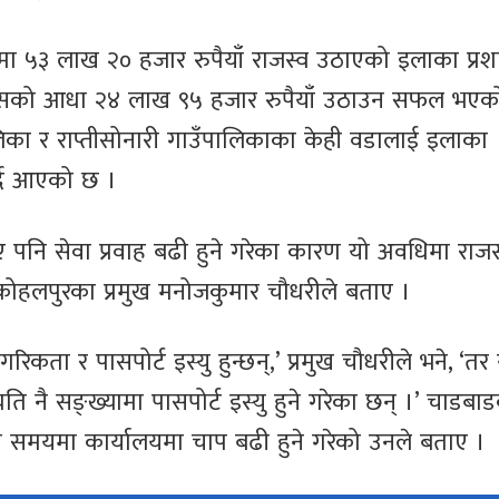
ा ५३ लाख २० हजार रुपैयाँ राजस्व उठाएको इलाका प्र
त्यसको आधा २४ लाख ९५ हजार रुपैयाँ उठाउन सफल भएक
िका र राप्तीसोनारी गाउँपालिकाका केही वडालाई इलाका
र्दै आएको छ ।
ए पनि सेवा प्रवाह बढी हुने गरेका कारण यो अवधिमा राजस
 कोहलपुरका प्रमुख मनोजकुमार चौधरीले बताए ।
ता र पासपोर्ट इस्यु हुन्छन्,’ प्रमुख चौधरीले भने, ‘तर
 नै सङ्ख्यामा पासपोर्ट इस्यु हुने गरेका छन् ।’ चाडबा
 समयमा कार्यालयमा चाप बढी हुने गरेको उनले बताए ।