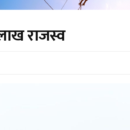
लाख राजस्व