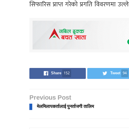
सिफारिस प्राप्त गरेको प्रगति विवरणमा उल्
Share
152
Tweet
94
Previous Post
मेलमिलापकर्तालाई पुनर्ताजगी तालिम