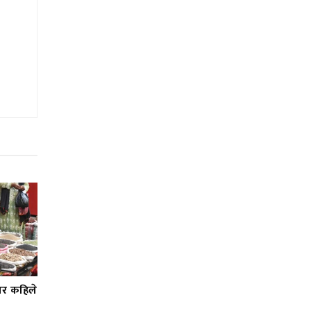
कार कहिले