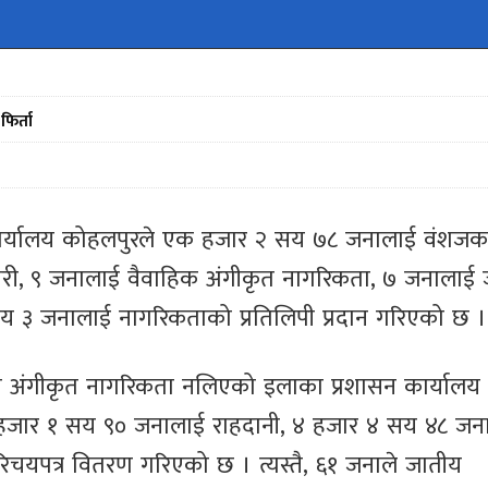
फिर्ता
ार्यालय कोहलपुरले एक हजार २ सय ७८ जनालाई वंशजक
गरी, ९ जनालाई वैवाहिक अंगीकृत नागरिकता, ७ जनालाई 
३ जनालाई नागरिकताको प्रतिलिपी प्रदान गरिएको छ ।
ि अंगीकृत नागरिकता नलिएको इलाका प्रशासन कार्यालय
जार १ सय ९० जनालाई राहदानी, ४ हजार ४ सय ४८ जन
परिचयपत्र वितरण गरिएको छ । त्यस्तै, ६१ जनाले जातीय