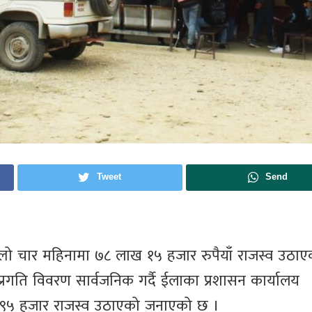
Tweet
Send
्लो चार महिनामा ७८ लाख १५ हजार रुपैयाँ राजस्व उठा
प्रगति विवरण सार्वजनिक गर्दै ईलाका प्रशासन कार्यालय
ख ९५ हजार राजस्व उठाएको जनाएको छ ।