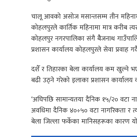
चालू आवको असोज मसान्तसम्म तीन महिनाम
कोहलपुरले कार्तिक महिनामा मात्र करीब 
कोहलपुर नगरपालिका संगै बैैजनाथ गाउँपाल
प्रशासन कार्यालय कोहलपुरले सेवा प्रवाह ग
दशैँ र तिहारका बेला कार्यालय कम खुल्ने भ
बढी उठ्ने गरेको इलाका प्रशासन कार्यालय
‘अघिपछि सामान्यतया दैनिक १५/२० वटा नागरिक
अवधिमा दैनिक ४०÷५० वटा नागरिकता र त्यति
बेला जिल्ला फर्केका मानिसहरूका कारण यो