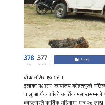
378
377
Share
सेयर
VIEWS
बाँके मंसिर १० गते ।
इलाका प्रशासन कार्यालय कोहलपुरले पछिल
चालू आर्थिक वर्षको कार्तिक मसान्तसम्मको 
कोहलपुरले कार्तिक महिनामा मात्र २४ ला