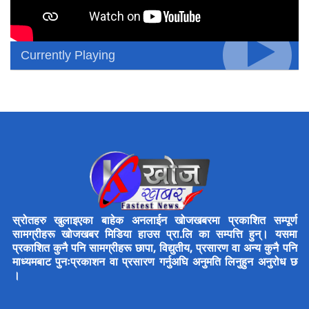
Currently Playing
स्रोतहरु खुलाइएका बाहेक अनलाईन खोजखबरमा प्रकाशित सम्पूर्ण
सामग्रीहरू खोजखबर मिडिया हाउस प्रा.लि का सम्पत्ति हुन्। यसमा
प्रकाशित कुनै पनि सामग्रीहरू छापा, विद्युतीय, प्रसारण वा अन्य कुनै पनि
माध्यमबाट पुनःप्रकाशन वा प्रसारण गर्नुअघि अनुमति लिनुहुन अनुरोध छ
।