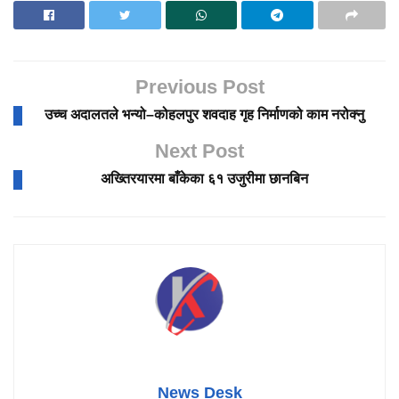
Previous Post
उच्च अदालतले भन्यो–कोहलपुर शवदाह गृह निर्माणको काम नरोक्नु
Next Post
अख्तिरयारमा बाँकेका ६१ उजुरीमा छानबिन
News Desk