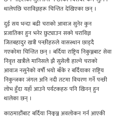
थालेपछि चराविज्ञहरू चिन्तित देखिएका छन् ।
दुई सय भन्दा बढी चराको आवाज सुनेर कुन
प्रजातिका हुन भनेर छुट्याउन सक्ने चराविज्ञ
जितबहादुर खत्री पन्छीहरुले वासस्थान छाड्दै
गएकोमा चिन्तित छन् । बर्दिया राष्ट्रिय निकुञ्जबाट सेवा
निवृत्त खत्रीले मानिसले झै सुसेली हाल्ने चराको
आवाज नसुनेको वर्षौ भयो बाँके र बर्दियाका राष्ट्रिय
निकुन्जका जंगल अनि नदी तटमा विचरण गर्ने पन्छी
लोभ हुँदा यहाँ आउने पर्यटकहरु पनि खिनन् हुन
थालेका छन् ।
काठमाडौंबाट बर्दिया निकुञ्ज अवलोकन गर्न आएकी