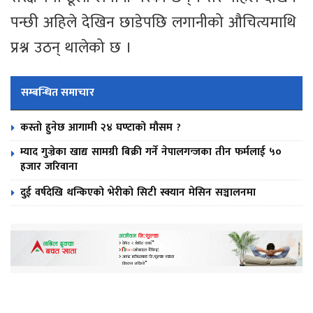
पन्छी अहिले देखिन छाडेपछि लगानीको औचित्यमाथि
प्रश्न उठन् थालेको छ ।
सम्बन्धित समाचार
कस्तो हुनेछ आगामी २४ घण्टाको मौसम ?
म्याद गुज्रेका खाद्य सामग्री बिक्री गर्ने नेपालगन्जका तीन फर्मलाई ५०
हजार जरिवाना
दुई वर्षदेखि थन्किएको भेरीको सिटी स्क्यान मेसिन सञ्चालनमा