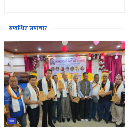
सम्बन्धित समाचार
खेल