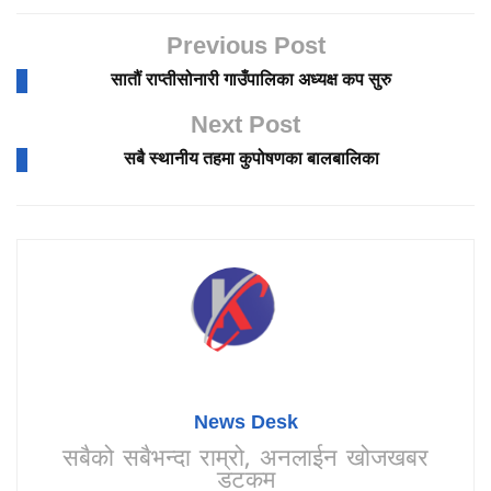
Previous Post
सातौं राप्तीसोनारी गाउँपालिका अध्यक्ष कप सुरु
Next Post
सबै स्थानीय तहमा कुपोषणका बालबालिका
News Desk
सबैको सबैभन्दा राम्रो, अनलाईन खोजखबर
डटकम