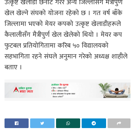
उत्कृष्ट खेलाडी छनोट गरेर अन्य जिल्लासँग मैत्रीपुर्ण
खेल खेल्ने संघको योजना रहेको छ । गत वर्ष बाँके
जिल्लामा भएको मेयर कपको उत्कृष्ट खेलाडीहरूले
कैलालीसँग मैत्रीपुर्ण खेल खेलेको थियो । मेयर कप
फुटबल प्रतियोगितामा करिब ५० विद्यालयको
सहभागिता रहने संघले अनुमान गरेको अध्यक्ष शाहीले
बताए ।