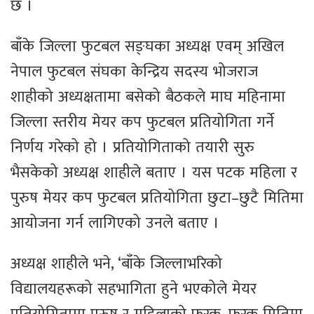
छ ।
बाँके जिल्ला फुटबल सङ्घका अध्यक्ष एवम् अखिल
नेपाल फुटबल संघका केन्द्रिय सदस्य भोजराज
शाहीको अध्यक्षतामा बसेको बैठकले माघ महिनामा
जिल्ला स्तरीय मेयर कप फुटबल प्रतियोगिता गर्ने
निर्णय गरेको हो । प्रतियोगिताको तयारी सुरु
भैसकेको अध्यक्ष शाहीले बताए । यस पटक महिला र
पुरुष मेयर कप फुटबल प्रतियोगिता छुटा–छुटै मितिमा
आयोजना गर्न लागिएको उनले बताए ।
अध्यक्ष शाहीले भने, ‘बाँके जिल्लाभरिको
विद्यालयहरूको सहभागिता हुने भएकोले मेयर