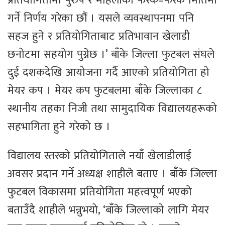
प्रतियोगितामा पुरुष र महिलाको फरक–फरक मितिमा
गर्ने निर्णय गरेका छौं । यसले व्यवस्थापनमा पनि
सहज हुने र प्रतियोगिताबाट प्रतिभावान खेलाडी
छनोटमा सहयोग पुग्नेछ ।’ बाँके जिल्ला फुटबल संघले
दुई दशकदेखि आयोजना गर्दै आएको प्रतियोगिता हो
मेयर कप । मेयर कप फुटबलमा बाँके जिल्लाका ८
स्थानीय तहका निजी तथा सामुदायिक विद्यालयहरूको
सहभागिता हुने गरेको छ ।
विद्यालय स्तरको प्रतियोगिताले नयाँ खेलाडीलाई
अवसर प्रदान गर्ने अध्यक्ष शाहीले बताए । बाँके जिल्ला
फुटबल विकासमा प्रतियोगिता महत्त्वपूर्ण भएको
बताउँदै शाहीले भन्नुभयो, ‘बाँके जिल्लाको लागि मेयर