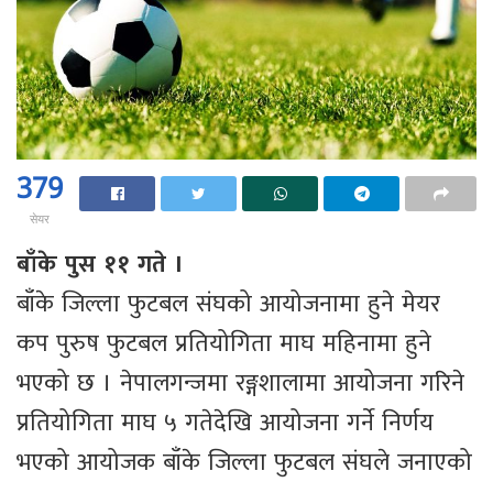
379
सेयर
बाँके पुस ११ गते ।
बाँके जिल्ला फुटबल संघको आयोजनामा हुने मेयर
कप पुरुष फुटबल प्रतियोगिता माघ महिनामा हुने
भएको छ । नेपालगन्जमा रङ्गशालामा आयोजना गरिने
प्रतियोगिता माघ ५ गतेदेखि आयोजना गर्ने निर्णय
भएको आयोजक बाँके जिल्ला फुटबल संघले जनाएको