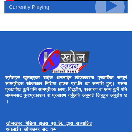
Currently Playing
स्रोतहरु खुलाइएका बाहेक अनलाईन खोजखबरमा प्रकाशित सम्पूर्ण
सामग्रीहरू खोजखबर मिडिया हाउस प्रा.लि का सम्पत्ति हुन्। यसमा
प्रकाशित कुनै पनि सामग्रीहरू छापा, विद्युतीय, प्रसारण वा अन्य कुनै पनि
माध्यमबाट पुनःप्रकाशन वा प्रसारण गर्नुअघि अनुमति लिनुहुन अनुरोध छ
।
खोजखबर मिडिया हाउस प्रा.लि. द्धारा सञ्चालित
अनलाईन खोजखबर डट कम