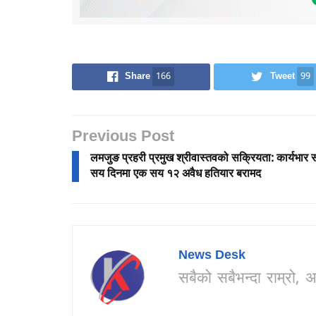
Share
166
Tweet
99
Previous Post
लमजुङ प्रहरी प्रमुख श्रीवास्तवको सक्रियता: कार्यभार स
सय दिनमा एक सय १२ अवैध हतियार बरामद
News Desk
सबैको सबैभन्दा राम्र