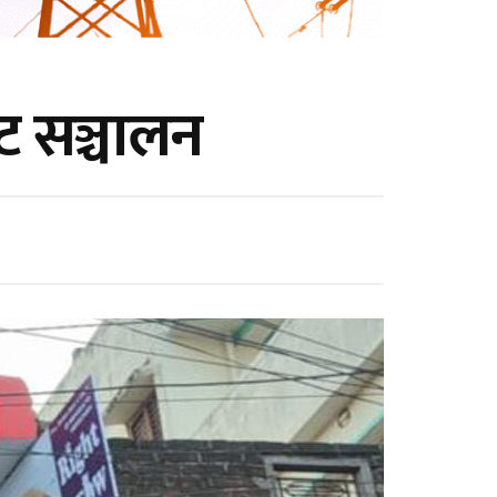
ट सञ्चालन