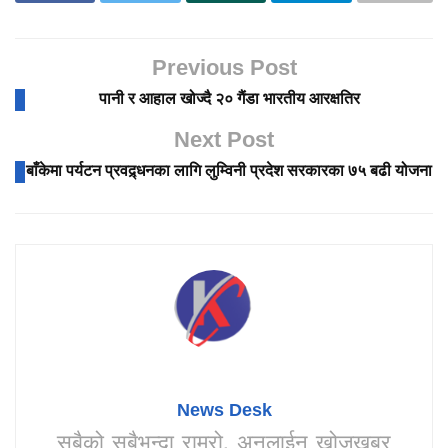
Previous Post
पानी र आहाल खोज्दै २० गैंडा भारतीय आरक्षतिर
Next Post
बाँकेमा पर्यटन प्रवद्र्धनका लागि लुम्विनी प्रदेश सरकारका ७५ बढी योजना
News Desk
सबैको सबैभन्दा राम्रो, अनलाईन खोजखबर