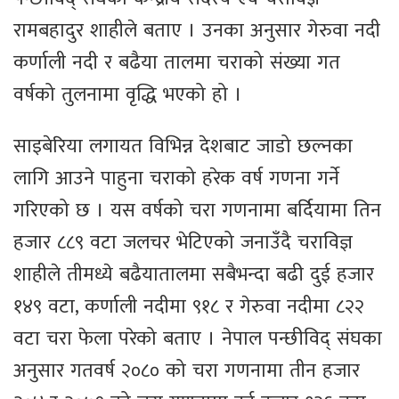
रामबहादुर शाहीले बताए । उनका अनुसार गेरुवा नदी
कर्णाली नदी र बढैया तालमा चराको संख्या गत
वर्षको तुलनामा वृद्धि भएको हो ।
साइबेरिया लगायत विभिन्न देशबाट जाडो छल्नका
लागि आउने पाहुना चराको हरेक वर्ष गणना गर्ने
गरिएको छ । यस वर्षको चरा गणनामा बर्दियामा तिन
हजार ८८९ वटा जलचर भेटिएको जनाउँदै चराविज्ञ
शाहीले तीमध्ये बढैयातालमा सबैभन्दा बढी दुई हजार
१४९ वटा, कर्णाली नदीमा ९१८ र गेरुवा नदीमा ८२२
वटा चरा फेला परेको बताए । नेपाल पन्छीविद् संघका
अनुसार गतवर्ष २०८० को चरा गणनामा तीन हजार