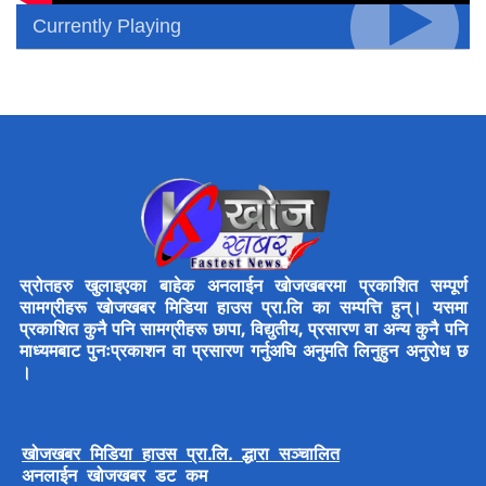
Currently Playing
स्रोतहरु खुलाइएका बाहेक अनलाईन खोजखबरमा प्रकाशित सम्पूर्ण
सामग्रीहरू खोजखबर मिडिया हाउस प्रा.लि का सम्पत्ति हुन्। यसमा
प्रकाशित कुनै पनि सामग्रीहरू छापा, विद्युतीय, प्रसारण वा अन्य कुनै पनि
माध्यमबाट पुनःप्रकाशन वा प्रसारण गर्नुअघि अनुमति लिनुहुन अनुरोध छ
।
खोजखबर मिडिया हाउस प्रा.लि. द्धारा सञ्चालित
अनलाईन खोजखबर डट कम