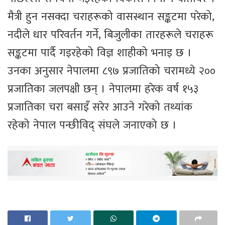
मैत्री हुन नसक्दा चराहरूको वासस्थान सङ्कटमा परेको,
नदीले धार परिवर्तन गर्ने, बिजुलीका तारहरूले चराहरू
सङ्कटमा पार्दै गइरहेको विज्ञ शाहीको भनाइ छ ।
उनका अनुसार नेपालमा ८९७ प्रजातिको चरामध्ये २००
प्रजातिका जलपक्षी छन् । नेपालमा हरेक वर्ष १५३
प्रजातिका चरा बसाइँ सरेर आउने गरेको तथ्यांक
रहेको नेपाल पन्छीविद् संघले जनाएको छ ।