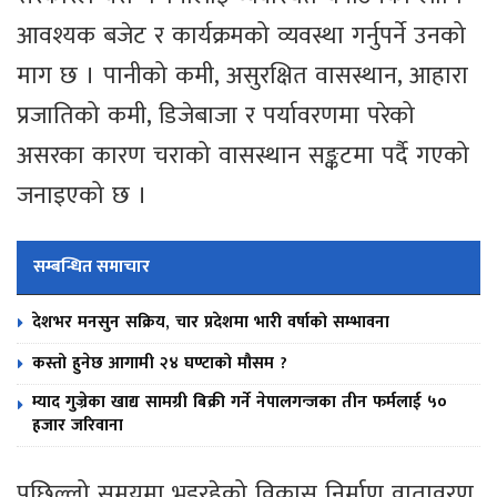
आवश्यक बजेट र कार्यक्रमको व्यवस्था गर्नुपर्ने उनको
माग छ । पानीको कमी, असुरक्षित वासस्थान, आहारा
प्रजातिको कमी, डिजेबाजा र पर्यावरणमा परेको
असरका कारण चराको वासस्थान सङ्कटमा पर्दै गएको
जनाइएको छ ।
सम्बन्धित समाचार
देशभर मनसुन सक्रिय, चार प्रदेशमा भारी वर्षाको सम्भावना
कस्तो हुनेछ आगामी २४ घण्टाको मौसम ?
म्याद गुज्रेका खाद्य सामग्री बिक्री गर्ने नेपालगन्जका तीन फर्मलाई ५०
हजार जरिवाना
पछिल्लो समयमा भइरहेको विकास निर्माण वातावरण