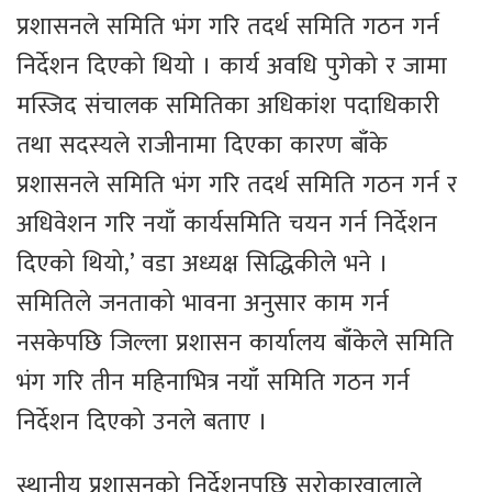
प्रशासनले समिति भंग गरि तदर्थ समिति गठन गर्न
निर्देशन दिएको थियो । कार्य अवधि पुगेको र जामा
मस्जिद संचालक समितिका अधिकांश पदाधिकारी
तथा सदस्यले राजीनामा दिएका कारण बाँके
प्रशासनले समिति भंग गरि तदर्थ समिति गठन गर्न र
अधिवेशन गरि नयाँ कार्यसमिति चयन गर्न निर्देशन
दिएको थियो,’ वडा अध्यक्ष सिद्धिकीले भने ।
समितिले जनताको भावना अनुसार काम गर्न
नसकेपछि जिल्ला प्रशासन कार्यालय बाँकेले समिति
भंग गरि तीन महिनाभित्र नयाँ समिति गठन गर्न
निर्देशन दिएको उनले बताए ।
स्थानीय प्रशासनको निर्देशनपछि सरोकारवालाले