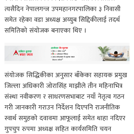
त्यसैदिन नेपालगन्ज उपमहानगरपालिका ३ निवासी
समेत रहेका वडा अध्यक्ष अय्युब सिद्दिकीलाई तदर्थ
समितिको संयोजक बनाएका थिए ।
संयोजक सिद्धिकीका अनुसार बाँकेका सहायक प्रमुख
जिल्ला अधिकारी जोरासिंह माझीले तीन महिनाभित्र
संस्था नवीकरण र साधरणसभाबाट नयाँ नेतृत्व गठन
गरी जानकारी गराउन निर्देशन दिएपनि राजनीतिक
स्वार्थ समुहको दवावमा आफूलाई समेत थाहा नदिएर
गुपचुप रुपमा अध्यक्ष सहित कार्यसमिति चयन