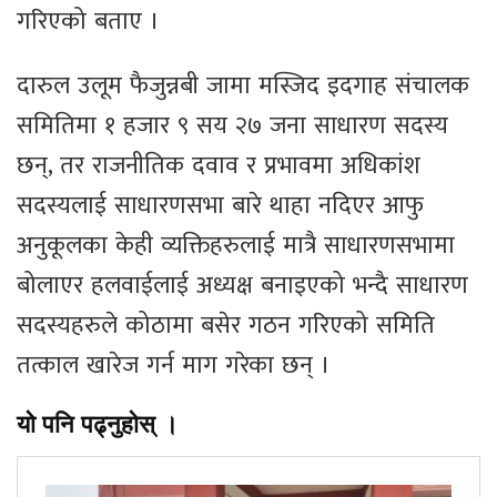
गरिएको बताए ।
दारुल उलूम फैजुन्नबी जामा मस्जिद इदगाह संचालक
समितिमा १ हजार ९ सय २७ जना साधारण सदस्य
छन्, तर राजनीतिक दवाव र प्रभावमा अधिकांश
सदस्यलाई साधारणसभा बारे थाहा नदिएर आफु
अनुकूलका केही व्यक्तिहरुलाई मात्रै साधारणसभामा
बोलाएर हलवाईलाई अध्यक्ष बनाइएको भन्दै साधारण
सदस्यहरुले कोठामा बसेर गठन गरिएको समिति
तत्काल खारेज गर्न माग गरेका छन् ।
यो पनि पढ्नुहोस् ।