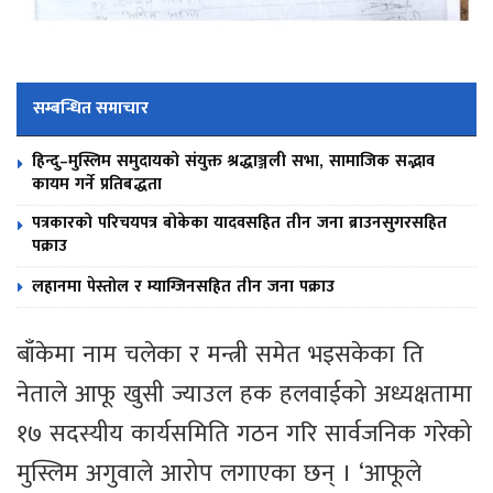
सम्बन्धित समाचार
हिन्दु–मुस्लिम समुदायको संयुक्त श्रद्धाञ्जली सभा, सामाजिक सद्भाव
कायम गर्ने प्रतिबद्धता
पत्रकारको परिचयपत्र बोकेका यादवसहित तीन जना ब्राउनसुगरसहित
पक्राउ
लहानमा पेस्तोल र म्याग्जिनसहित तीन जना पक्राउ
बाँकेमा नाम चलेका र मन्त्री समेत भइसकेका ति
नेताले आफू खुसी ज्याउल हक हलवाईको अध्यक्षतामा
१७ सदस्यीय कार्यसमिति गठन गरि सार्वजनिक गरेको
मुस्लिम अगुवाले आरोप लगाएका छन् । ‘आफूले