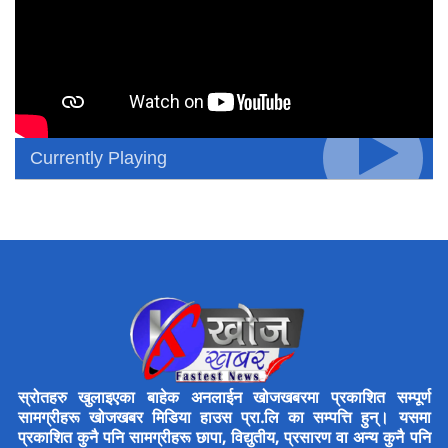
Currently Playing
स्रोतहरु खुलाइएका बाहेक अनलाईन खोजखबरमा प्रकाशित सम्पूर्ण
सामग्रीहरू खोजखबर मिडिया हाउस प्रा.लि का सम्पत्ति हुन्। यसमा
प्रकाशित कुनै पनि सामग्रीहरू छापा, विद्युतीय, प्रसारण वा अन्य कुनै पनि