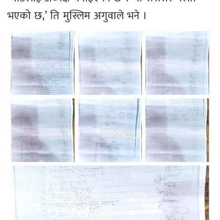
भएको छ,’ ति मुस्लिम अगुवाले भने ।