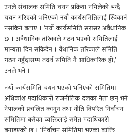
उनले संचालक समिति चयन प्रक्रिया नमिलेको भन्दै
चयन गरिएको भनिएको नयाँ कार्यसमितिलाई स्विकार्न
नसकिने बताए । ‘नयाँ कार्यसमिति सरासर अवैधानिक
छ । अवैधानिक तरिकाले गठन भएको समितिलाई
मान्यता दिन सकिदैन । वैधानिक तरिकाले समिति
गठन नहुँदासम्म तदर्थ समिति नै आधिकारिक हो,’
उनले भने ।
नयाँ कार्यसमिति चयन भएको भनिएको समितिमा
अधिकांश पदाधिकारी राजनीतिक दलका नेता छन् भने
नेपालको प्रचलित कानुन तथा नीति विपरित निर्वाचन
समितिमा बसेका ब्यक्तिलाई समेत पदाधिकारी
बनाइएको छ । ‘निर्वाचन समितिमा भएका ब्यक्ति