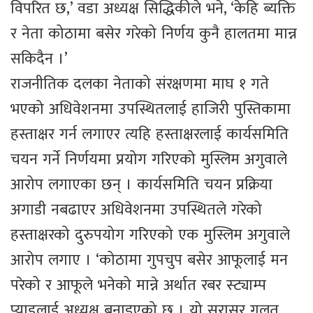
विपरित छ,’ वडा अध्यक्ष सिद्धिकीले भने, ‘केहि ब्यक्ति
र नेता कोठामा बसेर गरेको निर्णय कुनै हालतमा मान्न
सकिदैन ।’
राजनीतिक दलका नेताको संरक्षणमा माघ १ गते
भएको अधिवेशनमा उपस्थितलाई हाजिरी पुस्तिकामा
हस्ताक्षर गर्न लगाएर त्यहि हस्ताक्षरलाई कार्यसमिति
चयन गर्ने निर्णयमा प्रयोग गरिएको मुस्लिम अगुवाले
आरोप लगाएका छन् । कार्यसमिति चयन प्रक्रिया
अगाडी नबढाएर अधिवेशनमा उपस्थितले गरेको
हस्ताक्षरको दुरुपयोग गरिएको एक मुस्लिम अगुवाले
आरोप लगाए । ‘कोठामा गुपचुप बसेर आफूलाई मन
परेको र आफूले भनेको मान्ने अर्थात रबर स्ट्याम्प
प्याडलाई अध्यक्ष बनाइएको छ । यो सरासर गलत