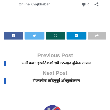
Previous Post
५ औं क्यान इन्फोटेकको सबै स्टलहरु बुकिङ सम्पन्न
Next Post
रोजगारीमा खटिनुपूर्व अभिमुखीकरण