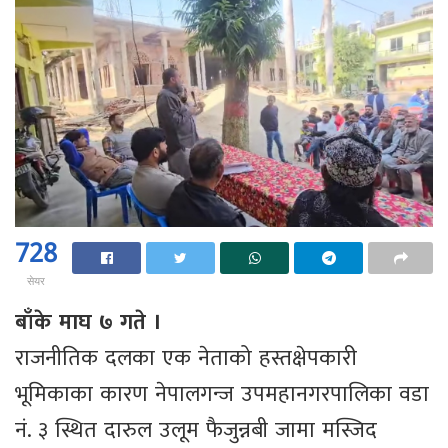
728
सेयर
बाँके माघ ७ गते ।
राजनीतिक दलका एक नेताको हस्तक्षेपकारी
भूमिकाका कारण नेपालगन्ज उपमहानगरपालिका वडा
नं. ३ स्थित दारुल उलूम फैजुन्नबी जामा मस्जिद