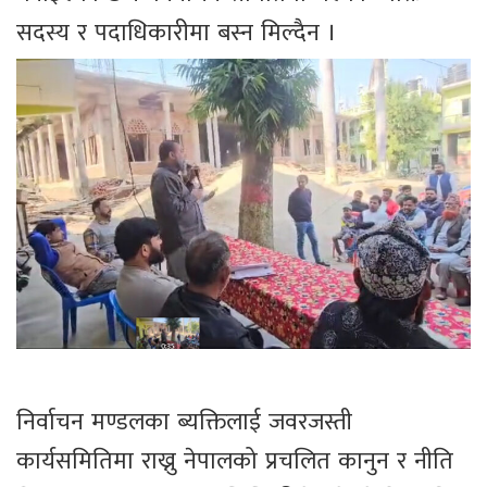
सदस्य र पदाधिकारीमा बस्न मिल्दैन ।
निर्वाचन मण्डलका ब्यक्तिलाई जवरजस्ती
कार्यसमितिमा राख्नु नेपालको प्रचलित कानुन र नीति