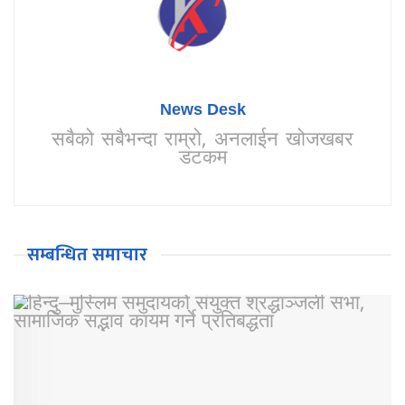
News Desk
सबैको सबैभन्दा राम्रो, अनलाईन खोजखबर
डटकम
सम्बन्धित समाचार