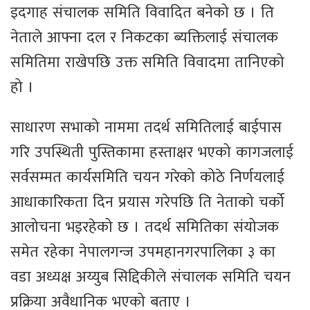
इदगाह संचालक समिति विवादित बनेको छ । ति
नेताले आफ्ना दल र निकटका ब्यक्तिलाई संचालक
समितिमा राखेपछि उक्त समिति विवादमा तानिएको
हो ।
साधारण सभाको नाममा तदर्थ समितिलाई बाईपास
गरि उपस्थिती पुस्तिकामा हस्ताक्षर भएको कागजलाई
सर्वसम्मत कार्यसमिति चयन गरेको कोठे निर्णयलाई
आधाकारिकता दिन प्रयास गरेपछि ति नेताको चर्को
आलोचना भइरहेको छ । तदर्थ समितिका संयोजक
समेत रहेका नेपालगन्ज उपमहानगरपालिका ३ का
वडा अध्यक्ष अय्युब सिद्दिकीले संचालक समिति चयन
प्रक्रिया अवैधानिक भएको बताए ।