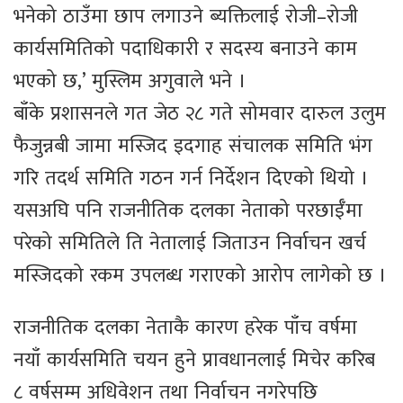
भनेको ठाउँमा छाप लगाउने ब्यक्तिलाई रोजी–रोजी
कार्यसमितिको पदाधिकारी र सदस्य बनाउने काम
भएको छ,’ मुस्लिम अगुवाले भने ।
बाँके प्रशासनले गत जेठ २८ गते सोमवार दारुल उलुम
फैजुन्नबी जामा मस्जिद इदगाह संचालक समिति भंग
गरि तदर्थ समिति गठन गर्न निर्देशन दिएको थियो ।
यसअघि पनि राजनीतिक दलका नेताको परछाईँमा
परेको समितिले ति नेतालाई जिताउन निर्वाचन खर्च
मस्जिदको रकम उपलब्ध गराएको आरोप लागेको छ ।
राजनीतिक दलका नेताकै कारण हरेक पाँच वर्षमा
नयाँ कार्यसमिति चयन हुने प्रावधानलाई मिचेर करिब
८ वर्षसम्म अधिवेशन तथा निर्वाचन नगरेपछि