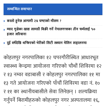
सम्बन्धित समाचार
कस्तो हुनेछ आगामी २४ घण्टाको मौसम ?
म्याद गुज्रेका खाद्य सामग्री बिक्री गर्ने नेपालगन्जका तीन फर्मलाई ५०
हजार जरिवाना
दुई वर्षदेखि थन्किएको भेरीको सिटी स्क्यान मेसिन सञ्चालनमा
कोहलपुर नगरपालिका १२ चपरगौरीस्थित आधारभूत
स्वास्थ्य केन्द्रमा आयोजना गरिएको चौथौं शिविरमा १२
र १३ नम्वर वडाबासी र कोहलपुर नगरपालिका ११ मा
१३ गते आयोजना गरिएको पाँचौं शिविरमा वडा नं. १०
र ११ का स्थानीयबासीले सेवा लिनेछन् । शल्यक्रिया
गर्नुपर्ने बिरामीहरुको कोहलपुर नगर अस्पतालमा १६,