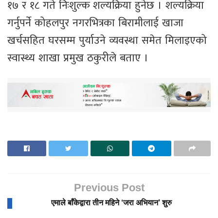
१७ र १८ गते निःशुल्क शल्यक्रिया हुनेछ । शल्यक्रिया
गर्नुपर्ने कोहलपुर नगरभित्रका बिरामीलाई खाजा
खर्चसहित घरसम्म पुर्याउने व्यवस्था समेत मिलाइएको
स्वास्थ्य शाखा प्रमुख ठकुरीले बताए ।
Previous Post
एमाले बाँकेद्वारा तीन महिने ‘जरा अभियान’ शुरु