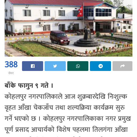
388
सेयर
बाँके फागुन ९ गते ।
कोहलपुर नगरपालिकाले आज शुक्रबारदेखि निःशुल्क
वृहत आँखा चेकजाँच तथा शल्यक्रिया कार्यक्रम सुरु
गर्ने भएको छ । कोहलपुर नगरपालिकाका नगर प्रमुख
पूर्ण प्रसाद आचार्यको विशेष पहलमा तिलगंगा आँखा