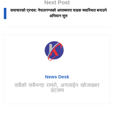
Next Post
समाचारको प्रभाव: नेपालगन्जको अस्तब्यस्त सडक व्यवस्थित बनाउने
अभियान सुरु
News Desk
सबैको सबैभन्दा राम्रो, अनलाईन खोजखबर
डटकम