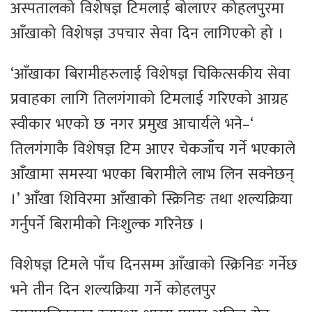
अस्पतालको विशेषज्ञ टिमलाई बोलाएर कोहलपुरमा
आँखाको विशेषज्ञ उपचार सेवा दिन लागिएको हो ।
‘आँखाका बिरामीहरुलाई विशेषज्ञ चिकित्सकीय सेवा
प्रवाहका लागि तिलगंगाको टिमलाई गरिएको आग्रह
स्वीकार भएको छ नगर प्रमुख आचार्यले भने–‘
तिलगंगाकै विशेषज्ञ टिम आएर चेकजाँच गर्ने भएकाले
आँखामा समस्या भएका बिरामीले लाभ लिन सक्नेछन्
।’ आँखा शिविरमा आँखाको स्क्रिनिङ तथा शल्यक्रिया
गर्नुपर्ने बिरामीको निःशुल्क गरिनेछ ।
विशेषज्ञ टिमले पाँच दिनसम्म आँखाको स्क्रिनिङ गर्नेछ
भने तीन दिन शल्यक्रिया गर्ने कोहलपुर