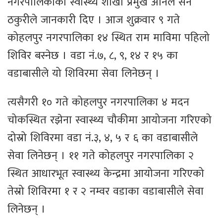
नगरपालिकाका स्वास्थ्य शाखा प्रमुख अनिल सेन
ठकुरीले जानकारी दिए । आज शुक्रवार ९ गते
कोहलपुर नगरपालिका १४ स्थित राम माविमा पहिलो
शिविर बस्नेछ । वडा नं.७, ८, ९, १४ र १५ का
वडाबासीले यो शिविरमा सेवा लिनेछन् ।
त्यसैगरी १० गते कोहलपुर नगरपालिका ४ मदन
चोकस्थित रझेना स्वास्थ्य चौकीमा आयोजना गरिएको
दोस्रो शिविरमा वडा नं.३, ४, ५ र ६ का वडाबासीले
सेवा लिनेछन् । ११ गते कोहलपुर नगरपालिका २
स्थित आधारभूत स्वास्थ्य केन्द्रमा आयोजना गरिएको
तेस्रो शिविरमा १ र २ नम्वर वडाका वडाबासीले सेवा
लिनेछन् ।