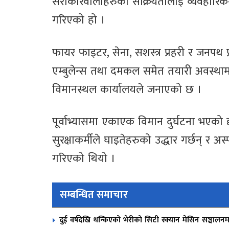
सरोकारवालाहरुको सक्रियतालाई व्यवहारिकर
गरिएको हो ।
फायर फाइटर, सेना, सशस्त्र प्रहरी र जनपथ 
एम्बुलेन्स तथा दमकल समेत तयारी अवस्था
विमानस्थल कार्यालयले जनाएको छ ।
पूर्वाभ्यासमा एकाएक विमान दुर्घटना भएको
सुरक्षाकर्मीले घाइतेहरुको उद्धार गर्छन् र 
गरिएको थियो ।
सम्बन्धित समाचार
दुई वर्षदेखि थन्किएको भेरीको सिटी स्क्यान मेसिन सञ्चालनम