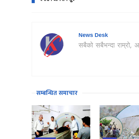
News Desk
सबैको सबैभन्दा राम्र
सम्बन्धित समाचार