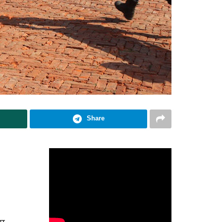
Share