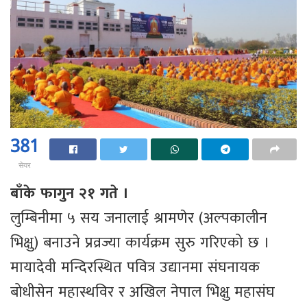
381
सेयर
बाँके फागुन २१ गते ।
लुम्बिनीमा ५ सय जनालाई श्रामणेर (अल्पकालीन
भिक्षु) बनाउने प्रव्रज्या कार्यक्रम सुरु गरिएको छ ।
मायादेवी मन्दिरस्थित पवित्र उद्यानमा संघनायक
बोधीसेन महास्थविर र अखिल नेपाल भिक्षु महासंघ