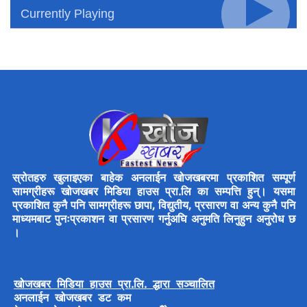
Currently Playing
स्रोतहरु खुलाइएका बाहेक अनलाईन खोजखबरमा प्रकाशित सम्पूर्ण
सामग्रीहरू खोजखबर मिडिया हाउस प्रा.लि का सम्पत्ति हुन्। यसमा
प्रकाशित कुनै पनि सामग्रीहरू छापा, विद्युतीय, प्रसारण वा अन्य कुनै पनि
माध्यमबाट पुनःप्रकाशन वा प्रसारण गर्नुअघि अनुमति लिनुहुन अनुरोध छ
।
खोजखबर मिडिया हाउस प्रा.लि. द्धारा सञ्चालित
अनलाईन खोजखबर डट कम