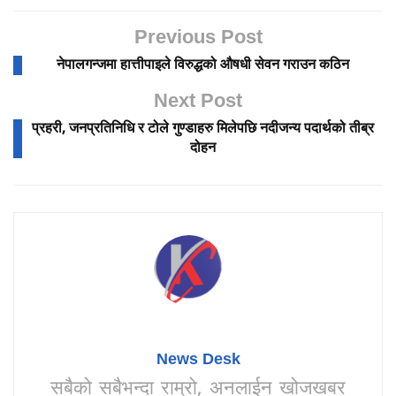
Previous Post
नेपालगन्जमा हात्तीपाइले विरुद्धको औषधी सेवन गराउन कठिन
Next Post
प्रहरी, जनप्रतिनिधि र टोले गुण्डाहरु मिलेपछि नदीजन्य पदार्थको तीब्र
दोहन
News Desk
सबैको सबैभन्दा राम्रो, अनलाईन खोजखबर