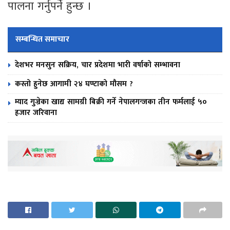
पालना गर्नुपर्ने हुन्छ ।
सम्बन्धित समाचार
देशभर मनसुन सक्रिय, चार प्रदेशमा भारी वर्षाको सम्भावना
कस्तो हुनेछ आगामी २४ घण्टाको मौसम ?
म्याद गुज्रेका खाद्य सामग्री बिक्री गर्ने नेपालगन्जका तीन फर्मलाई ५०
हजार जरिवाना