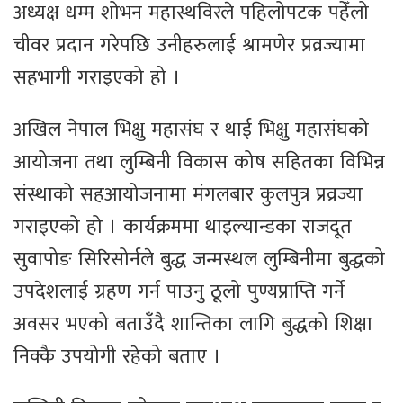
अध्यक्ष धम्म शोभन महास्थविरले पहिलोपटक पहेँलो
चीवर प्रदान गरेपछि उनीहरुलाई श्रामणेर प्रव्रज्यामा
सहभागी गराइएको हो ।
अखिल नेपाल भिक्षु महासंघ र थाई भिक्षु महासंघको
आयोजना तथा लुम्बिनी विकास कोष सहितका विभिन्न
संस्थाको सहआयोजनामा मंगलबार कुलपुत्र प्रव्रज्या
गराइएको हो । कार्यक्रममा थाइल्यान्डका राजदूत
सुवापोङ सिरिसोर्नले बुद्ध जन्मस्थल लुम्बिनीमा बुद्धको
उपदेशलाई ग्रहण गर्न पाउनु ठूलो पुण्यप्राप्ति गर्ने
अवसर भएको बताउँदै शान्तिका लागि बुद्धको शिक्षा
निक्कै उपयोगी रहेको बताए ।