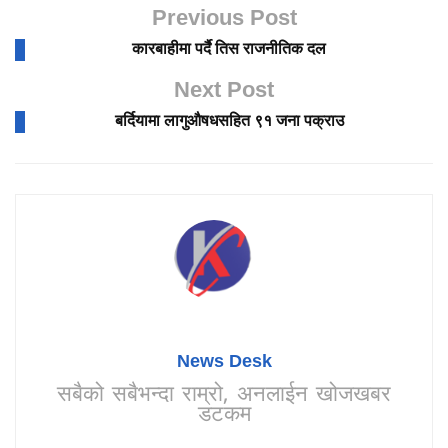
Previous Post
कारबाहीमा पर्दै तिस राजनीतिक दल
Next Post
बर्दियामा लागुऔषधसहित ९१ जना पक्राउ
News Desk
सबैको सबैभन्दा राम्रो, अनलाईन खोजखबर
डटकम