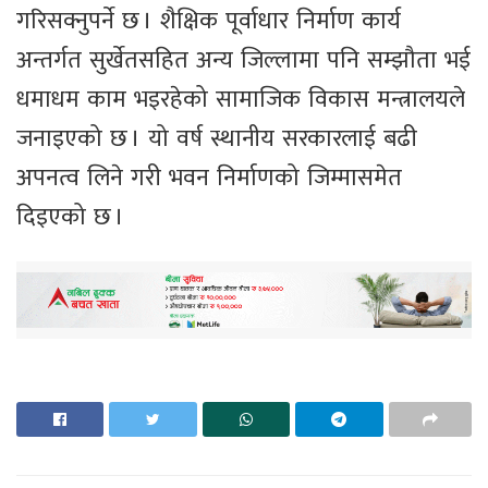
गरिसक्नुपर्ने छ । शैक्षिक पूर्वाधार निर्माण कार्य
अन्तर्गत सुर्खेतसहित अन्य जिल्लामा पनि सम्झौता भई
धमाधम काम भइरहेको सामाजिक विकास मन्त्रालयले
जनाइएको छ । यो वर्ष स्थानीय सरकारलाई बढी
अपनत्व लिने गरी भवन निर्माणको जिम्मासमेत
दिइएको छ ।