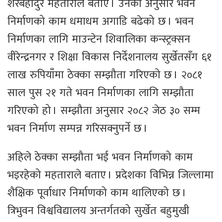
शेरबहादुर महताराले बताए । उनका अनुसार भवन
निर्माणको काम धमाधम अगाडि बढेको छ । भवन
निर्माणका लागि माउन्टेन शिवालिका कन्स्ट्रक्सन
वीरेन्द्रनगर र शिक्षा विकास निर्देशनालय सुर्खेतसँग ६१
लाख रुपियाँमा ठेक्का सम्झौता गरिएको छ । २०८१
साल पुस २१ गते भवन निर्माणका लागि सम्झौता
गरिएको हो । सम्झौता अनुसार २०८२ जेठ ३० सम्म
भवन निर्माण सम्पन्न गरिसक्नुपर्ने छ ।
अहिले ठेक्का सम्झौता भई भवन निर्माणको काम
भइरहेको महताराले बताए । प्रदेशका विभिन्न जिल्लामा
शैक्षिक पूर्वाधार निर्माणको काम थालिएको छ ।
त्रिभुवन विश्वविद्यालय अन्तर्गतको सुर्खेत बहुमुखी