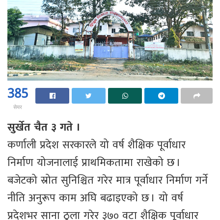
385
सेयर
सुर्खेत चैत ३ गते ।
कर्णाली प्रदेश सरकारले यो वर्ष शैक्षिक पूर्वाधार
निर्माण योजनालाई प्राथमिकतामा राखेको छ ।
बजेटको स्रोत सुनिश्चित गरेर मात्र पूर्वाधार निर्माण गर्ने
नीति अनुरूप काम अघि बढाइएको छ । यो वर्ष
प्रदेशभर साना ठुला गरेर ३७० वटा शैक्षिक पूर्वाधार