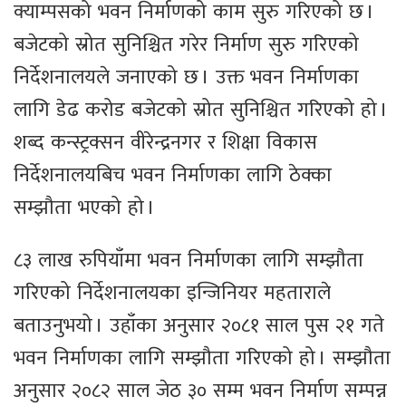
क्याम्पसको भवन निर्माणको काम सुरु गरिएको छ ।
बजेटको स्रोत सुनिश्चित गरेर निर्माण सुरु गरिएको
निर्देशनालयले जनाएको छ । उक्त भवन निर्माणका
लागि डेढ करोड बजेटको स्रोत सुनिश्चित गरिएको हो ।
शब्द कन्स्ट्रक्सन वीरेन्द्रनगर र शिक्षा विकास
निर्देशनालयबिच भवन निर्माणका लागि ठेक्का
सम्झौता भएको हो ।
८३ लाख रुपियाँमा भवन निर्माणका लागि सम्झौता
गरिएको निर्देशनालयका इन्जिनियर महताराले
बताउनुभयो । उहाँका अनुसार २०८१ साल पुस २१ गते
भवन निर्माणका लागि सम्झौता गरिएको हो । सम्झौता
अनुसार २०८२ साल जेठ ३० सम्म भवन निर्माण सम्पन्न