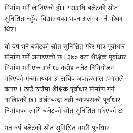
निर्माण गर्न लागिएको हो । यसअघि बजेटको स्रोत
सुनिश्चित नहुँदा विद्यालयका भवन अलपत्र पर्ने गरेका
थिए ।
यो वर्ष भने बजेटको स्रोत सुनिश्चित गरेर मात्र पूर्वाधार
निर्माण गर्ने जनाइएको छ । ३७० वटा शैक्षिक पूर्वाधार
निर्माण गर्न एक अर्ब १० करोड बजेट विनियोजन
गरिएको मन्त्रालयका उपसचिव जवाहरलाल हमालले
बताए । ठाउँ ठाउँमा शैक्षिक पूर्वाधार निर्माण गर्न
थालिएको छ । दर्जनभन्दा बढी क्याम्पसको पूर्वाधार
निर्माणका लागि बजेटको स्रोत सुनिश्चित गरिएको छ ।
गत वर्ष बजेटको स्रोत सुनिश्चित नगरी पूर्वाधार