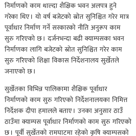
निर्माणको काम थाल्दा शैक्षिक भवन अलपत्र हुने
गरेका थिए । यो वर्ष बजेटको स्रोत सुनिश्चित गरेर मात्र
पूर्वाधार निर्माण गर्ने सरकारको नीति अनुरूप काम
सुरु गरिएको छ । दर्जनभन्दा बढी क्याम्पसका भवन
निर्माणका लागि बजेटको स्रोत सुनिश्चित गरेर काम
सुरु गरिएको शिक्षा विकास निर्देशनालय सुर्खेतले
जनाएको छ ।
सुर्खेतका विभिन्न पालिकामा शैक्षिक पूर्वाधार
निर्माणको काम सुरु गरिएको निर्देशनालयका निमित्त
निर्देशक दीपा हमालले बताए । उनका अनुसार ठाउँ
ठाउँमा क्याम्पस पूर्वाधार निर्माणको काम सुरु गरिएको
छ । पूर्वी सुर्खेतको रामघाटमा रहेको कृषि क्याम्पसको