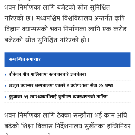
भवन निर्माणका लागि बजेटको स्रोत सुनिश्चित
गरिएको छ । मध्यपश्चिम विश्वविद्यालय अन्तर्गत कृषि
विज्ञान क्याम्पसको भवन निर्माणका लागि एक करोड
बजेटको स्रोत सुनिश्चित गरिएको हो ।
सम्बन्धित समाचार
बाँकेका पाँच पालिकामा स्तनपानबारे जनचेतना
खजुरा क्यान्सर अस्पतालमा एक्सरे र प्रयोगशाला सेवा २४ घण्टा
डुडुवाका ५९ स्वास्थ्यकर्मीलाई कुपोषण व्यवस्थापनको तालिम
भवन निर्माणका लागि ठेक्का सम्झौता भई काम अघि
बढेको शिक्षा विकास निर्देशनालय सुर्खेतका इन्जिनियर