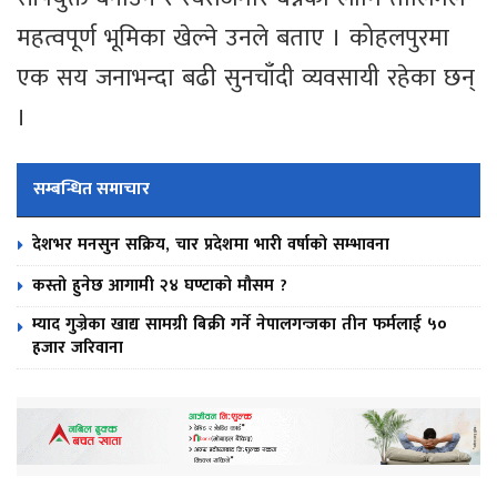
महत्वपूर्ण भूमिका खेल्ने उनले बताए । कोहलपुरमा
एक सय जनाभन्दा बढी सुनचाँदी व्यवसायी रहेका छन्
।
सम्बन्धित समाचार
देशभर मनसुन सक्रिय, चार प्रदेशमा भारी वर्षाको सम्भावना
कस्तो हुनेछ आगामी २४ घण्टाको मौसम ?
म्याद गुज्रेका खाद्य सामग्री बिक्री गर्ने नेपालगन्जका तीन फर्मलाई ५०
हजार जरिवाना