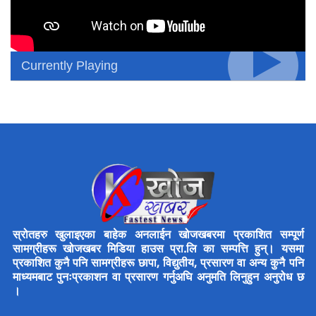
Currently Playing
स्रोतहरु खुलाइएका बाहेक अनलाईन खोजखबरमा प्रकाशित सम्पूर्ण
सामग्रीहरू खोजखबर मिडिया हाउस प्रा.लि का सम्पत्ति हुन्। यसमा
प्रकाशित कुनै पनि सामग्रीहरू छापा, विद्युतीय, प्रसारण वा अन्य कुनै पनि
माध्यमबाट पुनःप्रकाशन वा प्रसारण गर्नुअघि अनुमति लिनुहुन अनुरोध छ
।