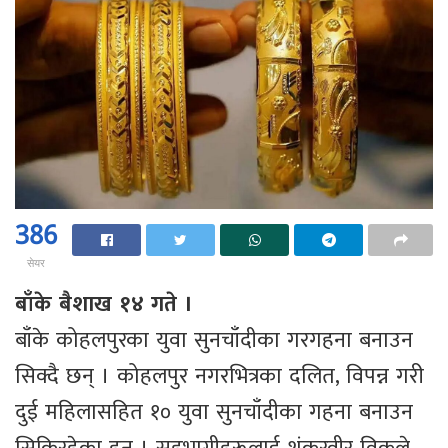
386
सेयर
बाँके बैशाख १४ गते ।
बाँके कोहलपुरका युवा सुनचाँदीका गरगहना बनाउन
सिक्दै छन् । कोहलपुर नगरभित्रका दलित, विपन्न गरी
दुई महिलासहित १० युवा सुनचाँदीका गहना बनाउन