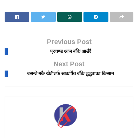
Previous Post
प्रचण्ड आज बाँके आउँदै
Next Post
बसन्ते मकै खेतीतर्फ आकर्षित बाँके डुडुवाका किसान