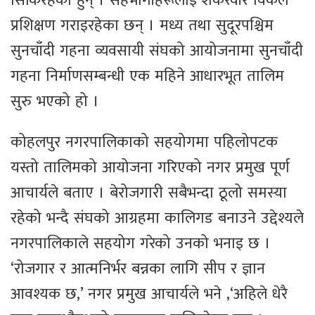
सिकिरहेका हुन् । सहभागीहरूलाई शंकरवीर विकले
प्रशिक्षण गराइरहेका छन् । मध्य तथा सुदूरपश्चिम
सुनचाँदी गहना व्यवसायी संघको आयोजनामा सुनचाँदी
गहना निर्माणसम्बन्धी एक महिने आधारभूत तालिम
सुरु भएको हो ।
कोहलपुर नगरपालिकाको सहयोगमा पहिलोपटक
यस्तो तालिमको आयोजना गरिएको नगर प्रमुख पूर्ण
आचार्यले बताए । बेरोजगारी सबैभन्दा ठूलो समस्या
रहेको भन्दै संघको आग्रहमा कालिगड बनाउने उद्देश्यले
नगरपालिकाले सहयोग गरेको उनको भनाइ छ ।
‘रोजगार र आत्मनिर्भर बन्नका लागि सीप र ज्ञान
आवश्यक छ,’ नगर प्रमुख आचार्यले भने ,‘अहिले धेरै