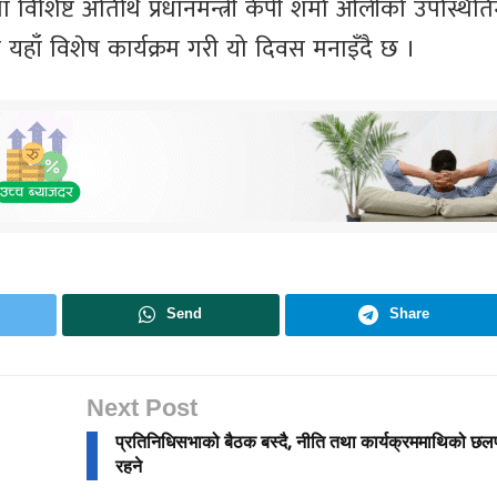
तथा विशिष्ट अतिथि प्रधानमन्त्री केपी शर्मा ओलीको उपस्थित
हाँ विशेष कार्यक्रम गरी यो दिवस मनाइँदै छ ।
Send
Share
Next Post
प्रतिनिधिसभाको बैठक बस्दै, नीति तथा कार्यक्रममाथिको छ
रहने