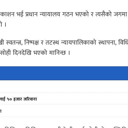
्रकाशन भई प्रधान न्यायालय गठन भएको र त्यसैको जगमा
ो ।
स्वतन्त्र, निष्पक्ष र तटस्थ न्यायपालिकाको स्थापना, वि
 सोही दिनदेखि भएको मानिन्छ ।
फर्मलाई ५० हजार जरिवाना
ा