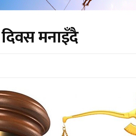
दिवस मनाइँदै