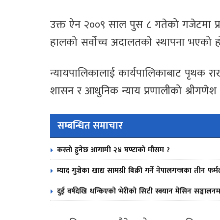
उक्त ऐन २००९ साल पुस ८ गतेको गजेटमा प
हालको सर्वोच्च अदालतको स्थापना भएको ह
न्यायपालिकालाई कार्यपालिकाबाट पृथक राखी 
शासन र आधुनिक न्याय प्रणालीको श्रीगणेश
सम्बन्धित समाचार
कस्तो हुनेछ आगामी २४ घण्टाको मौसम ?
म्याद गुज्रेका खाद्य सामग्री बिक्री गर्ने नेपालगन्जका तीन 
दुई वर्षदेखि थन्किएको भेरीको सिटी स्क्यान मेसिन सञ्चालनम