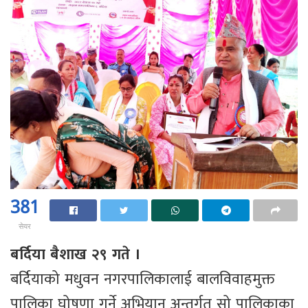
381
सेयर
बर्दिया बैशाख २९ गते ।
बर्दियाको मधुवन नगरपालिकालाई बालविवाहमुक्त
पालिका घोषणा गर्ने अभियान अन्तर्गत सो पालिकाका