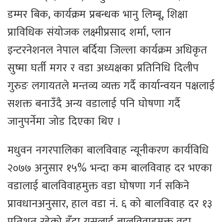
डम्मर बिक, कार्यक्रम प्रबन्धक भानु लिम्बू, शिक्षा
प्राविधिक संयोजक लक्ष्मीप्रसाद शर्मा, प्लान
इन्टरनेशनल नेपाल बर्दिया जिल्ला कार्यक्रम अधिकृत
सुष्मा घर्ती मगर र वडा अध्यक्षका प्रतिनिधि दिलीप
गुरुङ लगायतले मन्तव्य व्यक्त गर्दै कार्यान्वयन पक्षलाई
सशक्त बनाउँदै अन्य वडालाई पनि घोषणा गर्दै
जानुपर्नेमा जोड दिएका थिए ।
मधुवन नगरपालिका बालविवाह न्यूनीकरण कार्यविधि
२०७७ अनुसार १५% भन्दा कम बालविवाह दर भएका
वडालाई बालविवाहमुक्त वडा घोषणा गर्न सकिने
प्रावधानअनुसार, हाल वडा नं. ६ को बालविवाह दर १३
प्रतिशत रहेको हुँदा यसलाई बालविवाहमुक्त वडा