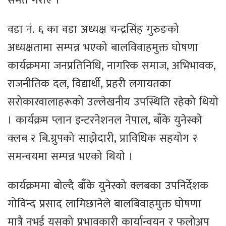
समेत गराए ।
वडा नं. ६ का वडा अध्यक्ष चन्द्रसिंह गुरुङको
अध्यक्षतामा सम्पन्न भएको बालविवाहमुक्त घोषणा
कार्यक्रममा जनप्रतिनिधि, नागरिक समाज, अभिभावक,
राजनीतिक दल, विद्यार्थी, प्रहरी लगायतका
सरोकारवालाहरूको उल्लेखनीय उपस्थिति रहेको थियो
। कार्यक्रम प्लान इन्टरनेशनल नेपाल, बाँके युनेस्को
क्लब र बि.ग्रुपको साझेदारी, प्राविधिक सहयोग र
समन्वयमा सम्पन्न भएको थियो ।
कार्यक्रममा बोल्दै बाँके युनेस्को क्लबका उपनिर्देशक
गोविन्द प्रसाद लामिछानेले बालबिवाहमुक्त घोषणा
मात्रै नभई यसको प्रभावकारी कार्यान्वयन र फलोअप