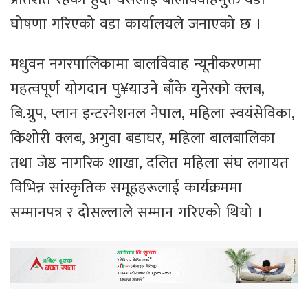
घोषणा गरिएको वडा कार्यालयले जनाएको छ ।
मधुवन नगरपालिकामा बालविवाह न्यूनीकरणमा
महत्वपूर्ण योगदान पु¥याउने बाँके युनेस्को क्लब,
बि.ग्रुप, प्लान इन्टरनेशनल नेपाल, महिला स्वयंसेविका,
किशोरी क्लब, अगुवा बडाघर, महिला बालबालिका
तथा जेष्ठ नागरिक शाखा, दलित महिला संघ लगायत
विभिन्न सांस्कृतिक समूहहरूलाई कार्यक्रममा
सम्मानपत्र र दोसल्लाले सम्मान गरिएको थियो ।