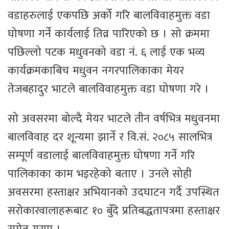
वडाहरुलाई एकपछि अर्को गरि बालविवाहमुक्त वडा
घोषणा गर्ने कार्यलाई तिव्र पारिएको छ । सो क्रममा
पछिल्लो पटक मधुवनको वडा नं. ६ लाई एक भव्य
कार्यक्रमकाबिच मधुवन नगरपालिकाका मेयर
तेजबहादुर भाटले बालविवाहमुक्त वडा घोषणा गरे ।
सो अवसरमा बोल्दै मेयर भाटले तीन वर्षभित्र मधुवनमा
बालविवाह दर शून्यमा झार्ने र वि.सं. २०८५ सालभित्र
सम्पूर्ण वडालाई बालविवाहमुक्त घोषणा गर्ने गरि
पालिकाका काम भइरहेको बताए । उनले सोही
अवसरमा हस्ताक्षर अभियानको उदघाटन गर्दै उपस्थित
सरोकारवालाहरूबाट १० बुँदे प्रतिबद्धतापत्रमा हस्ताक्षर