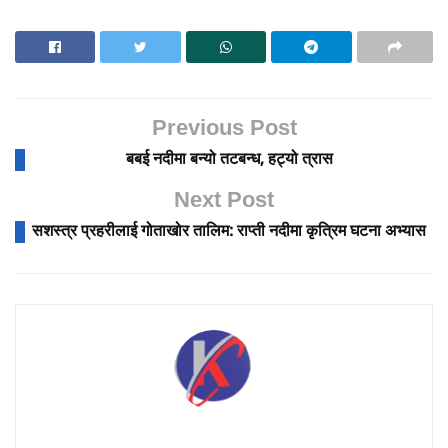
Previous Post
बबई नदीमा बन्यो तटबन्ध, हट्यो त्रास
Next Post
सशस्त्र प्रहरीलाई गोताखोर तालिम: राप्ती नदीमा कृत्रिम घटना अभ्यास