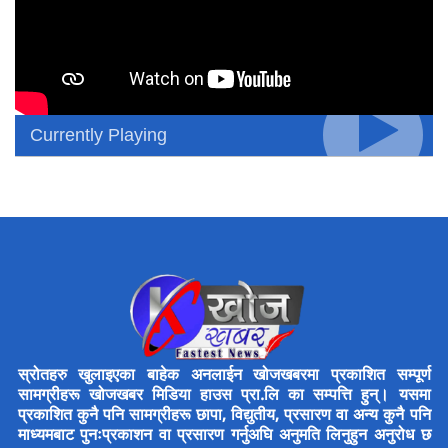
Currently Playing
स्रोतहरु खुलाइएका बाहेक अनलाईन खोजखबरमा प्रकाशित सम्पूर्ण
सामग्रीहरू खोजखबर मिडिया हाउस प्रा.लि का सम्पत्ति हुन्। यसमा
प्रकाशित कुनै पनि सामग्रीहरू छापा, विद्युतीय, प्रसारण वा अन्य कुनै पनि
माध्यमबाट पुनःप्रकाशन वा प्रसारण गर्नुअघि अनुमति लिनुहुन अनुरोध छ