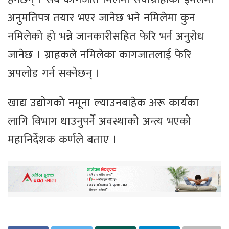
अनुमतिपत्र तयार भएर जानेछ भने नमिलेमा कुन
नमिलेको हो भन्ने जानकारीसहित फेरि भर्न अनुरोध
जानेछ । ग्राहकले नमिलेका कागजातलाई फेरि
अपलोड गर्न सक्नेछन् ।
खाद्य उद्योगको नमूना ल्याउनबाहेक अरू कार्यका
लागि विभाग धाउनुपर्ने अवस्थाको अन्त्य भएको
महानिर्देशक कर्णले बताए ।