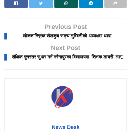
Previous Post
लोकतान्त्रिक खेलकुद सङ्घ लुम्बिनीको अध्यक्षमा थापा
Next Post
शैक्षिक गुणस्तर सुधार गर्न नरैनापुरका विद्यालयमा ‘शिक्षक डायरी’ लागू
News Desk