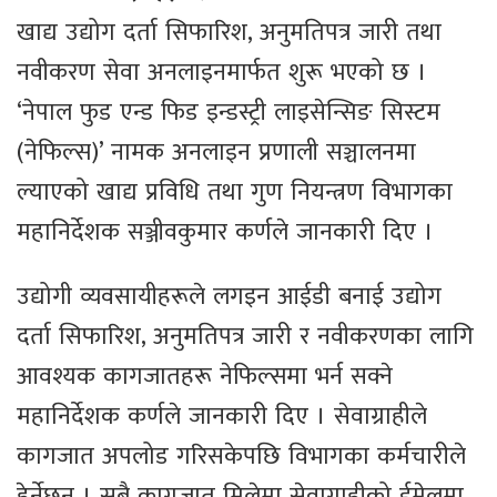
खाद्य उद्योग दर्ता सिफारिश, अनुमतिपत्र जारी तथा
नवीकरण सेवा अनलाइनमार्फत शुरू भएको छ ।
‘नेपाल फुड एन्ड फिड इन्डस्ट्री लाइसेन्सिङ सिस्टम
(नेफिल्स)’ नामक अनलाइन प्रणाली सञ्चालनमा
ल्याएको खाद्य प्रविधि तथा गुण नियन्त्रण विभागका
महानिर्देशक सञ्जीवकुमार कर्णले जानकारी दिए ।
उद्योगी व्यवसायीहरूले लगइन आईडी बनाई उद्योग
दर्ता सिफारिश, अनुमतिपत्र जारी र नवीकरणका लागि
आवश्यक कागजातहरू नेफिल्समा भर्न सक्ने
महानिर्देशक कर्णले जानकारी दिए । सेवाग्राहीले
कागजात अपलोड गरिसकेपछि विभागका कर्मचारीले
हेर्नेछन् । सबै कागजात मिलेमा सेवाग्राहीको ईमेलमा