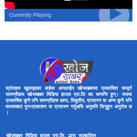
Currently Playing
स्रोतहरु खुलाइएका बाहेक अनलाईन खोजखबरमा प्रकाशित सम्पूर्ण
सामग्रीहरू खोजखबर मिडिया हाउस प्रा.लि का सम्पत्ति हुन्। यसमा
प्रकाशित कुनै पनि सामग्रीहरू छापा, विद्युतीय, प्रसारण वा अन्य कुनै पनि
माध्यमबाट पुनःप्रकाशन वा प्रसारण गर्नुअघि अनुमति लिनुहुन अनुरोध छ
।
खोजखबर मिडिया हाउस प्रा.लि. द्धारा सञ्चालित