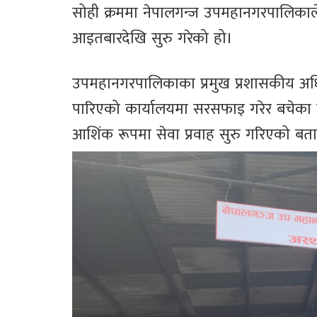
सोही क्रममा नेपालगन्ज उपमहानगरपालिकाले 
आइतबारदेखि सुरु गरेको हो।
उपमहानगरपालिकाका प्रमुख प्रशासकीय अधिकृ
पारिएको कार्यालयमा सरसफाइ गरेर बचेका
आशिंक रूपमा सेवा प्रवाह सुरु गरिएको बत