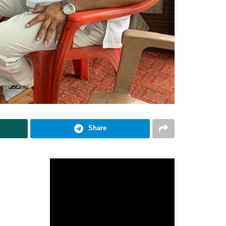
Share