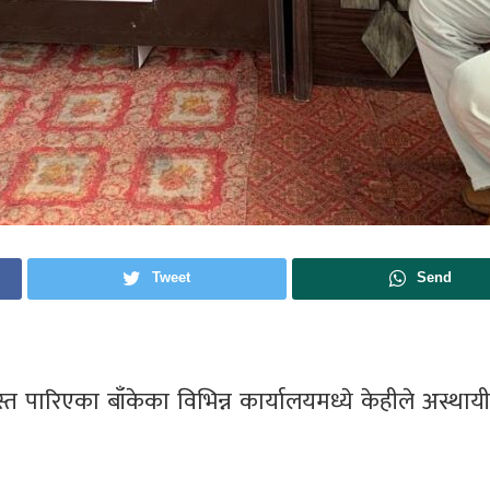
Tweet
Send
 पारिएका बाँकेका विभिन्न कार्यालयमध्ये केहीले अस्थायी