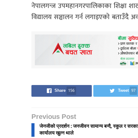
नेपालगन्ज उपमहानगरपालिकाका शिक्षा शाखा
विद्यालय सञ्चालन गर्न लगाइएको बताउँदै अव
Share
156
Tweet
97
Previous Post
जेनजीको प्रदर्शन : जनजीवन सामान्य बन्दै, स्कुल र सरका
कार्यालय खुल्न थाले