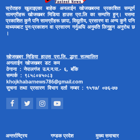
स्रोतहरु खुलाइएका बाहेक अनलाईन खोजखबरमा प्रकाशित सम्पूर्ण
सामग्रीहरू खोजखबर मिडिया हाउस प्रा.लि का सम्पत्ति हुन्। यसमा
प्रकाशित कुनै पनि सामग्रीहरू छापा, विद्युतीय, प्रसारण वा अन्य कुनै पनि
माध्यमबाट पुनःप्रकाशन वा प्रसारण गर्नुअघि अनुमति लिनुहुन अनुरोध छ
।
खोजखबर मिडिया हाउस प्रा.लि. द्धारा सञ्चालित
अनलाईन खोजखबर डट कम
ठेगाना : नेपालगंज उ.म.न.पा.- ६, बाँके
सम्पर्क : ९८५८०४५०८३
khojkhabarnews786@gmail.com
सुचना तथा प्रसारण विभाग दर्ता नम्बर : १५१७/ ०७६-७७
अन्तर्राष्ट्रिय
गण्डक प्रदेश
मुख्य समाचार