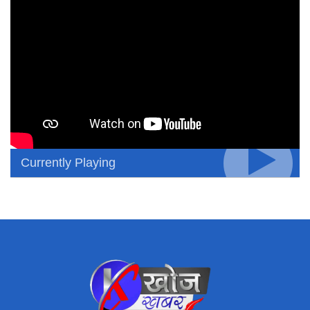
Currently Playing