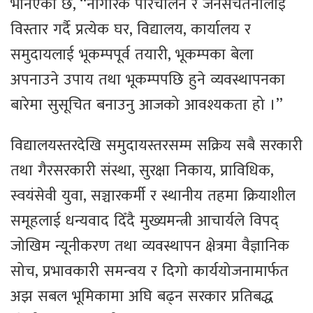
भनिएको छ, ‘‘नागरिक परिचालन र जनसचेतनालाई
विस्तार गर्दै प्रत्येक घर, विद्यालय, कार्यालय र
समुदायलाई भूकम्पपूर्व तयारी, भूकम्पका बेला
अपनाउने उपाय तथा भूकम्पपछि हुने व्यवस्थापनका
बारेमा सुसूचित बनाउनु आजको आवश्यकता हो ।’’
विद्यालयस्तरदेखि समुदायस्तरसम्म सक्रिय सबै सरकारी
तथा गैरसरकारी संस्था, सुरक्षा निकाय, प्राविधिक,
स्वयंसेवी युवा, सञ्चारकर्मी र स्थानीय तहमा क्रियाशील
समूहलाई धन्यवाद दिँदै मुख्यमन्त्री आचार्यले विपद्
जोखिम न्यूनीकरण तथा व्यवस्थापन क्षेत्रमा वैज्ञानिक
सोच, प्रभावकारी समन्वय र दिगो कार्ययोजनामार्फत
अझ सबल भूमिकामा अघि बढ्न सरकार प्रतिबद्ध