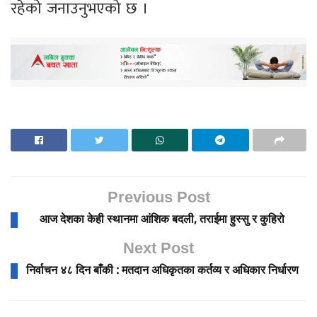
रहेको जनाउनुभएको छ ।
Previous Post
आज देशका केही स्थानमा आंशिक बदली, तराईमा हुस्सु र कुहिरो
Next Post
निर्वाचन ४८ दिन बाँकी : मतदान अधिकृतका कर्तव्य र अधिकार निर्धारण