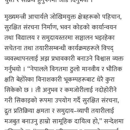
चुस्त र सक्रिय हुनुपर्नेमा जोड दिनुभयो ।
मुख्यमन्त्री आचार्यले जोखिमयुक्त क्षेत्रहरूको पहिचान,
सुरक्षित संरचना निर्माण, भवन कोडको कार्यान्वयन
तथा विद्यालय र समुदायस्तरमा सञ्चालन भइरहेका
सचेतना तथा तयारीसम्बन्धी कार्यक्रमहरूले विपद्
व्यवस्थापनलाई अझ प्रभावकारी बनाउने विश्वास व्यक्त
गर्नुभयो । ‘‘नेपालले विगतमा ठुलो मानवीय र भौतिक
क्षति बेहोरेका विनाशकारी भूकम्पहरूबाट धेरै कुरा
सिकेको छ । ती अनुभव र कमजोरीलाई नदोहोरीने
गरी सिकाइको रूपमा उपयोग गर्दै सुरक्षित संरचना,
द्रुत प्रतिक्रिया क्षमता र समुदाय–व्यापी तयारीलाई
मजबुत बनाउनु हाम्रो सामूहिक दायित्व हो,’’ सन्देशमा