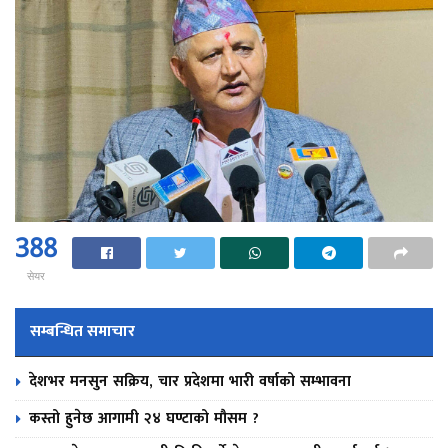
388
सेयर
सम्बन्धित समाचार
देशभर मनसुन सक्रिय, चार प्रदेशमा भारी वर्षाको सम्भावना
कस्तो हुनेछ आगामी २४ घण्टाको मौसम ?