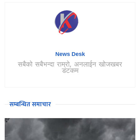
News Desk
सबैको सबैभन्दा राम्रो, अनलाईन खोजखबर
डटकम
सम्बन्धित समाचार