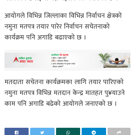
आयोगले विभिन्न जिल्लाका विभिन्न निर्वाचन क्षेत्रको
नमुना मतपत्र तयार पारेर निर्वाचन सचेतनाको
कार्यक्रम पनि अगाडि बढाएको छ ।
मतदाता सचेतना कार्यक्रमका लागि तयार पारिएको
नमुना मतपत्र विभिन्न मतदान केन्द्र मातहत पु¥याउने
काम पनि अगाडि बढेको आयोगले जनाएको छ ।