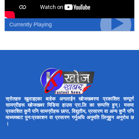
Currently Playing
स्रोतहरु खुलाइएका बाहेक अनलाईन खोजखबरमा प्रकाशित सम्पूर्ण
सामग्रीहरू खोजखबर मिडिया हाउस प्रा.लि का सम्पत्ति हुन्। यसमा
प्रकाशित कुनै पनि सामग्रीहरू छापा, विद्युतीय, प्रसारण वा अन्य कुनै पनि
माध्यमबाट पुनःप्रकाशन वा प्रसारण गर्नुअघि अनुमति लिनुहुन अनुरोध छ
।