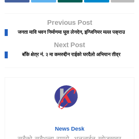
Previous Post
जनता मावि भवन निर्माणमा घुस लेनदेन, इन्जिनियर मल्ल पक्राउ
Next Post
बाँके क्षेत्र नं. २ मा कमरुद्दीन राईको घरदैलो अभियान तीव्र
News Desk