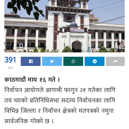
391
सेयर
काठमाडौं माघ १६ गते ।
निर्वाचन आयोगले आगामी फागुन २१ गतेका लागि
तय भएको प्रतिनिधिसभा सदस्य निर्वाचनका लागि
विभिन्न जिल्ला र निर्वाचन क्षेत्रको मतपत्रको नमुना
सार्वजनिक गरेको छ ।