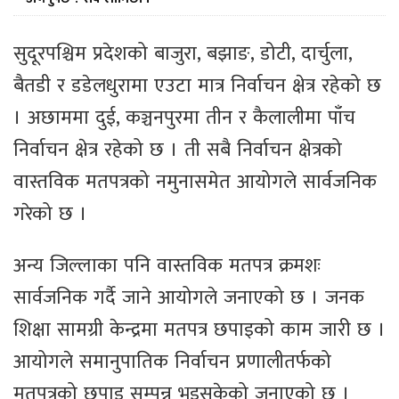
सुदूरपश्चिम प्रदेशको बाजुरा, बझाङ, डोटी, दार्चुला,
बैतडी र डडेलधुरामा एउटा मात्र निर्वाचन क्षेत्र रहेको छ
। अछाममा दुई, कञ्चनपुरमा तीन र कैलालीमा पाँच
निर्वाचन क्षेत्र रहेको छ । ती सबै निर्वाचन क्षेत्रको
वास्तविक मतपत्रको नमुनासमेत आयोगले सार्वजनिक
गरेको छ ।
अन्य जिल्लाका पनि वास्तविक मतपत्र क्रमशः
सार्वजनिक गर्दै जाने आयोगले जनाएको छ । जनक
शिक्षा सामग्री केन्द्रमा मतपत्र छपाइको काम जारी छ ।
आयोगले समानुपातिक निर्वाचन प्रणालीतर्फको
मतपत्रको छपाइ सम्पन्न भइसकेको जनाएको छ ।