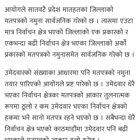
आयोगले सातवटै प्रदेश मातहतका जिल्लाको
मतपत्रको नमुना सार्वजनिक गरेको छ । त्यसमा एउटा
मात्र निर्वाचन क्षेत्र भएको जिल्लाको एक प्रकारको र
एकभन्दा बढी निर्वाचन क्षेत्र भएका जिल्लाको अर्को
प्रकारको मतपत्रको नमुनासमेत सार्वजनिक गरेको छ ।
उमेदवारको संख्याका आधारमा पनि मतपत्रको नमुना
तयार पारिएको आयोगले प्रष्ट पारेको छ । उमेदवार धेरै
भएका निर्वाचन क्षेत्रका मतपत्रको आकार तुलनात्मक
रूपमा ठूलो र कम उमेदवार भएका निर्वाचन क्षेत्रको
हकमा भने सानो मतपत्र रहने भएको छ । सबैभन्दा धेरै
निर्वाचन क्षेत्र भएको काठमाडौंमा उमेदवार पनि बढी