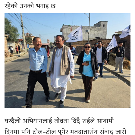
रहेको उनको भनाइ छ।
घरदैलो अभियानलाई तीव्रता दिँदै राईले आगामी
दिनमा पनि टोल–टोल पुगेर मतदातासँग संवाद जारी