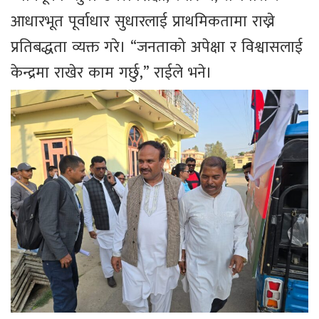
आधारभूत पूर्वाधार सुधारलाई प्राथमिकतामा राख्ने
प्रतिबद्धता व्यक्त गरे। “जनताको अपेक्षा र विश्वासलाई
केन्द्रमा राखेर काम गर्छु,” राईले भने।