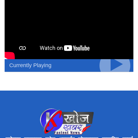
Currently Playing