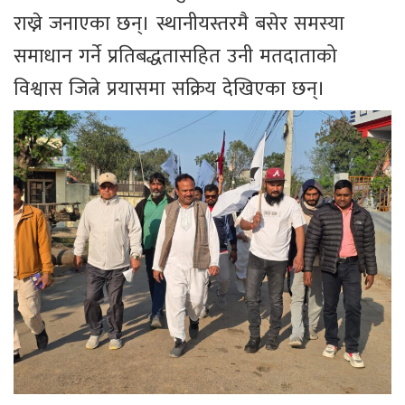
राख्ने जनाएका छन्। स्थानीयस्तरमै बसेर समस्या
समाधान गर्ने प्रतिबद्धतासहित उनी मतदाताको
विश्वास जित्ने प्रयासमा सक्रिय देखिएका छन्।