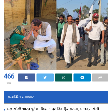
466
सेयर
सम्बन्धित समाचार
मल खोज्दै भारत पुगेका किसान ३८ दिन हिरासतमा, भन्छन्– ‘खेती