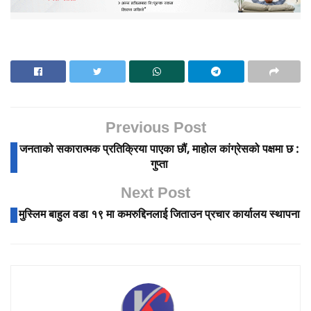
Previous Post
जनताको सकारात्मक प्रतिक्रिया पाएका छौं, माहोल कांग्रेसको पक्षमा छ :
गुप्ता
Next Post
मुस्लिम बाहुल वडा १९ मा कमरुद्दिनलाई जिताउन प्रचार कार्यालय स्थापना