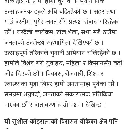
बाँके क्षेत्र नं. २ मा हाम्रो चुनावी अभियान निकै
उत्साहजनक ढङ्गले अघि बढिरहेको छ । सहर तथा
गाउँ वस्तीमा पुगेर जनतासँग प्रत्यक्ष संवाद गरिरहेका
छौं । घरदैलो कार्यक्रम, टोल भेला, सभा सबै ठाउँमा
जनताको उल्लेख्य सहभागिता देखिएको छ ।
उत्साहपूर्ण तरिकाले चुनावी अभियान चलिरहेको छ ।
हामीले विशेष गरी युवाहरु, महिला र किसानसँग बढी
जोड दिएको छौं । विकास, रोजगारी, शिक्षा र
स्वास्थ्यका मुद्दा लिएर हामी जनतामाझ पुगेका छौं ।
समग्रमा भन्नुपर्दा, जनताको सकारात्मक प्रतिक्रिया
पाएका छौं र वातावरण हाम्रो पक्षमा देखिन्छ ।
यो सुशील कोइरालाको विरासत बोकेका क्षेत्र पनि