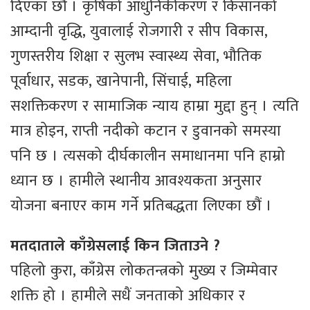
दिएका छौं । कृषिको आधुनिकीकरण र किसानको
आम्दानी वृद्धि, युवालाई रोजगारी र सीप विकास,
गुणस्तरीय शिक्षा र सुलभ स्वास्थ्य सेवा, भौतिक
पूर्वाधार, सडक, खानेपानी, सिंचाई, महिला
सशक्तिकरण र सामाजिक न्याय हाम्रा मुद्दा हुन् । त्यति
मात्र होइन, राप्ती नदीको कटान र डुवानको समस्या
पनि छ । त्यसको दीर्घकालीन समाधानमा पनि हाम्रो
ध्यान छ । हामीले स्थानीय आवश्यकता अनुसार
योजना बनाएर काम गर्ने प्रतिबद्धता लिएका छौं ।
मतदाताले काँग्रेसलाई किन जिताउने ?
पहिलो कुरा, काँग्रेस लोकतन्त्रको मुख्य र जिम्मेवार
शक्ति हो । हामीले सधैं जनताको अधिकार र