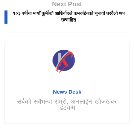
Next Post
१०३ वर्षीया मायाँ कुर्मीको आशिर्वादले कमरुद्दिनको चुनावी घरदैलो थप
उत्साहित
News Desk
सबैको सबैभन्दा राम्रो, अनलाईन खोजखबर
डटकम