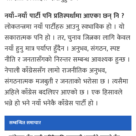
नयाँ–नयाँ पार्टी पनि प्रतिस्पर्धामा आएका छन् नि ?
लोकतन्त्रमा नयाँ पार्टीहरु आउनु स्वभाविक हो । यो
सकारात्मक पनि हो । तर, चुनाव जित्नका लागि केवल
नयाँ हुनु मात्र पर्याप्त हुँदैन । अनुभव, संगठन, स्पष्ट
नीति र जनतासँगको निरन्तर सम्बन्ध आवश्यक हुन्छ ।
नेपाली काँग्रेससँग लामो राजनीतिक अनुभव,
संगठनात्मक मजबुती र जनताको भरोसा छ । त्यसैमा
अहिले काँग्रेस बदलिएर आएको छ । एक हिसावले
भन्ने हो भने नयाँ भनेकै काँग्रेस पार्टी हो ।
सम्बन्धित समाचार