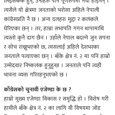
लिइसकेकै हुन्, उनीहरु पनि पूर्णरुपमा नयाँ होइनन् ।
त्यसैले यो क्षेत्रमा जनताको भरोसा अहिले नेपाली
कांग्रेसप्रति नै छ । अन्य दलहरु मुद्दा र कलंकले
घेरिएका छन् । तर, हाम्रा सभापति गगन थापामाथि
त्यस्तो कुनै दाग छैन । उहाँले नेपाल बदल्ने जुन सपना
र सोच राख्नुभएको छ, त्यसलाई अहिले देशभरका
जनताले पत्याएका छन् । बाँके क्षेत्र नं. २ मा पनि हाम्रो
उम्मेदवार निष्कलंक हुनुहुन्छ । जनताले पनि त्यही
भावना व्यक्त गरिरहनुभएको छ ।
काँग्रेसको चुनावी एजेण्डा के छ ?
हाम्रो मुख्य एजेण्डा विकास र समृद्धि हो । विशेष गरी
हामीले बाँके क्षेत्र नं. २ का लागि यी विषयमा जोड