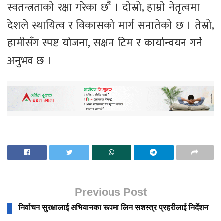
स्वतन्त्रताको रक्षा गरेका छौं । दोस्रो, हाम्रो नेतृत्वमा
देशले स्थायित्व र विकासको मार्ग समातेको छ । तेस्रो,
हामीसँग स्पष्ट योजना, सक्षम टिम र कार्यान्वयन गर्ने
अनुभव छ ।
Previous Post
निर्वाचन सुरक्षालाई अभियानका रूपमा लिन सशस्त्र प्रहरीलाई निर्देशन