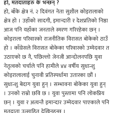
हो, मतदाताहरु के भन्छन् ?
हो, बाँके क्षेत्र नं. २ दिवंगत नेता सुशील कोइरालाको
क्षेत्र हो । उहाँको सादगी, इमान्दारी र देशप्रतिको निष्ठा
आज पनि यहाँका जनताले स्मरण गरिरहेका छन् ।
कोइराला परिवारको राजनीतिक विरासत बोकेको ठाउँ
हो । काँग्रेसले विरासत बोकेका परिवारको उम्मेदवार त
उठाएको छ नै, पछिल्लो जेनजी आन्दोलनपछि युवा
नेतृत्वको चर्चाले पनि हामीले ४४ वर्षीय सुधान्शु
कोइरालालाई चुनावी प्रतिस्पर्धामा उतारका छौं ।
सुधान्शु बेदाग युवा हुन् । सम्भावना बोकेका युवा हुन्
। उनको राम्रो छवि छ । युवा पुस्तामा पनि लोकप्रिय
छन् । युवा र अत्यन्तै इमान्दार उम्मेदवार पाएकाले पनि
मतदाता उत्साहित देखिनुहुन्छ ।