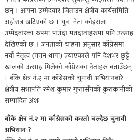
छन् । आफ्ना उम्मेदवार जिताउन क्षेत्रीय कार्यसमिति
अहोरात्र खटिएको छ । युवा नेता कोइराला
उम्मेदवारका रुपमा पाउँदा मतदाताहरुमा पनि उत्साह
देखिएको छ । जनताको चाहना अनुसार काँग्रेसमा
नयाँ नेतृत्व (गगन थापा) ल्याएकाले पनि देशभर छुट्टै
खालको उत्साह मिलेको काँग्रेसका नेताहरु बताउँछन्
। बाँके क्षेत्र नं.२ मा काँग्रेसको चुनावी अभियानबारे
क्षेत्रीय सभापति रमेश कुमार गुप्तासँगको कुराकानीको
सम्पादित अंशः
बाँके क्षेत्र नं.२ मा काँग्रेसको कस्तो चल्दैछ चुनावी
अभियान ?