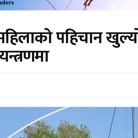
 महिलाको पहिचान खुल्य
न्त्रणमा