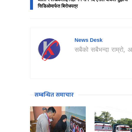
सिडिओमार्फत बिरोधपत्र
News Desk
सबैको सबैभन्दा राम्र
सम्बन्धित समाचार