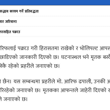
द्भाव कायम गर्ने प्रतिबद्धता
जार जरिवाना
गरसहित पक्राउ
 आरिफलाई पक्राउ गरी हिरासतमा राखेको र भोलिपल्ट आप
छाडिएको जानकारी दिएको छ। घटनास्थल भने मृतक बस्द
 रहेको प्रहरीले जनाएको छ।
छैन। यस सम्बन्धमा प्रहरीले मो. आरिफ ढपाली, उनकी 
 गरिरहेको जनाएको छ। मृतकका आफन्तले जाहेरी दिएको 
रीले जनाएको छ।