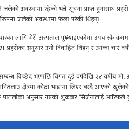
को अवस्थामा रहेको भन्ने सूचना प्राप्त हुनासाथ प्रहरी
र्णरूपमा जलेको अवस्थामा फेला परेकी थिइन्।
चारका लागि भेरी अस्पताल पु¥याइएकोमा उपचारकै क्रममा
। प्रहरीका अनुसार उनी विवाहित थिइन् र उनका चार वर्ष
ग सम्बन्ध विच्छेद भएपछि विगत दुई वर्षदेखि २४ वर्षीय मो
ानितलाउ क्षेत्रमा कोठा भाडामा लिएर बस्दै आएको खुलेक
दीपक पातलीका अनुसार गएको शुक्रबार सिर्जनालाई आरिफले