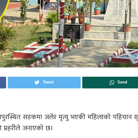
Tweet
Send
ुरस्थित सडकमा जलेर मृत्यु भएकी महिलाको पहिचान ख
ो प्रहरीले जनाएको छ।