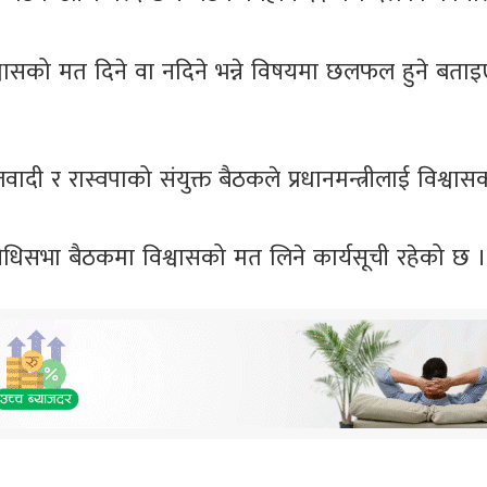
िश्वासको मत दिने वा नदिने भन्ने विषयमा छलफल हुने बत
दी र रास्वपाको संयुक्त बैठकले प्रधानमन्त्रीलाई विश्वा
िनिधिसभा बैठकमा विश्वासको मत लिने कार्यसूची रहेको छ ।