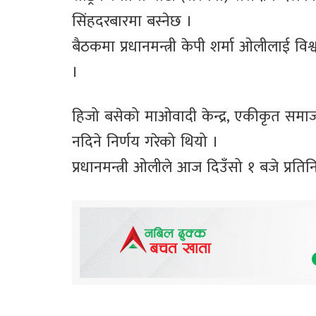
सिंहदरबारमा बस्नेछ ।
बैठकमा प्रधानमन्त्री केपी शर्मा ओलीलाई व
।
हिजो बसेको माओवादी केन्द्र, एकीकृत समाजवा
नदिने निर्णय गरेको थियो ।
प्रधानमन्त्री ओलीले आज दिउँसो १ बजे प्रत