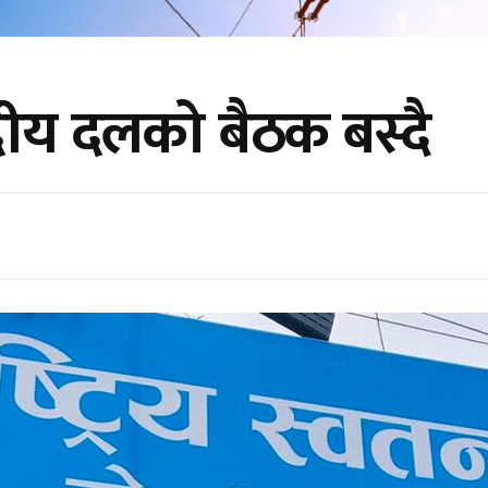
ीय दलको बैठक बस्दै