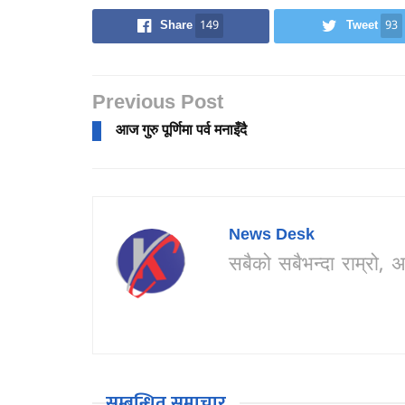
Share
149
Tweet
93
Previous Post
आज गुरु पूर्णिमा पर्व मनाइँदै
News Desk
सबैको सबैभन्दा राम्र
सम्बन्धित समाचार