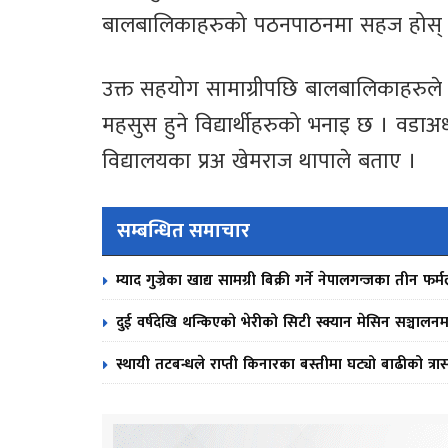
बालबालिकाहरुको पठनपाठनमा सहज होस् भन्
उक्त सहयोग सामाग्रीपछि बालबालिकाहरुले शु
महसुस हुने विद्यार्थीहरुको भनाइ छ । वडा
विद्यालयका प्रअ खेमराज थापाले बताए ।
सम्बन्धित समाचार
म्याद गुज्रेका खाद्य सामग्री बिक्री गर्ने नेपालगन्जका तीन 
दुई वर्षदेखि थन्किएको भेरीको सिटी स्क्यान मेसिन सञ्चालनम
स्थायी तटबन्धले राप्ती किनारका बस्तीमा घट्यो बाढीको त्रा