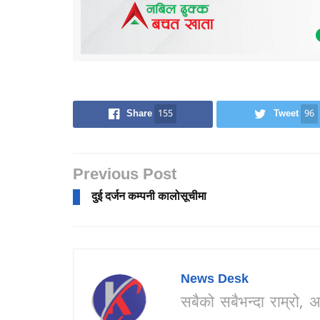
Share
155
Tweet
96
Previous Post
दुई दर्जन कम्पनी कालोसूचीमा
News Desk
सबैको सबैभन्दा राम्र